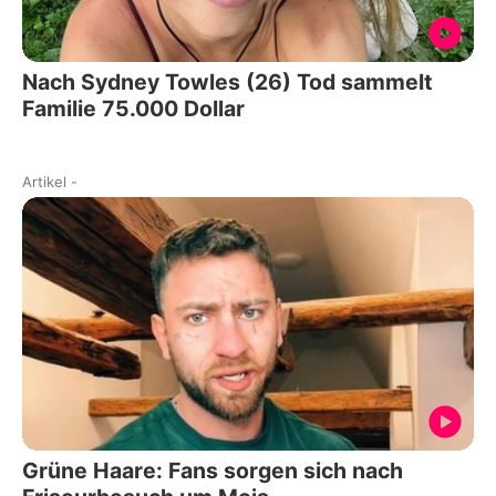
Nach Sydney Towles (26) Tod sammelt
Familie 75.000 Dollar
Artikel
-
Grüne Haare: Fans sorgen sich nach