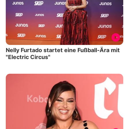
Nelly Furtado startet eine Fußball-Ära mit
"Electric Circus"