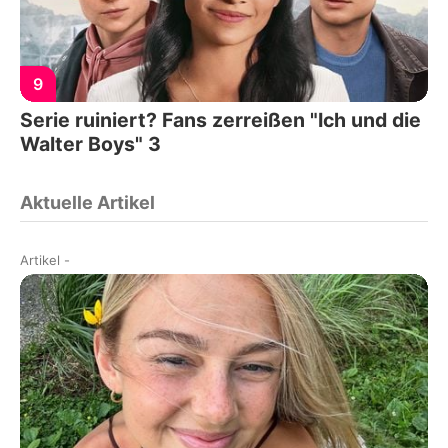
9
Serie ruiniert? Fans zerreißen "Ich und die
Walter Boys" 3
Aktuelle Artikel
Artikel
-