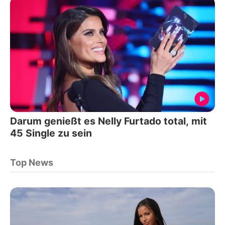
Darum genießt es Nelly Furtado total, mit
45 Single zu sein
Top News