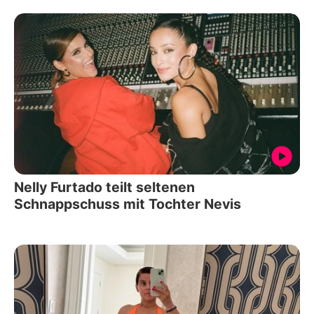
Nelly Furtado teilt seltenen
Schnappschuss mit Tochter Nevis