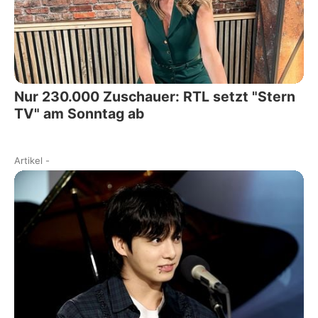
Nur 230.000 Zuschauer: RTL setzt "Stern
TV" am Sonntag ab
Artikel
-