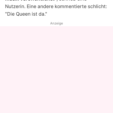
Nutzerin. Eine andere kommentierte schlicht:
"Die Queen ist da."
Anzeige