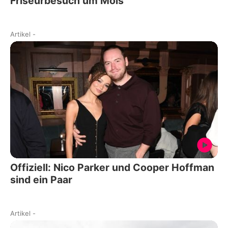
Friseurbesuch um Mois
Artikel
-
Offiziell: Nico Parker und Cooper Hoffman
sind ein Paar
Artikel
-