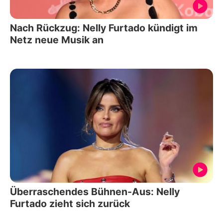
Nach Rückzug: Nelly Furtado kündigt im
Netz neue Musik an
Überraschendes Bühnen-Aus: Nelly
Furtado zieht sich zurück