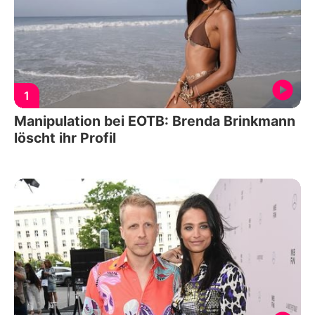
1
Manipulation bei EOTB: Brenda Brinkmann
löscht ihr Profil