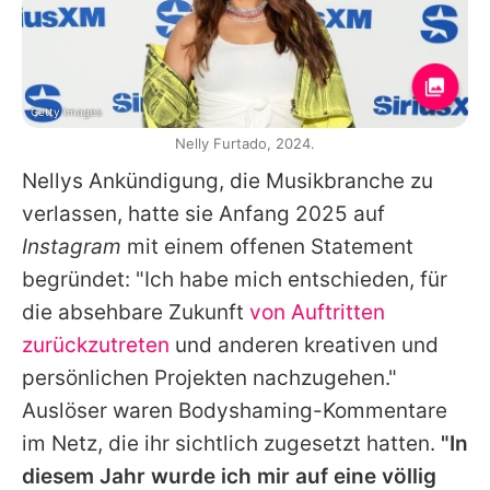
Getty Images
Nelly Furtado, 2024.
Nellys
Ankündigung, die Musikbranche zu
verlassen, hatte sie Anfang 2025 auf
Instagram
mit einem offenen Statement
begründet: "Ich habe mich entschieden, für
die absehbare Zukunft
von Auftritten
zurückzutreten
und anderen kreativen und
persönlichen Projekten nachzugehen."
Auslöser waren Bodyshaming-Kommentare
im Netz, die ihr sichtlich zugesetzt hatten.
"In
diesem Jahr wurde ich mir auf eine völlig