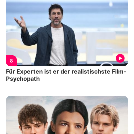
8
Für Experten ist er der realistischste Film-
Psychopath