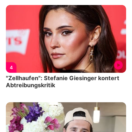
4
"Zellhaufen": Stefanie Giesinger kontert
Abtreibungskritik