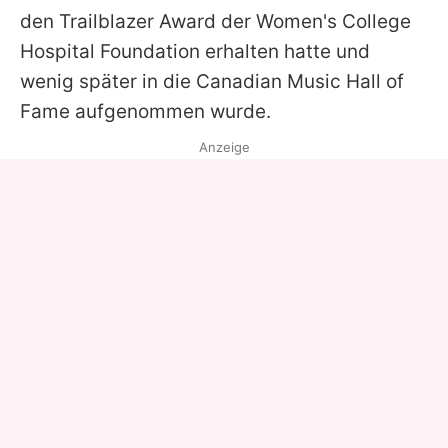
den Trailblazer Award der Women's College
Hospital Foundation erhalten hatte und
wenig später in die Canadian Music Hall of
Fame aufgenommen wurde.
Anzeige