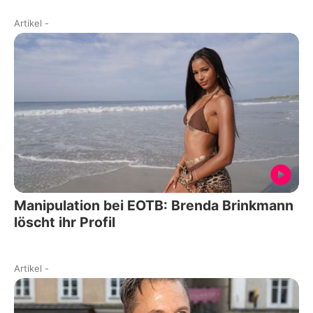
Artikel
-
Manipulation bei EOTB: Brenda Brinkmann
löscht ihr Profil
Artikel
-