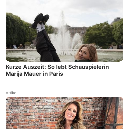
Kurze Auszeit: So lebt Schauspielerin
Marija Mauer in Paris
Artikel
-