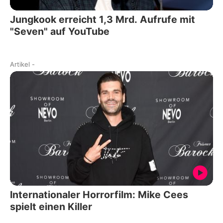
Jungkook erreicht 1,3 Mrd. Aufrufe mit
"Seven" auf YouTube
Artikel
-
Internationaler Horrorfilm: Mike Cees
spielt einen Killer