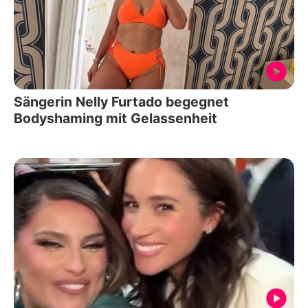
Sängerin Nelly Furtado begegnet
Bodyshaming mit Gelassenheit