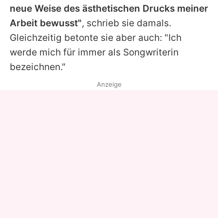
neue Weise des ästhetischen Drucks meiner
Arbeit bewusst"
, schrieb sie damals.
Gleichzeitig betonte sie aber auch: "Ich
werde mich für immer als Songwriterin
bezeichnen."
Anzeige