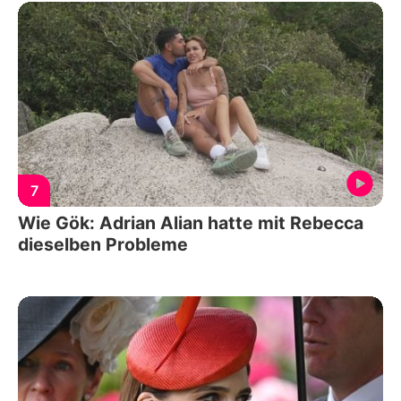
7
Wie Gök: Adrian Alian hatte mit Rebecca
dieselben Probleme