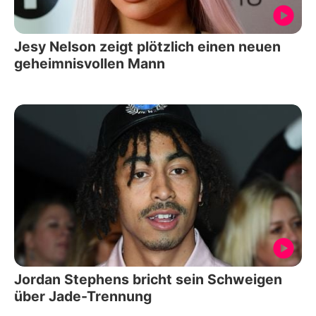
Jesy Nelson zeigt plötzlich einen neuen
geheimnisvollen Mann
Jordan Stephens bricht sein Schweigen
über Jade-Trennung