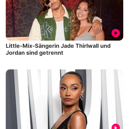
Little-Mix-Sängerin Jade Thirlwall und
Jordan sind getrennt