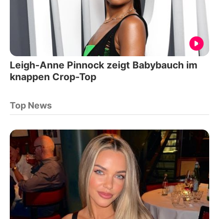
Leigh-Anne Pinnock zeigt Babybauch im
knappen Crop-Top
Top News