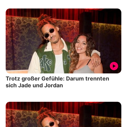
Trotz großer Gefühle: Darum trennten
sich Jade und Jordan