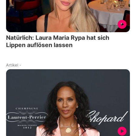
Natürlich: Laura Maria Rypa hat sich
Lippen auflösen lassen
Artikel
-