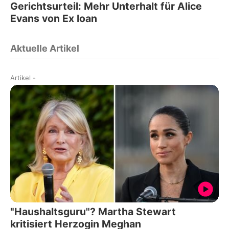
Gerichtsurteil: Mehr Unterhalt für Alice
Evans von Ex Ioan
Aktuelle Artikel
Artikel
-
"Haushaltsguru"? Martha Stewart
kritisiert Herzogin Meghan