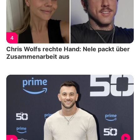
4
Chris Wolfs rechte Hand: Nele packt über
Zusammenarbeit aus