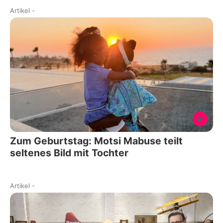
Artikel
-
Zum Geburtstag: Motsi Mabuse teilt
seltenes Bild mit Tochter
Artikel
-