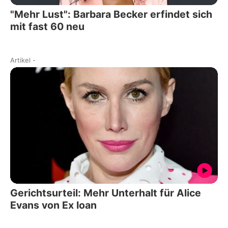
"Mehr Lust": Barbara Becker erfindet sich
mit fast 60 neu
Artikel
-
Gerichtsurteil: Mehr Unterhalt für Alice
Evans von Ex Ioan