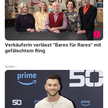
Verkäuferin verlässt "Bares für Rares" mit
gefälschtem Ring
Artikel
-