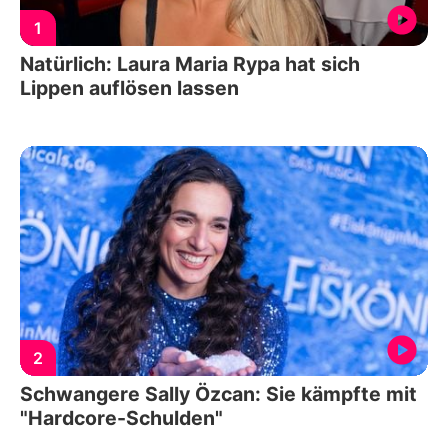
1
Natürlich: Laura Maria Rypa hat sich
Lippen auflösen lassen
2
Schwangere Sally Özcan: Sie kämpfte mit
"Hardcore-Schulden"