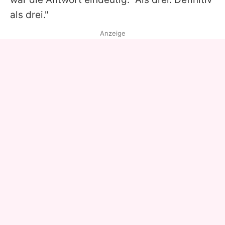
als drei."
Anzeige