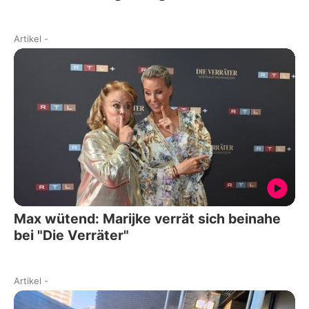
Artikel
-
Max wütend: Marijke verrät sich beinahe
bei "Die Verräter"
Artikel
-