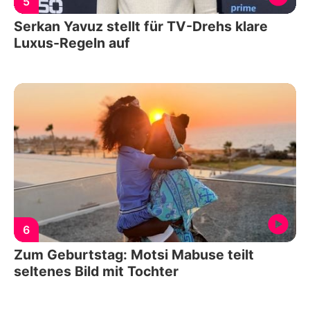
5
Serkan Yavuz stellt für TV-Drehs klare
Luxus-Regeln auf
6
Zum Geburtstag: Motsi Mabuse teilt
seltenes Bild mit Tochter