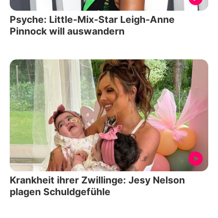
Psyche: Little-Mix-Star Leigh-Anne
Pinnock will auswandern
Krankheit ihrer Zwillinge: Jesy Nelson
plagen Schuldgefühle