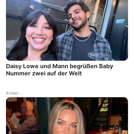
Daisy Lowe und Mann begrüßen Baby
Nummer zwei auf der Welt
Artikel
-