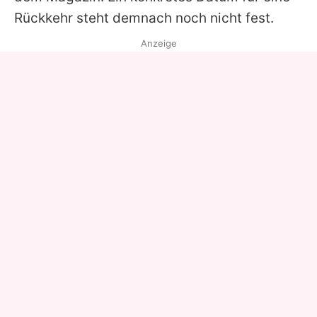
Rückkehr steht demnach noch nicht fest.
Anzeige