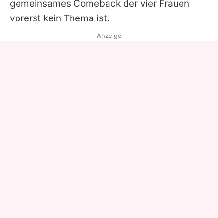
gemeinsames Comeback der vier Frauen
vorerst kein Thema ist.
Anzeige