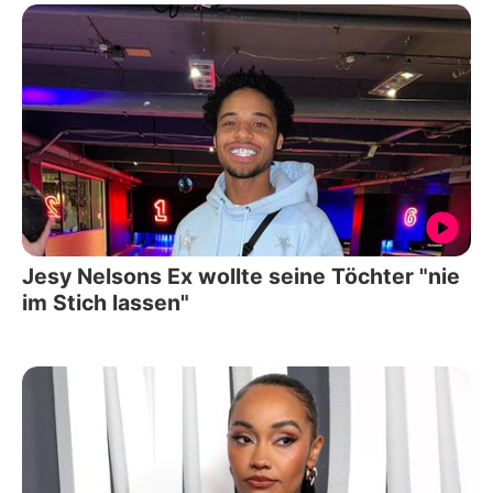
Jesy Nelsons Ex wollte seine Töchter "nie
im Stich lassen"