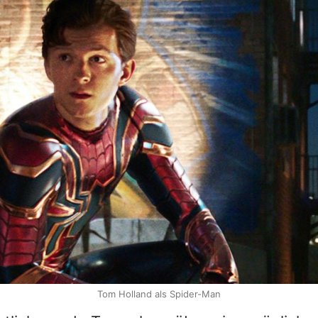
Tom Holland als Spider-Man