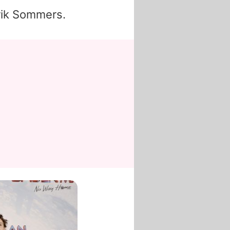
rik Sommers.