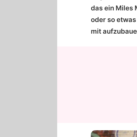
das ein Miles
oder so etwas 
mit aufzubaue