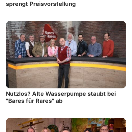
sprengt Preisvorstellung
Nutzlos? Alte Wasserpumpe staubt bei
"Bares für Rares" ab