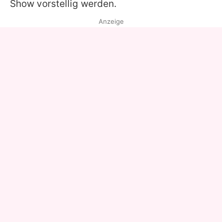
Show vorstellig werden.
Anzeige