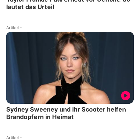
lautet das Urteil
Artikel
-
Sydney Sweeney und ihr Scooter helfen
Brandopfern in Heimat
Artikel
-