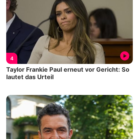
4
Taylor Frankie Paul erneut vor Gericht: So
lautet das Urteil