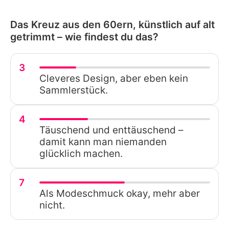
Das Kreuz aus den 60ern, künstlich auf alt
getrimmt – wie findest du das?
3
Cleveres Design, aber eben kein
Sammlerstück.
4
Täuschend und enttäuschend –
damit kann man niemanden
glücklich machen.
7
Als Modeschmuck okay, mehr aber
nicht.