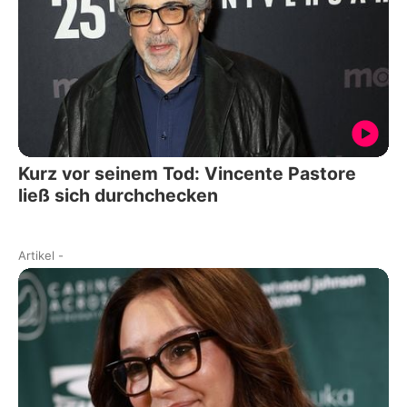
Kurz vor seinem Tod: Vincente Pastore
ließ sich durchchecken
Artikel
-