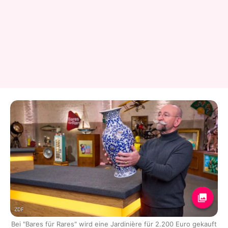
ZDF
Bei "Bares für Rares" wird eine Jardinière für 2.200 Euro gekauft