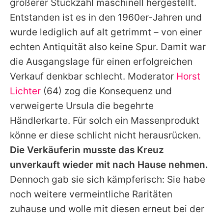
größerer Stückzahl maschinell hergestellt.
Entstanden ist es in den 1960er-Jahren und
wurde lediglich auf alt getrimmt – von einer
echten Antiquität also keine Spur. Damit war
die Ausgangslage für einen erfolgreichen
Verkauf denkbar schlecht. Moderator
Horst
Lichter
(64) zog die Konsequenz und
verweigerte Ursula die begehrte
Händlerkarte. Für solch ein Massenprodukt
könne er diese schlicht nicht herausrücken.
Die Verkäuferin musste das Kreuz
unverkauft wieder mit nach Hause nehmen.
Dennoch gab sie sich kämpferisch: Sie habe
noch weitere vermeintliche Raritäten
zuhause und wolle mit diesen erneut bei der