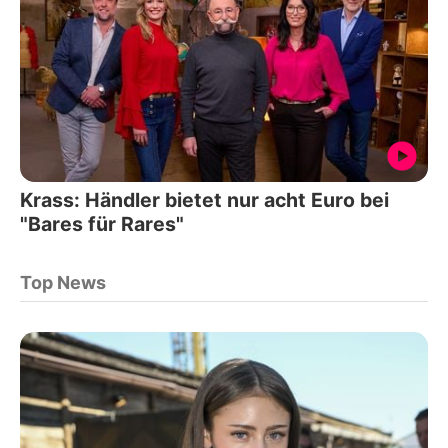
Krass: Händler bietet nur acht Euro bei
"Bares für Rares"
Top News