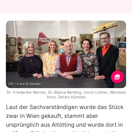
ZDF / Frank W. Hempel
Dr. Friederike Werner, Dr. Bianca Berding, Horst Lichter, Wendela
Horz, Detlev Kümmel
Laut der Sachverständigen wurde das Stück
zwar in Wien gekauft, stammt aber
ursprünglich aus Altötting und wurde dort in