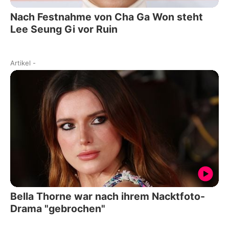
Nach Festnahme von Cha Ga Won steht
Lee Seung Gi vor Ruin
Artikel
-
Bella Thorne war nach ihrem Nacktfoto-
Drama "gebrochen"