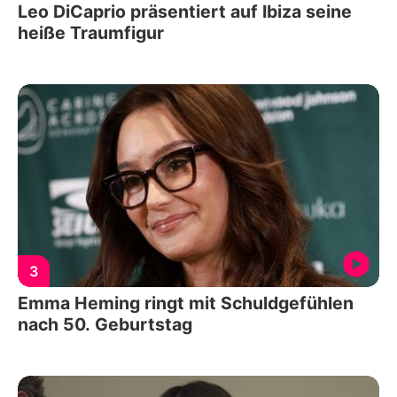
Leo DiCaprio präsentiert auf Ibiza seine
heiße Traumfigur
3
Emma Heming ringt mit Schuldgefühlen
nach 50. Geburtstag