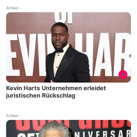
Artikel
-
Kevin Harts Unternehmen erleidet
juristischen Rückschlag
Artikel
-