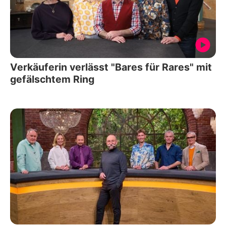
Verkäuferin verlässt "Bares für Rares" mit
gefälschtem Ring