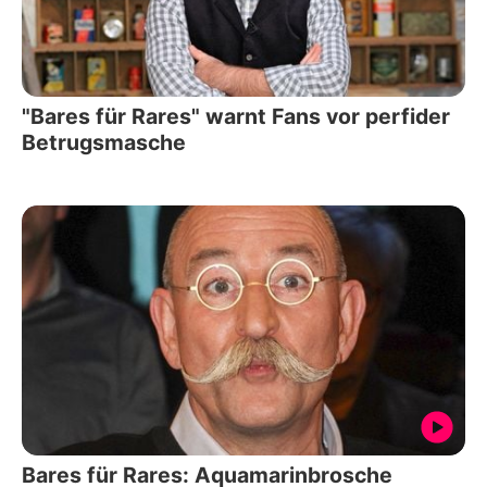
"Bares für Rares" warnt Fans vor perfider
Betrugsmasche
Bares für Rares: Aquamarinbrosche