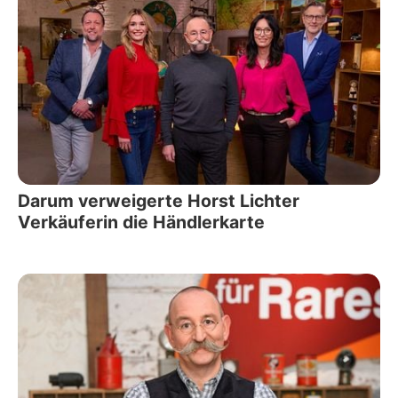
Darum verweigerte Horst Lichter
Verkäuferin die Händlerkarte