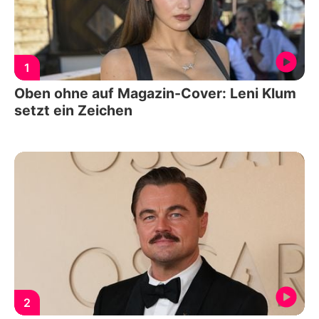
1
Oben ohne auf Magazin-Cover: Leni Klum
setzt ein Zeichen
2