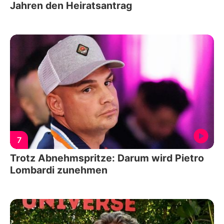
Jahren den Heiratsantrag
7
Trotz Abnehmspritze: Darum wird Pietro
Lombardi zunehmen