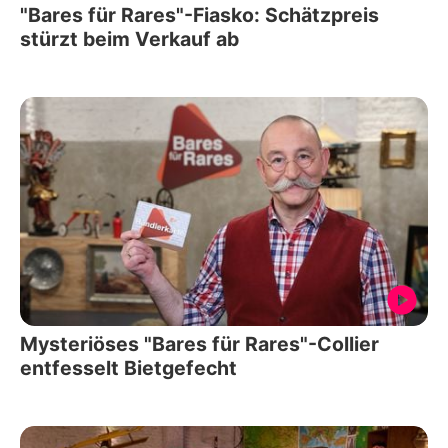
"Bares für Rares"-Fiasko: Schätzpreis
stürzt beim Verkauf ab
Mysteriöses "Bares für Rares"-Collier
entfesselt Bietgefecht