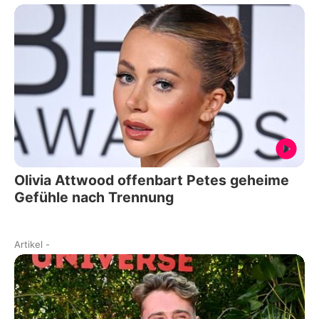
Olivia Attwood offenbart Petes geheime
Gefühle nach Trennung
Artikel
-