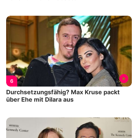
6
Durchsetzungsfähig? Max Kruse packt
über Ehe mit Dilara aus