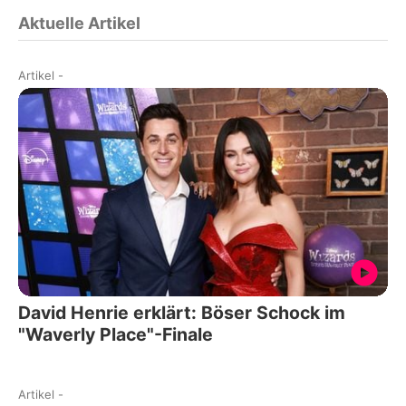
Aktuelle Artikel
Artikel
-
David Henrie erklärt: Böser Schock im
"Waverly Place"-Finale
Artikel
-