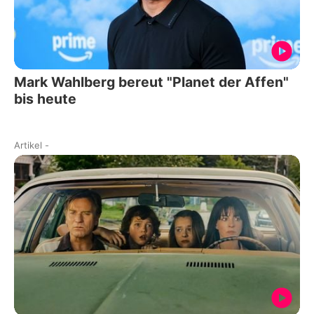
Mark Wahlberg bereut "Planet der Affen"
bis heute
Artikel
-