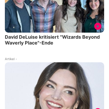
David DeLuise kritisiert "Wizards Beyond
Waverly Place"-Ende
Artikel
-