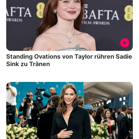
Standing Ovations von Taylor rühren Sadie
Sink zu Tränen