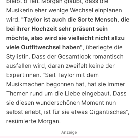
bleibt offen. Morgan glaubt, dass die
Musikerin eher wenige Wechsel einplanen
wird.
"Taylor ist auch die Sorte Mensch, die
bei ihrer Hochzeit sehr präsent sein
möchte, also wird sie vielleicht nicht allzu
viele Outfitwechsel haben"
, überlegte die
Stylistin. Dass der Gesamtlook romantisch
ausfallen wird, daran zweifelt keine der
Expertinnen. "Seit Taylor mit dem
Musikmachen begonnen hat, hat sie immer
Themen rund um die Liebe eingebaut. Dass
sie diesen wunderschönen Moment nun
selbst erlebt, ist für sie etwas Gigantisches",
resümierte Morgan.
Anzeige