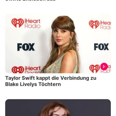
Taylor Swift kappt die Verbindung zu
Blake Livelys Töchtern