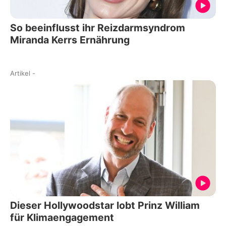
So beeinflusst ihr Reizdarmsyndrom
Miranda Kerrs Ernährung
Artikel
-
Dieser Hollywoodstar lobt Prinz William
für Klimaengagement