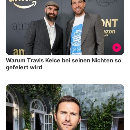
Warum Travis Kelce bei seinen Nichten so
gefeiert wird