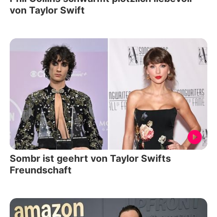
von Taylor Swift
Sombr ist geehrt von Taylor Swifts
Freundschaft