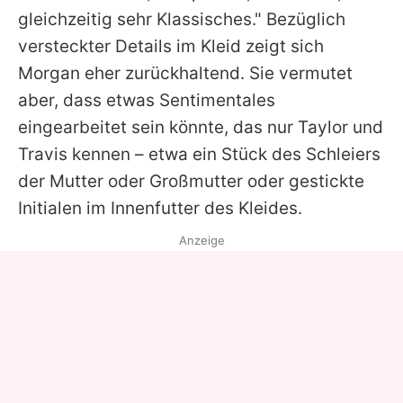
gleichzeitig sehr Klassisches." Bezüglich
versteckter Details im Kleid zeigt sich
Morgan eher zurückhaltend. Sie vermutet
aber, dass etwas Sentimentales
eingearbeitet sein könnte, das nur Taylor und
Travis kennen – etwa ein Stück des Schleiers
der Mutter oder Großmutter oder gestickte
Initialen im Innenfutter des Kleides.
Anzeige