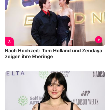
3
Nach Hochzeit: Tom Holland und Zendaya
zeigen ihre Eheringe