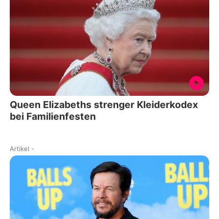
Queen Elizabeths strenger Kleiderkodex
bei Familienfesten
Artikel
-