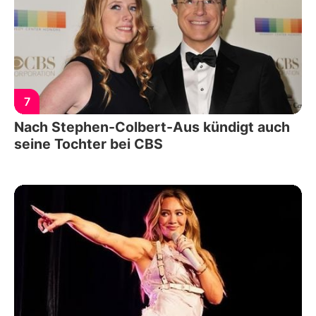
7
Nach Stephen-Colbert-Aus kündigt auch
seine Tochter bei CBS