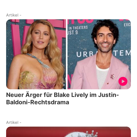
Artikel
-
Neuer Ärger für Blake Lively im Justin-
Baldoni-Rechtsdrama
Artikel
-