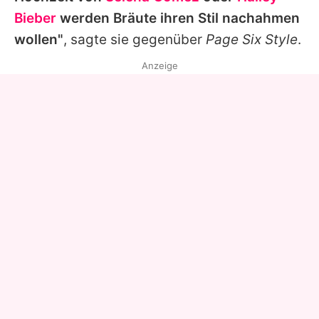
Bieber
werden Bräute ihren Stil nachahmen
wollen"
, sagte sie gegenüber
Page Six Style
.
Anzeige