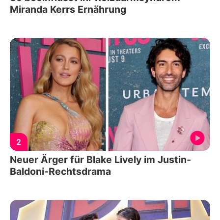
Miranda Kerrs Ernährung
2
Neuer Ärger für Blake Lively im Justin-
Baldoni-Rechtsdrama