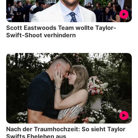
Scott Eastwoods Team wollte Taylor-
Swift-Shoot verhindern
Nach der Traumhochzeit: So sieht Taylor
Swifts Eheleben aus