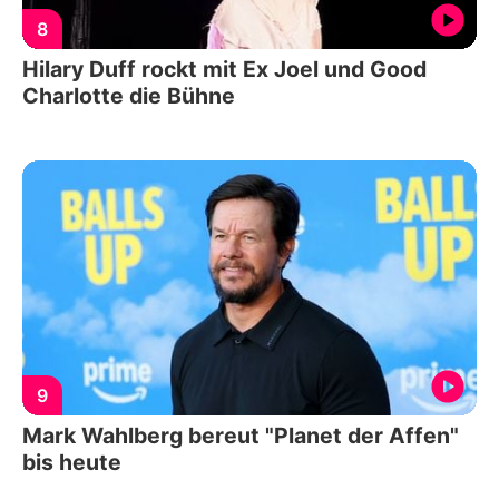
8
Hilary Duff rockt mit Ex Joel und Good
Charlotte die Bühne
9
Mark Wahlberg bereut "Planet der Affen"
bis heute