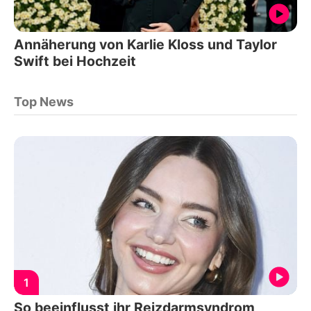
Annäherung von Karlie Kloss und Taylor
Swift bei Hochzeit
Top News
1
So beeinflusst ihr Reizdarmsyndrom