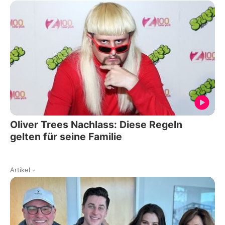
Oliver Trees Nachlass: Diese Regeln
gelten für seine Familie
Artikel
-