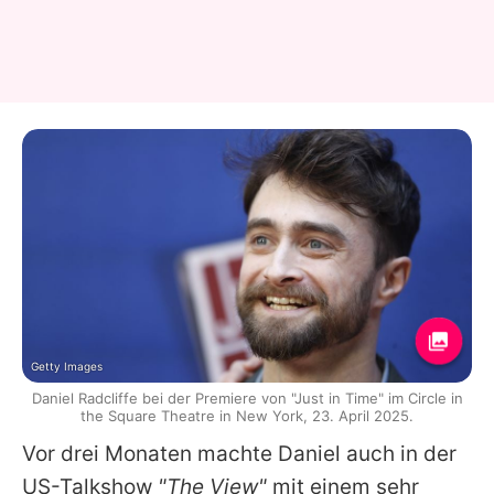
Getty Images
Daniel Radcliffe bei der Premiere von "Just in Time" im Circle in
the Square Theatre in New York, 23. April 2025.
Vor drei Monaten machte
Daniel
auch in der
US-Talkshow
"The View"
mit einem sehr