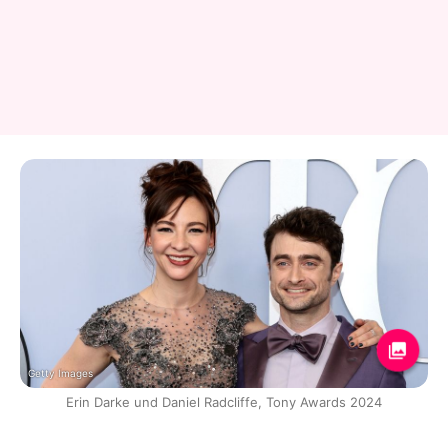
Getty Images
Erin Darke und Daniel Radcliffe, Tony Awards 2024