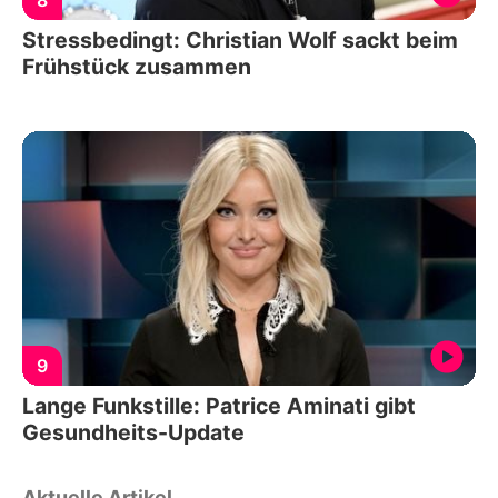
Stressbedingt: Christian Wolf sackt beim
Frühstück zusammen
9
Lange Funkstille: Patrice Aminati gibt
Gesundheits-Update
Aktuelle Artikel