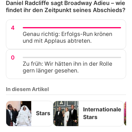
Daniel Radcliffe sagt Broadway Adieu – wie
findet ihr den Zeitpunkt seines Abschieds?
4
Genau richtig: Erfolgs-Run krönen
und mit Applaus abtreten.
0
Zu früh: Wir hätten ihn in der Rolle
gern länger gesehen.
In diesem Artikel
Internationale
Stars
Stars