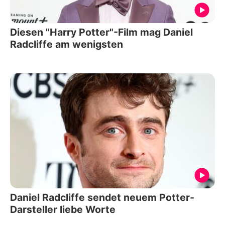
Diesen "Harry Potter"-Film mag Daniel
Radcliffe am wenigsten
Daniel Radcliffe sendet neuem Potter-
Darsteller liebe Worte