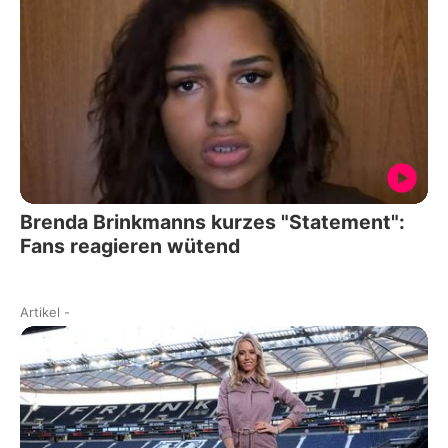
Brenda Brinkmanns kurzes "Statement":
Fans reagieren wütend
Artikel
-