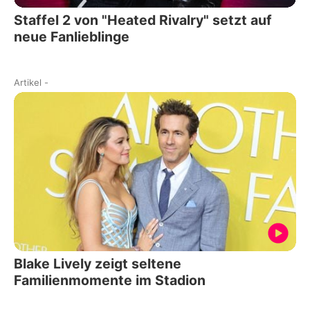
Staffel 2 von "Heated Rivalry" setzt auf
neue Fanlieblinge
Artikel
-
Blake Lively zeigt seltene
Familienmomente im Stadion