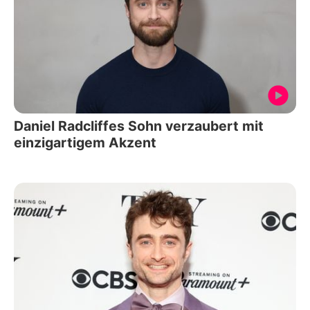
Daniel Radcliffes Sohn verzaubert mit
einzigartigem Akzent