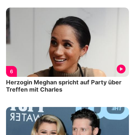
6
Herzogin Meghan spricht auf Party über
Treffen mit Charles