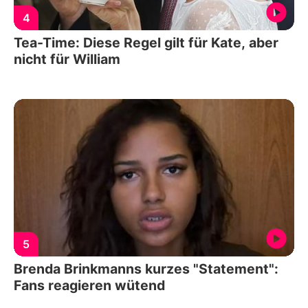
4
Tea-Time: Diese Regel gilt für Kate, aber
nicht für William
5
Brenda Brinkmanns kurzes "Statement":
Fans reagieren wütend