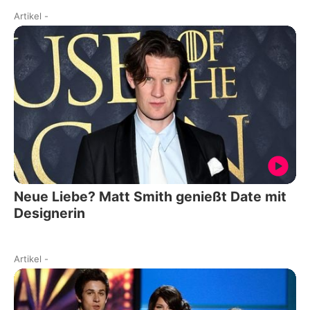
Artikel
-
Neue Liebe? Matt Smith genießt Date mit
Designerin
Artikel
-