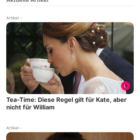
Artikel
-
Tea-Time: Diese Regel gilt für Kate, aber
nicht für William
Artikel
-