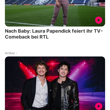
Nach Baby: Laura Papendick feiert ihr TV-
Comeback bei RTL
Artikel
-