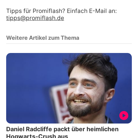
Tipps für Promiflash? Einfach E-Mail an:
tipps@promiflash.de
Weitere Artikel zum Thema
Daniel Radcliffe packt über heimlichen
Hogwarts-Crush aus