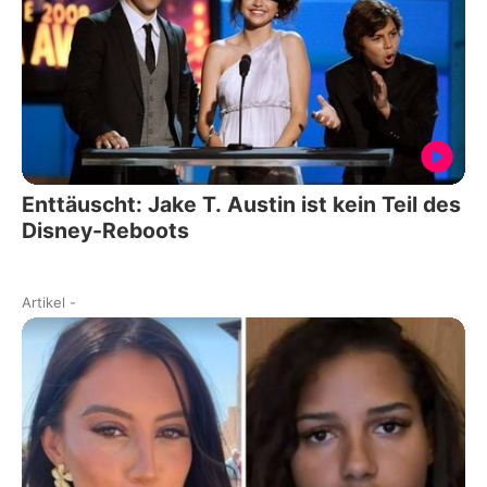
Enttäuscht: Jake T. Austin ist kein Teil des
Disney-Reboots
Artikel
-