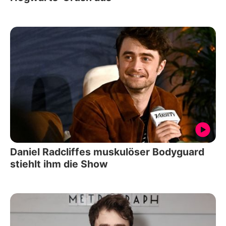
Daniel Radcliffes muskulöser Bodyguard
stiehlt ihm die Show