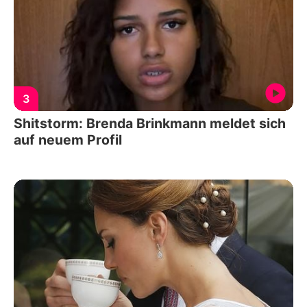
3
Shitstorm: Brenda Brinkmann meldet sich
auf neuem Profil