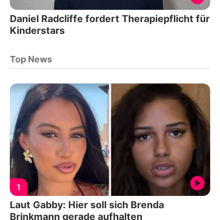
Daniel Radcliffe fordert Therapiepflicht für
Kinderstars
Top News
1
Laut Gabby: Hier soll sich Brenda
Brinkmann gerade aufhalten