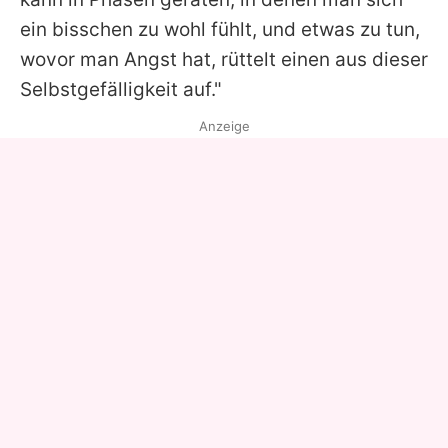
ein bisschen zu wohl fühlt, und etwas zu tun,
wovor man Angst hat, rüttelt einen aus dieser
Selbstgefälligkeit auf."
Anzeige