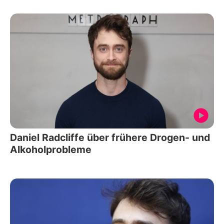
Daniel Radcliffe über frühere Drogen- und
Alkoholprobleme