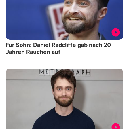
Für Sohn: Daniel Radcliffe gab nach 20
Jahren Rauchen auf