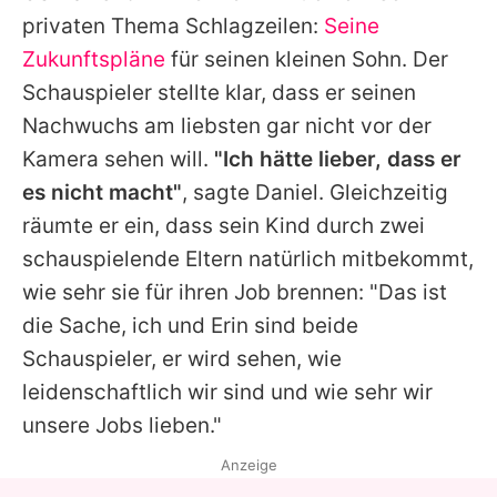
privaten Thema Schlagzeilen:
Seine
Zukunftspläne
für seinen kleinen Sohn. Der
Schauspieler stellte klar, dass er seinen
Nachwuchs am liebsten gar nicht vor der
Kamera sehen will.
"Ich hätte lieber, dass er
es nicht macht"
, sagte
Daniel
. Gleichzeitig
räumte er ein, dass sein Kind durch zwei
schauspielende Eltern natürlich mitbekommt,
wie sehr sie für ihren Job brennen: "Das ist
die Sache, ich und Erin sind beide
Schauspieler, er wird sehen, wie
leidenschaftlich wir sind und wie sehr wir
unsere Jobs lieben."
Anzeige