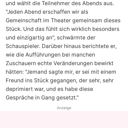
und wählt die Teilnehmer des Abends aus.
"Jeden Abend erschaffen wir als
Gemeinschaft im Theater gemeinsam dieses
Stück. Und das fühlt sich wirklich besonders
und einzigartig an", schwärmte der
Schauspieler. Darüber hinaus berichtete er,
wie die Aufführungen bei manchen
Zuschauern echte Veränderungen bewirkt
hätten: "Jemand sagte mir, er sei mit einem
Freund ins Stück gegangen, der sehr, sehr
deprimiert war, und es habe diese
Gespräche in Gang gesetzt."
Anzeige