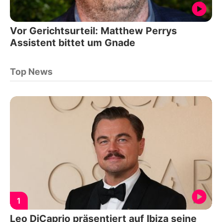
Vor Gerichtsurteil: Matthew Perrys
Assistent bittet um Gnade
Top News
1
Leo DiCaprio präsentiert auf Ibiza seine