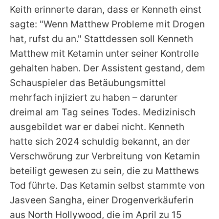
Keith
erinnerte daran, dass er Kenneth einst
sagte: "Wenn
Matthew
Probleme mit Drogen
hat, rufst du an." Stattdessen soll Kenneth
Matthew
mit Ketamin unter seiner Kontrolle
gehalten haben. Der Assistent gestand, dem
Schauspieler das Betäubungsmittel
mehrfach injiziert zu haben – darunter
dreimal am Tag seines Todes. Medizinisch
ausgebildet war er dabei nicht. Kenneth
hatte sich 2024 schuldig bekannt, an der
Verschwörung zur Verbreitung von Ketamin
beteiligt gewesen zu sein, die zu
Matthews
Tod führte. Das Ketamin selbst stammte von
Jasveen Sangha, einer Drogenverkäuferin
aus North Hollywood, die im April zu 15