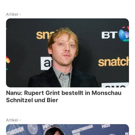
Artikel
-
Nanu: Rupert Grint bestellt in Monschau
Schnitzel und Bier
Artikel
-