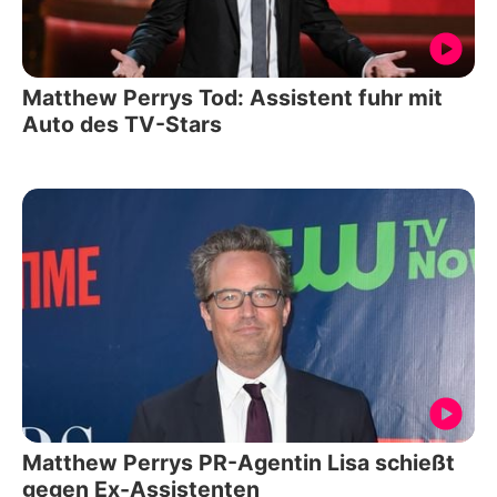
Matthew Perrys Tod: Assistent fuhr mit
Auto des TV-Stars
Matthew Perrys PR-Agentin Lisa schießt
gegen Ex-Assistenten