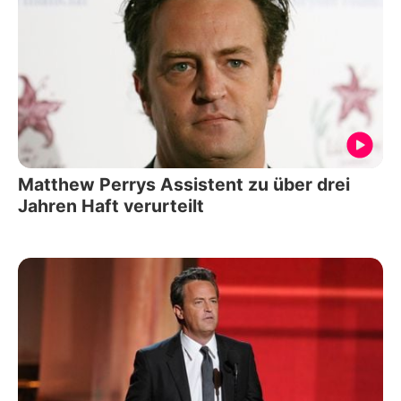
Matthew Perrys Assistent zu über drei
Jahren Haft verurteilt