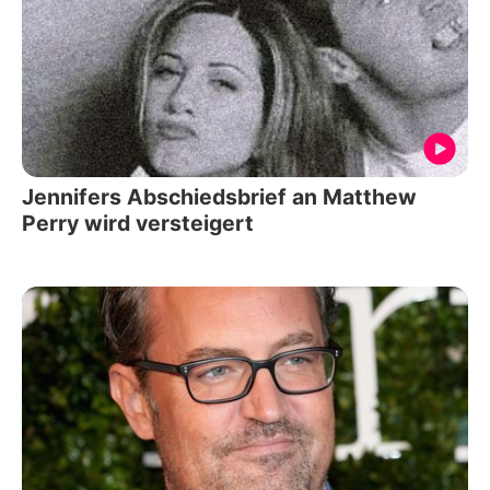
Jennifers Abschiedsbrief an Matthew
Perry wird versteigert