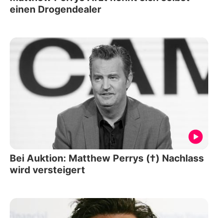
einen Drogendealer
Bei Auktion: Matthew Perrys (†) Nachlass
wird versteigert