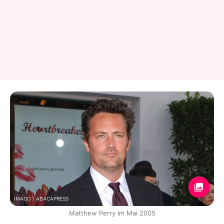
IMAGO / ABACAPRESS
Matthew Perry im Mai 2005