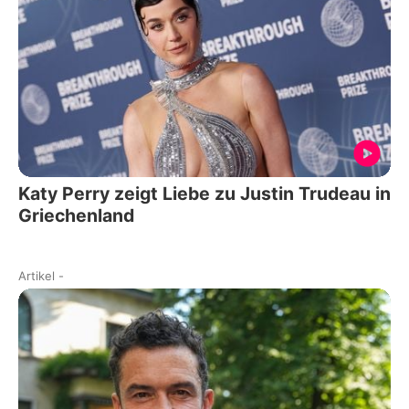
Katy Perry zeigt Liebe zu Justin Trudeau in
Griechenland
Artikel
-