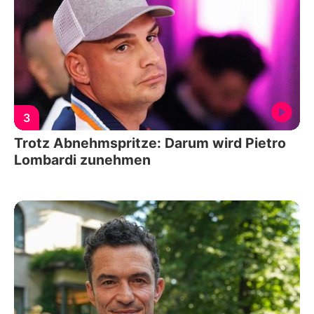
3
Trotz Abnehmspritze: Darum wird Pietro
Lombardi zunehmen