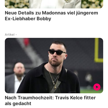
Neue Details zu Madonnas viel jüngerem
Ex-Liebhaber Bobby
Artikel
-
Nach Traumhochzeit: Travis Kelce fitter
als gedacht