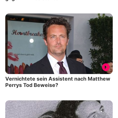
Vernichtete sein Assistent nach Matthew
Perrys Tod Beweise?