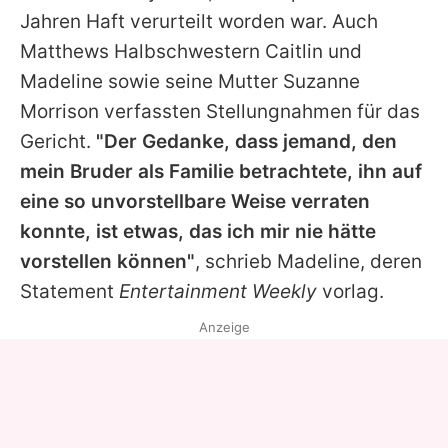
Jahren Haft verurteilt worden war. Auch
Matthews
Halbschwestern Caitlin und
Madeline sowie seine Mutter Suzanne
Morrison verfassten Stellungnahmen für das
Gericht.
"Der Gedanke, dass jemand, den
mein Bruder als Familie betrachtete, ihn auf
eine so unvorstellbare Weise verraten
konnte, ist etwas, das ich mir nie hätte
vorstellen können"
, schrieb Madeline, deren
Statement
Entertainment Weekly
vorlag.
Anzeige