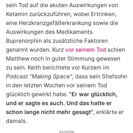
sein Tod auf die akuten Auswirkungen von
Ketamin zurückzuführen, wobei Ertrinken,
eine Herzkranzgefäßerkrankung sowie die
Auswirkungen des Medikaments
Buprenorphin als zusätzliche Faktoren
genannt wurden. Kurz
vor seinem Tod
schien
Matthew
noch in guter Stimmung gewesen
zu sein.
Keith
berichtete vor Kurzem im
Podcast "Making Space"
, dass sein Stiefsohn
in den letzten Wochen vor seinem Tod
glücklich gewirkt habe.
"Er war glücklich,
und er sagte es auch. Und das hatte er
schon lange nicht mehr gesagt"
, erklärte er
damals.
Anzeige