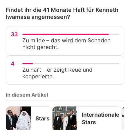
Findet ihr die 41 Monate Haft für Kenneth
Iwamasa angemessen?
33
Zu milde – das wird dem Schaden
nicht gerecht.
4
Zu hart – er zeigt Reue und
kooperierte.
In diesem Artikel
Internationale
Stars
Stars