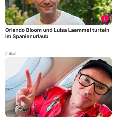
Orlando Bloom und Luisa Laemmel turteln
im Spanienurlaub
Artikel
-