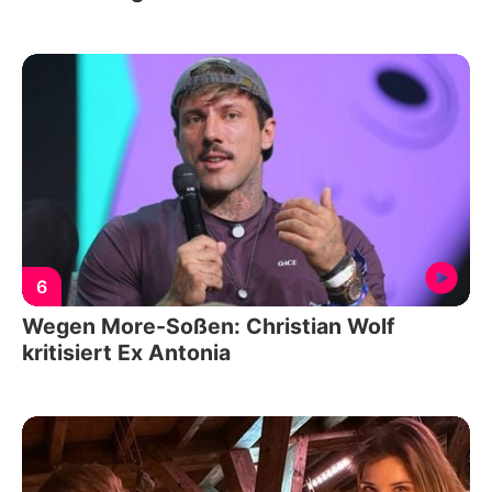
6
Wegen More-Soßen: Christian Wolf
kritisiert Ex Antonia