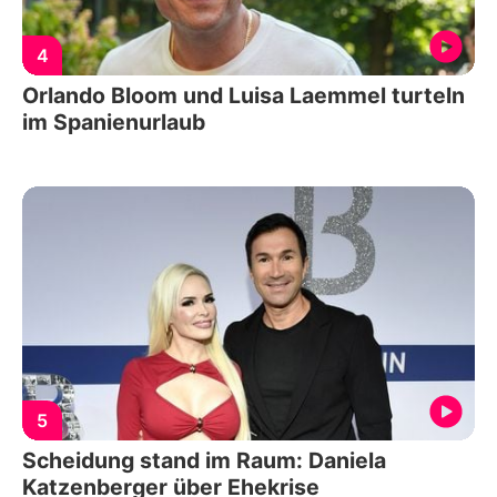
4
Orlando Bloom und Luisa Laemmel turteln
im Spanienurlaub
5
Scheidung stand im Raum: Daniela
Katzenberger über Ehekrise