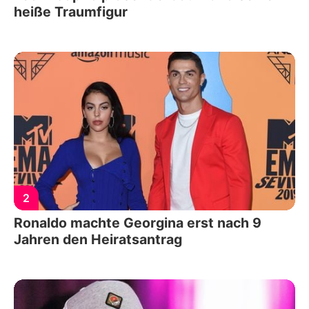
heiße Traumfigur
2
Ronaldo machte Georgina erst nach 9
Jahren den Heiratsantrag