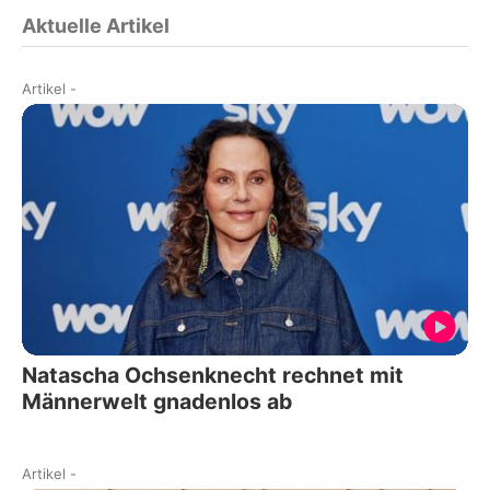
Aktuelle Artikel
Artikel
-
Natascha Ochsenknecht rechnet mit
Männerwelt gnadenlos ab
Artikel
-