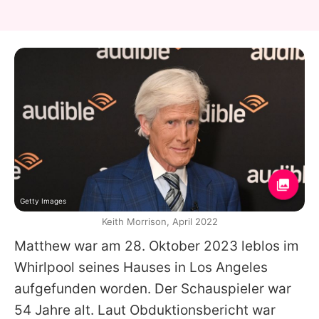
Getty Images
Keith Morrison, April 2022
Matthew
war am 28. Oktober 2023 leblos im
Whirlpool seines Hauses in Los Angeles
aufgefunden worden. Der Schauspieler war
54 Jahre alt. Laut Obduktionsbericht war