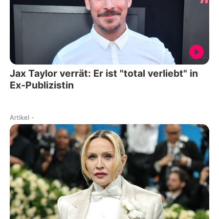
Jax Taylor verrät: Er ist "total verliebt" in
Ex-Publizistin
Artikel
-