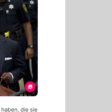
 haben, die sie