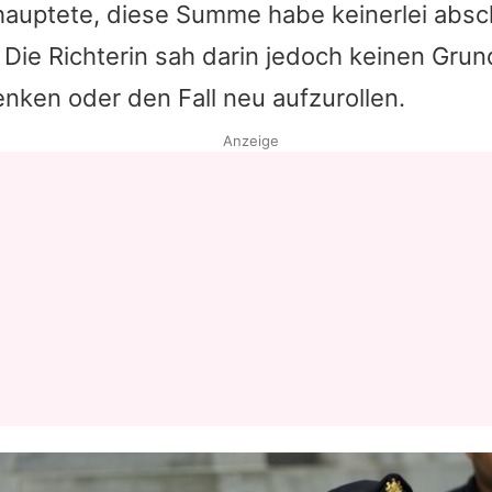
ehauptete, diese Summe habe keinerlei abs
Die Richterin sah darin jedoch keinen Grun
nken oder den Fall neu aufzurollen.
Anzeige