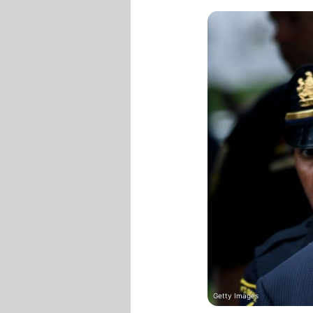
Getty Images