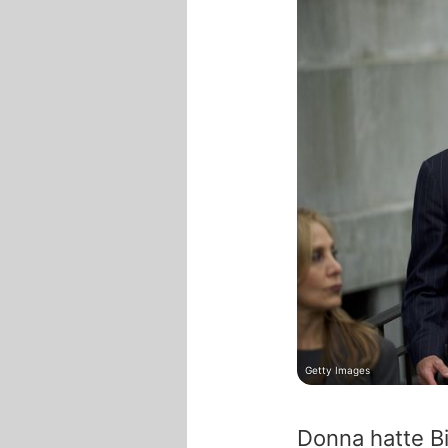
Getty Images
Donna hatte Bi