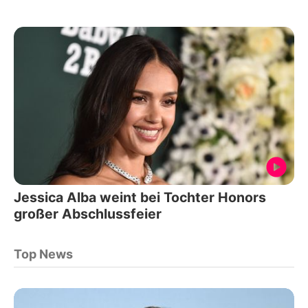
Jessica Alba weint bei Tochter Honors
großer Abschlussfeier
Top News