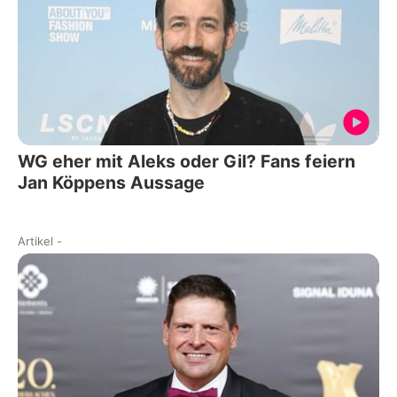
WG eher mit Aleks oder Gil? Fans feiern
Jan Köppens Aussage
Artikel
-