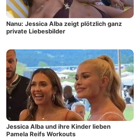
Nanu: Jessica Alba zeigt plötzlich ganz
private Liebesbilder
Jessica Alba und ihre Kinder lieben
Pamela Reifs Workouts