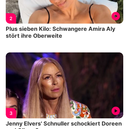
2
Plus sieben Kilo: Schwangere Amira Aly
stört ihre Oberweite
3
Jenny Elvers' Schnuller schockiert Doreen