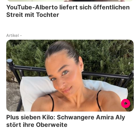
YouTube-Alberto liefert sich öffentlichen
Streit mit Tochter
Artikel
-
Plus sieben Kilo: Schwangere Amira Aly
stört ihre Oberweite