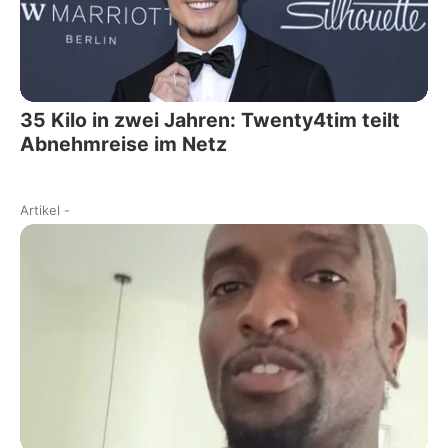
35 Kilo in zwei Jahren: Twenty4tim teilt
Abnehmreise im Netz
Artikel
-