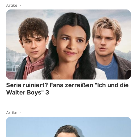
Artikel
-
Serie ruiniert? Fans zerreißen "Ich und die
Walter Boys" 3
Artikel
-