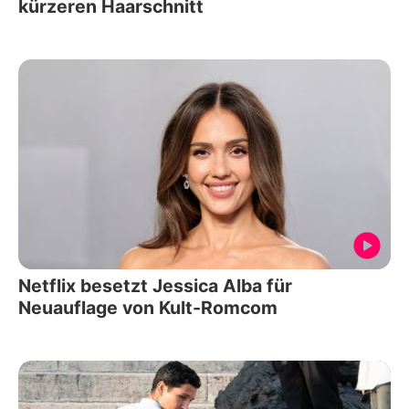
kürzeren Haarschnitt
Netflix besetzt Jessica Alba für
Neuauflage von Kult-Romcom