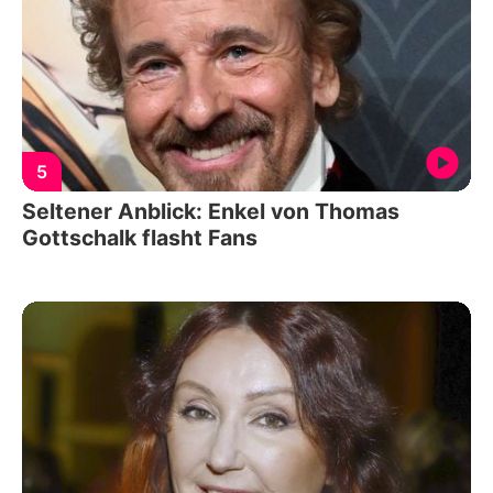
5
Seltener Anblick: Enkel von Thomas
Gottschalk flasht Fans