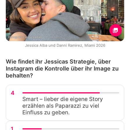
Instagram / jessicaalba
Jessica Alba und Danni Ramirez, Miami 2026
Wie findet ihr Jessicas Strategie, über
Instagram die Kontrolle über ihr Image zu
behalten?
4
Smart – lieber die eigene Story
erzählen als Paparazzi zu viel
Einfluss zu geben.
1