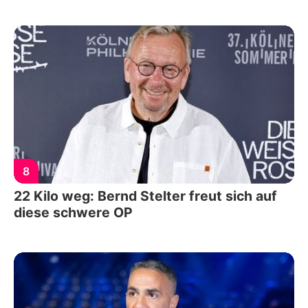
8
22 Kilo weg: Bernd Stelter freut sich auf
diese schwere OP