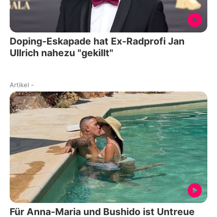
Doping-Eskapade hat Ex-Radprofi Jan
Ullrich nahezu "gekillt"
Artikel
-
Für Anna-Maria und Bushido ist Untreue