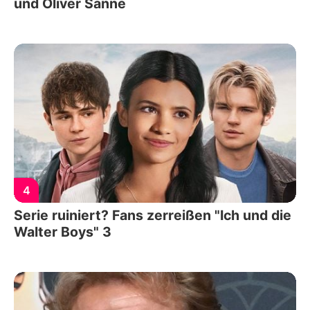
und Oliver Sanne
4
Serie ruiniert? Fans zerreißen "Ich und die
Walter Boys" 3