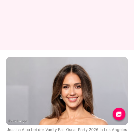
Getty Images
Jessica Alba bei der Vanity Fair Oscar Party 2026 in Los Angeles