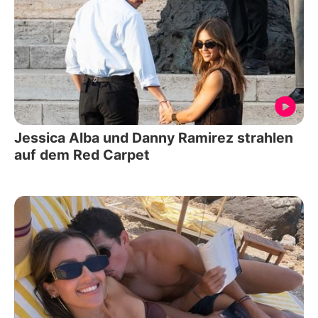
Jessica Alba und Danny Ramirez strahlen
auf dem Red Carpet