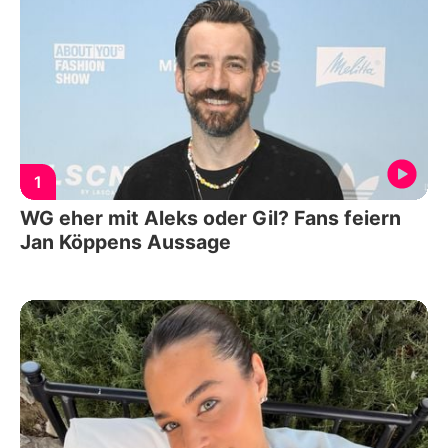
1
WG eher mit Aleks oder Gil? Fans feiern
Jan Köppens Aussage