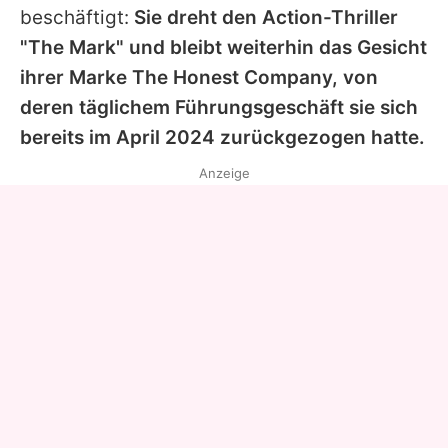
beschäftigt:
Sie dreht den Action-Thriller
"The Mark" und bleibt weiterhin das Gesicht
ihrer Marke The Honest Company, von
deren täglichem Führungsgeschäft sie sich
bereits im April 2024 zurückgezogen hatte.
Anzeige