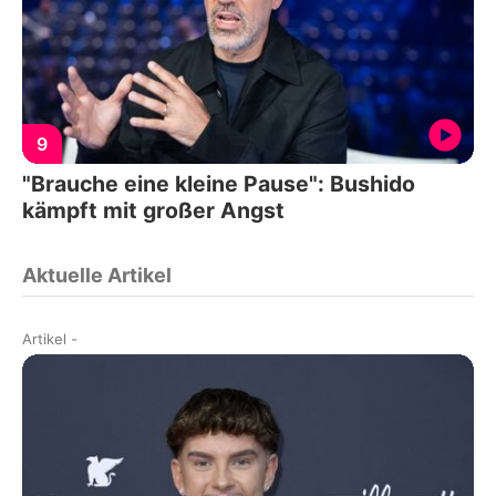
9
"Brauche eine kleine Pause": Bushido
kämpft mit großer Angst
Aktuelle Artikel
Artikel
-