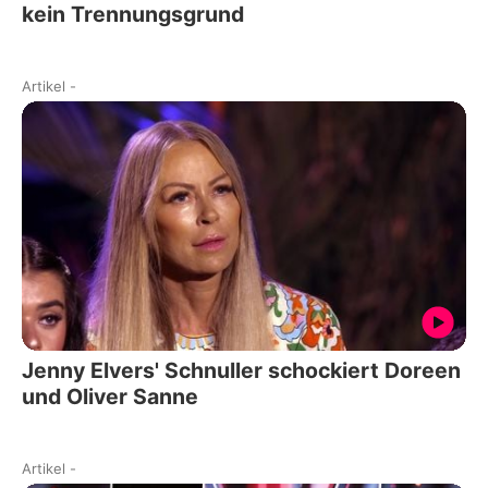
kein Trennungsgrund
Artikel
-
Jenny Elvers' Schnuller schockiert Doreen
und Oliver Sanne
Artikel
-