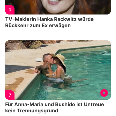
6
TV-Maklerin Hanka Rackwitz würde
Rückkehr zum Ex erwägen
7
Für Anna-Maria und Bushido ist Untreue
kein Trennungsgrund