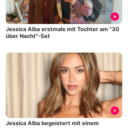
Jessica Alba erstmals mit Tochter am "30
über Nacht"-Set
Jessica Alba begeistert mit einem