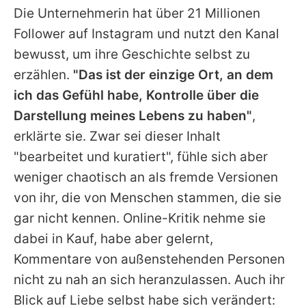
Die Unternehmerin hat über 21 Millionen
Follower auf Instagram und nutzt den Kanal
bewusst, um ihre Geschichte selbst zu
erzählen.
"Das ist der einzige Ort, an dem
ich das Gefühl habe, Kontrolle über die
Darstellung meines Lebens zu haben"
,
erklärte sie. Zwar sei dieser Inhalt
"bearbeitet und kuratiert", fühle sich aber
weniger chaotisch an als fremde Versionen
von ihr, die von Menschen stammen, die sie
gar nicht kennen. Online-Kritik nehme sie
dabei in Kauf, habe aber gelernt,
Kommentare von außenstehenden Personen
nicht zu nah an sich heranzulassen. Auch ihr
Blick auf Liebe selbst habe sich verändert: