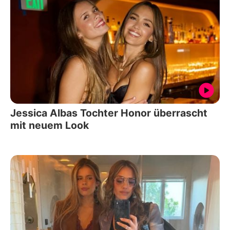
Jessica Albas Tochter Honor überrascht
mit neuem Look