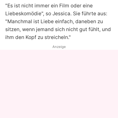
"Es ist nicht immer ein Film oder eine
Liebeskomödie", so
Jessica
. Sie führte aus:
"Manchmal ist Liebe einfach, daneben zu
sitzen, wenn jemand sich nicht gut fühlt, und
ihm den Kopf zu streicheln."
Anzeige