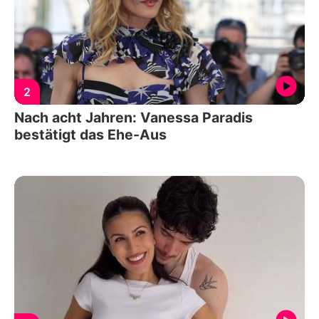
2
Nach acht Jahren: Vanessa Paradis
bestätigt das Ehe-Aus