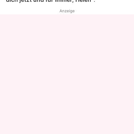
Anzeige