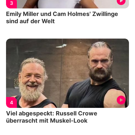
3
Emily Miller und Cam Holmes' Zwillinge
sind auf der Welt
4
Viel abgespeckt: Russell Crowe
überrascht mit Muskel-Look