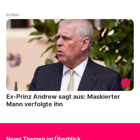
Artikel
-
Ex-Prinz Andrew sagt aus: Maskierter
Mann verfolgte ihn
News Themen im Überblick