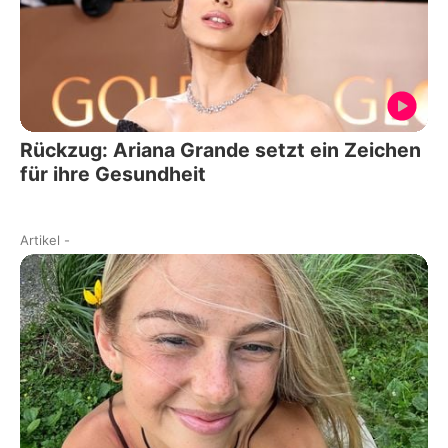
Rückzug: Ariana Grande setzt ein Zeichen
für ihre Gesundheit
Artikel
-