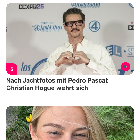
5
Nach Jachtfotos mit Pedro Pascal:
Christian Hogue wehrt sich