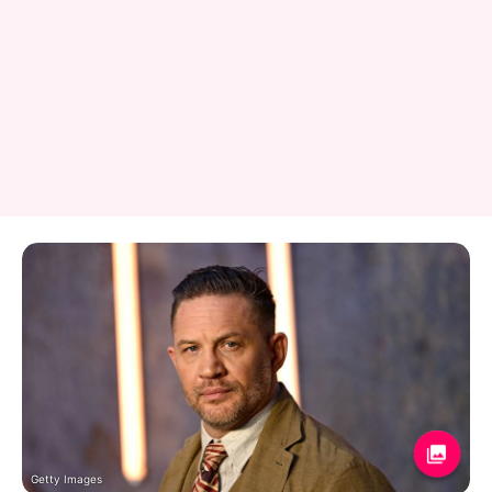
Getty Images