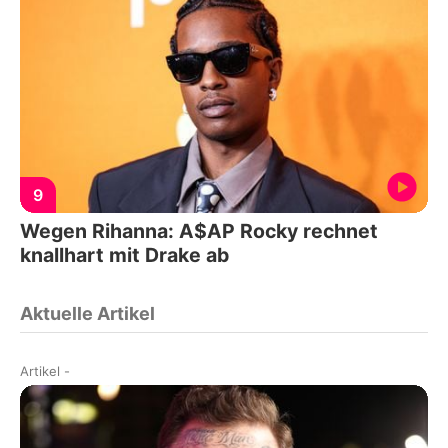
9
Wegen Rihanna: A$AP Rocky rechnet
knallhart mit Drake ab
Aktuelle Artikel
Artikel
-