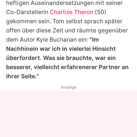
heftigen Auseinandersetzungen mit seiner
Co-Darstellerin
Charlize Theron
(50)
gekommen sein.
Tom
selbst sprach später
offen über diese Zeit und räumte gegenüber
dem Autor Kyle Buchanan ein:
"Im
Nachhinein war ich in vielerlei Hinsicht
überfordert. Was sie brauchte, war ein
besserer, vielleicht erfahrenerer Partner an
ihrer Seite."
Anzeige