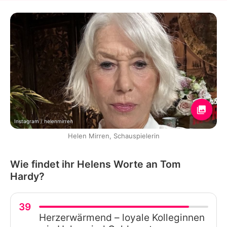
Instagram / helenmirren
Helen Mirren, Schauspielerin
Wie findet ihr Helens Worte an Tom
Hardy?
39
Herzerwärmend – loyale Kolleginnen