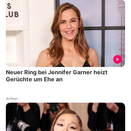
Neuer Ring bei Jennifer Garner heizt
Gerüchte um Ehe an
Artikel
-