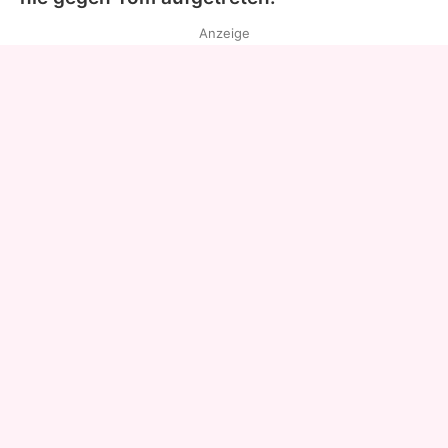
Anzeige