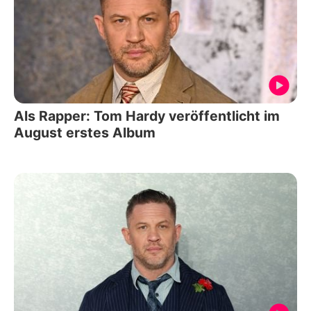
Als Rapper: Tom Hardy veröffentlicht im
August erstes Album