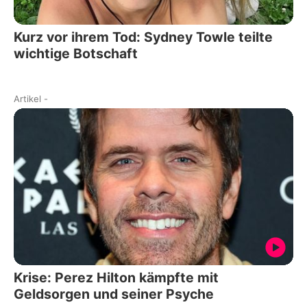
Kurz vor ihrem Tod: Sydney Towle teilte
wichtige Botschaft
Artikel
-
Krise: Perez Hilton kämpfte mit
Geldsorgen und seiner Psyche