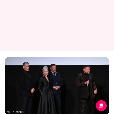
Getty Images