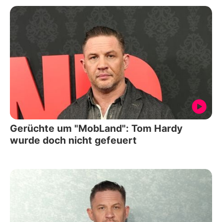
Gerüchte um "MobLand": Tom Hardy
wurde doch nicht gefeuert