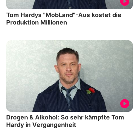
Tom Hardys "MobLand"-Aus kostet die
Produktion Millionen
Drogen & Alkohol: So sehr kämpfte Tom
Hardy in Vergangenheit