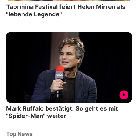
Taormina Festival feiert Helen Mirren als
"lebende Legende"
Mark Ruffalo bestätigt: So geht es mit
"Spider-Man" weiter
Top News