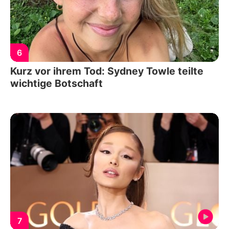
6
Kurz vor ihrem Tod: Sydney Towle teilte
wichtige Botschaft
7