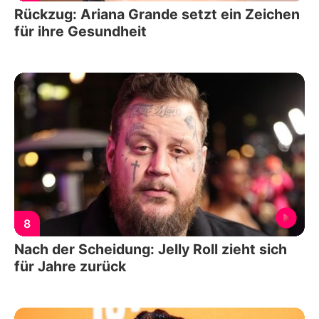
Rückzug: Ariana Grande setzt ein Zeichen
für ihre Gesundheit
8
Nach der Scheidung: Jelly Roll zieht sich
für Jahre zurück