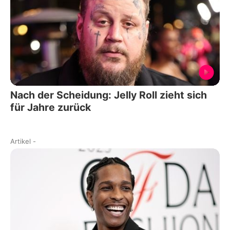
Nach der Scheidung: Jelly Roll zieht sich
für Jahre zurück
Artikel
-