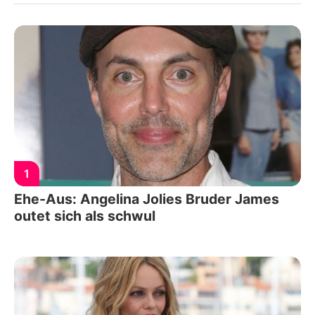
1
Ehe-Aus: Angelina Jolies Bruder James
outet sich als schwul