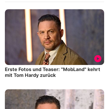
Erste Fotos und Teaser: "MobLand" kehrt
mit Tom Hardy zurück