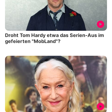
Droht Tom Hardy etwa das Serien-Aus im
gefeierten "MobLand"?