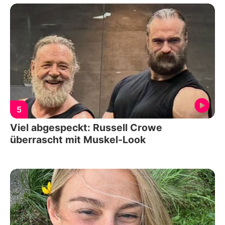
5
Viel abgespeckt: Russell Crowe
überrascht mit Muskel-Look