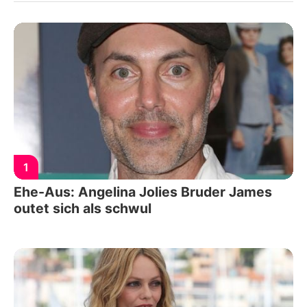
1
Ehe-Aus: Angelina Jolies Bruder James
outet sich als schwul