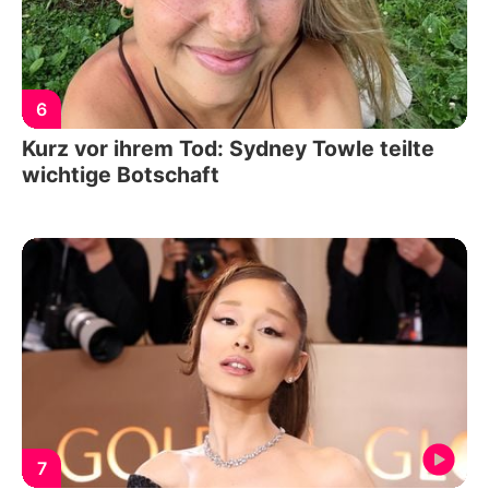
6
Kurz vor ihrem Tod: Sydney Towle teilte
wichtige Botschaft
7