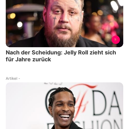
Nach der Scheidung: Jelly Roll zieht sich
für Jahre zurück
Artikel
-