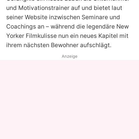
und Motivationstrainer auf und bietet laut
seiner Website inzwischen Seminare und
Coachings an – während die legendäre New
Yorker Filmkulisse nun ein neues Kapitel mit
ihrem nächsten Bewohner aufschlägt.
Anzeige