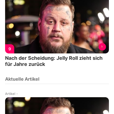
9
Nach der Scheidung: Jelly Roll zieht sich
für Jahre zurück
Aktuelle Artikel
Artikel
-