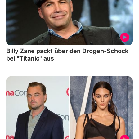
Billy Zane packt über den Drogen-Schock
bei "Titanic" aus