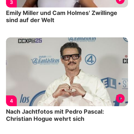
3
Emily Miller und Cam Holmes' Zwillinge
sind auf der Welt
4
Nach Jachtfotos mit Pedro Pascal:
Christian Hogue wehrt sich