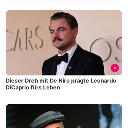
Dieser Dreh mit De Niro prägte Leonardo
DiCaprio fürs Leben