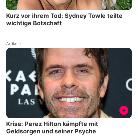
Kurz vor ihrem Tod: Sydney Towle teilte
wichtige Botschaft
Artikel
-
Krise: Perez Hilton kämpfte mit
Geldsorgen und seiner Psyche