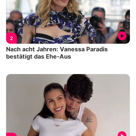
2
Nach acht Jahren: Vanessa Paradis
bestätigt das Ehe-Aus