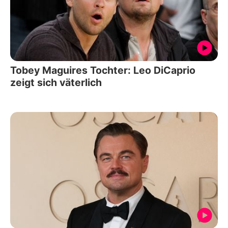
Tobey Maguires Tochter: Leo DiCaprio
zeigt sich väterlich