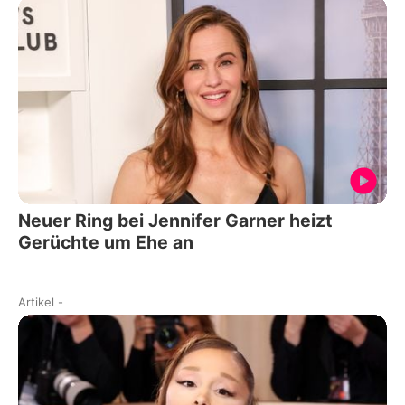
Neuer Ring bei Jennifer Garner heizt
Gerüchte um Ehe an
Artikel
-