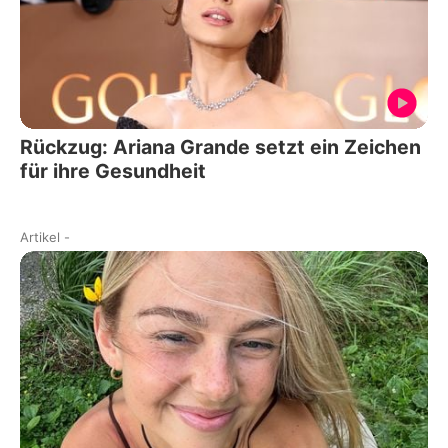
Rückzug: Ariana Grande setzt ein Zeichen
für ihre Gesundheit
Artikel
-