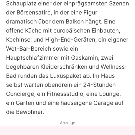
Schauplatz einer der einprägsamsten Szenen
der Börsensatire, in der eine Figur
dramatisch über dem Balkon hängt. Eine
offene Küche mit europäischen Einbauten,
Kochinsel und High-End-Geräten, ein eigener
Wet-Bar-Bereich sowie ein
Hauptschlafzimmer mit Gaskamin, zwei
begehbaren Kleiderschränken und Wellness-
Bad runden das Luxuspaket ab. Im Haus
selbst warten obendrein ein 24-Stunden-
Concierge, ein Fitnessstudio, eine Lounge,
ein Garten und eine hauseigene Garage auf
die Bewohner.
Anzeige