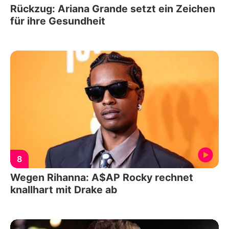
Rückzug: Ariana Grande setzt ein Zeichen
für ihre Gesundheit
8
Wegen Rihanna: A$AP Rocky rechnet
knallhart mit Drake ab