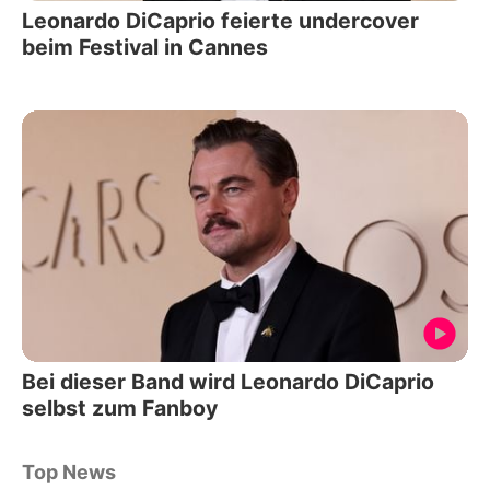
Leonardo DiCaprio feierte undercover
beim Festival in Cannes
Bei dieser Band wird Leonardo DiCaprio
selbst zum Fanboy
Top News