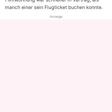
manch einer sein Flugticket buchen konnte.
Anzeige