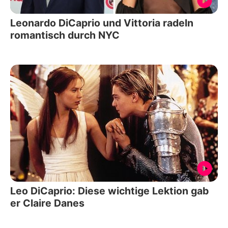
Leonardo DiCaprio und Vittoria radeln
romantisch durch NYC
Leo DiCaprio: Diese wichtige Lektion gab
er Claire Danes