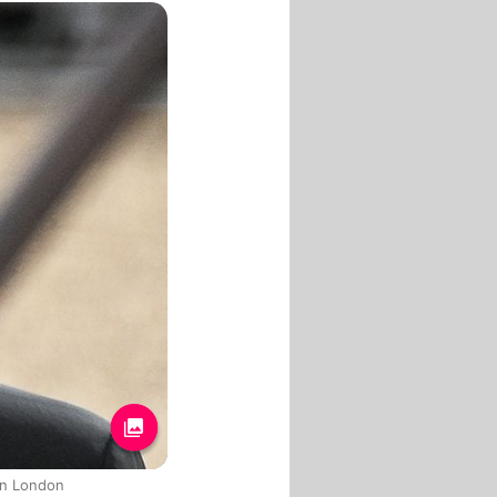
in London