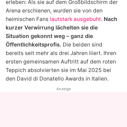
erleben: Als sie auf dem Großbildschirm der
Arena erschienen, wurden sie von den
heimischen Fans
lautstark ausgebuht
.
Nach
kurzer Verwirrung lächelten sie die
Situation gekonnt weg – ganz die
Öffentlichkeitsprofis.
Die beiden sind
bereits seit mehr als drei Jahren liiert. Ihren
ersten gemeinsamen Auftritt auf dem roten
Teppich absolvierten sie im Mai 2025 bei
den David di Donatello Awards in Italien.
Anzeige