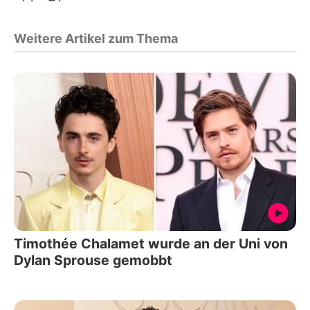
Weitere Artikel zum Thema
Timothée Chalamet wurde an der Uni von
Dylan Sprouse gemobbt