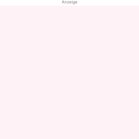
Anzeige