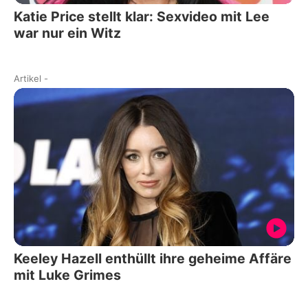
Katie Price stellt klar: Sexvideo mit Lee
war nur ein Witz
Artikel
-
Keeley Hazell enthüllt ihre geheime Affäre
mit Luke Grimes