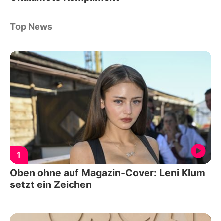
Top News
1
Oben ohne auf Magazin-Cover: Leni Klum
setzt ein Zeichen