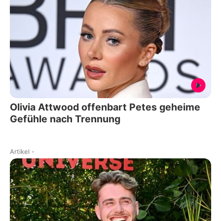
Olivia Attwood offenbart Petes geheime
Gefühle nach Trennung
Artikel
-