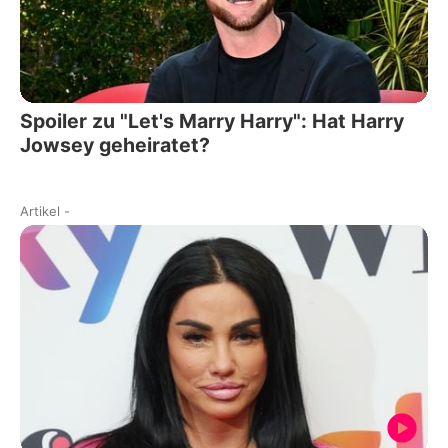
Spoiler zu "Let's Marry Harry": Hat Harry
Jowsey geheiratet?
Artikel
-