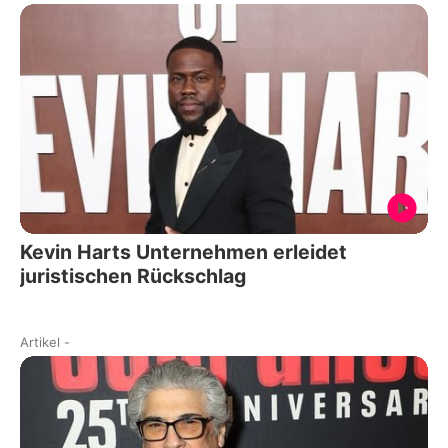
Kevin Harts Unternehmen erleidet
juristischen Rückschlag
Artikel
-