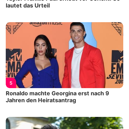
lautet das Urteil
5
Ronaldo machte Georgina erst nach 9
Jahren den Heiratsantrag