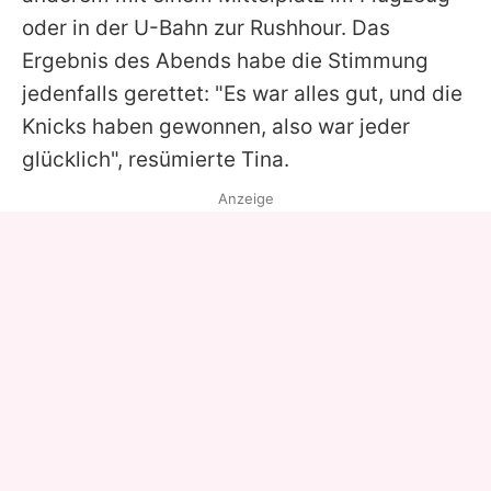
oder in der U-Bahn zur Rushhour. Das
Ergebnis des Abends habe die Stimmung
jedenfalls gerettet: "Es war alles gut, und die
Knicks haben gewonnen, also war jeder
glücklich", resümierte Tina.
Anzeige