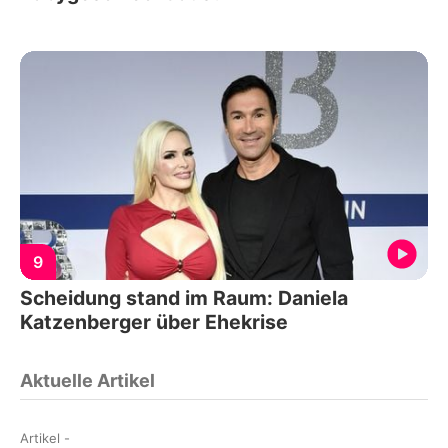
9
Scheidung stand im Raum: Daniela
Katzenberger über Ehekrise
Aktuelle Artikel
Artikel
-