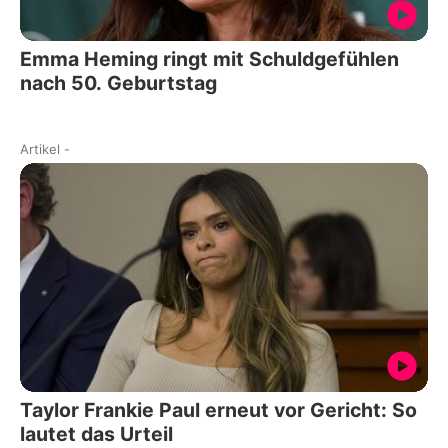
Emma Heming ringt mit Schuldgefühlen
nach 50. Geburtstag
Artikel
-
Taylor Frankie Paul erneut vor Gericht: So
lautet das Urteil