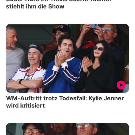
stiehlt ihm die Show
WM-Auftritt trotz Todesfall: Kylie Jenner
wird kritisiert