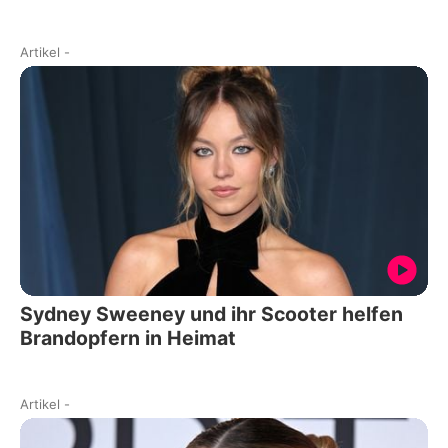
Artikel
-
Sydney Sweeney und ihr Scooter helfen
Brandopfern in Heimat
Artikel
-