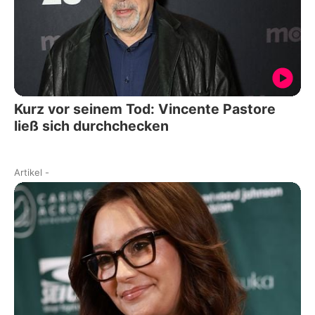
Kurz vor seinem Tod: Vincente Pastore
ließ sich durchchecken
Artikel
-