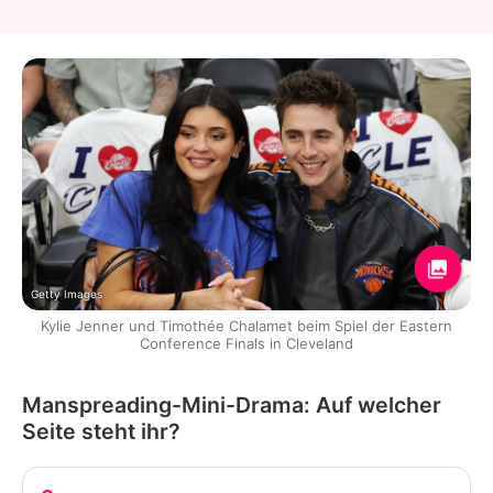
Getty Images
Kylie Jenner und Timothée Chalamet beim Spiel der Eastern
Conference Finals in Cleveland
Manspreading-Mini-Drama: Auf welcher
Seite steht ihr?