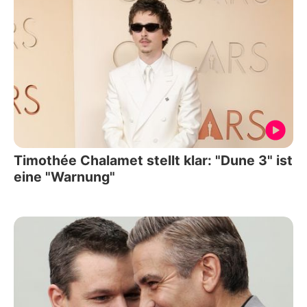
Timothée Chalamet stellt klar: "Dune 3" ist
eine "Warnung"