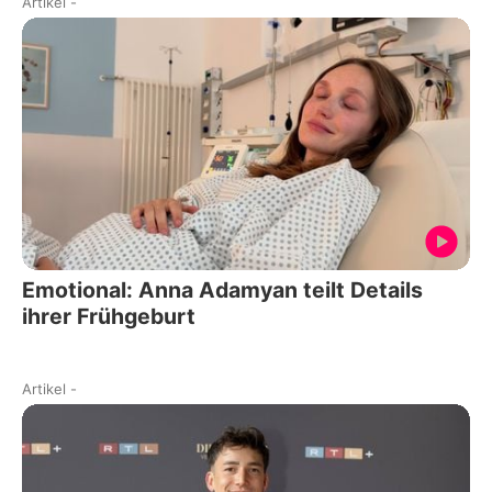
Artikel
-
Emotional: Anna Adamyan teilt Details
ihrer Frühgeburt
Artikel
-