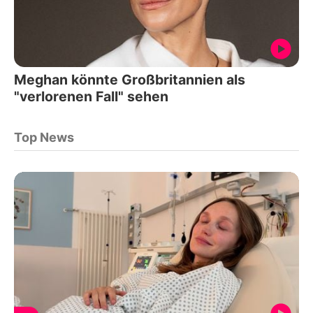
Meghan könnte Großbritannien als
"verlorenen Fall" sehen
Top News