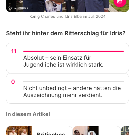
Getty Images
König Charles und Idris Elba im Juli 2024
Steht ihr hinter dem Ritterschlag für Idris?
11
Absolut – sein Einsatz für
Jugendliche ist wirklich stark.
0
Nicht unbedingt – andere hätten die
Auszeichnung mehr verdient.
In diesem Artikel
Britisches