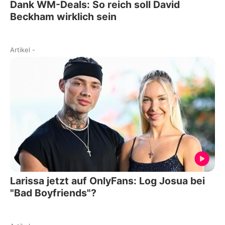
Dank WM-Deals: So reich soll David
Beckham wirklich sein
Artikel
-
Larissa jetzt auf OnlyFans: Log Josua bei
"Bad Boyfriends"?