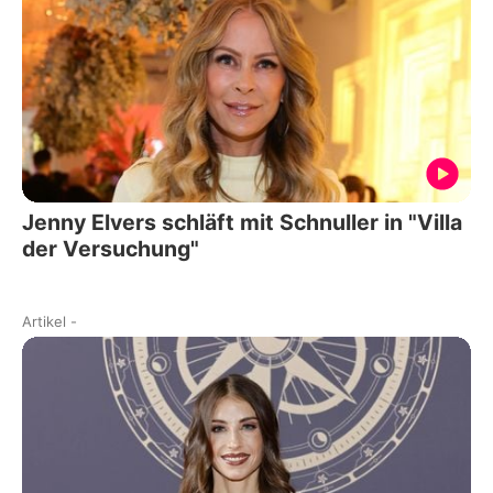
Jenny Elvers schläft mit Schnuller in "Villa
der Versuchung"
Artikel
-