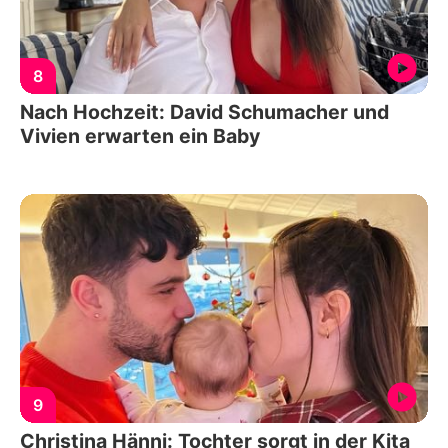
8
Nach Hochzeit: David Schumacher und
Vivien erwarten ein Baby
9
Christina Hänni: Tochter sorgt in der Kita