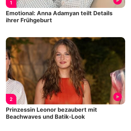
1
Emotional: Anna Adamyan teilt Details
ihrer Frühgeburt
2
Prinzessin Leonor bezaubert mit
Beachwaves und Batik-Look