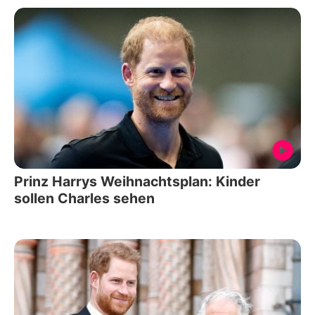
Prinz Harrys Weihnachtsplan: Kinder
sollen Charles sehen