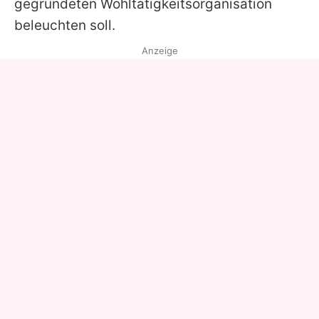
gegründeten Wohltätigkeitsorganisation
beleuchten soll.
Anzeige