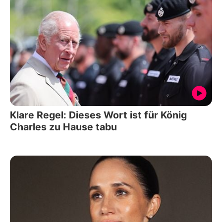
Klare Regel: Dieses Wort ist für König
Charles zu Hause tabu