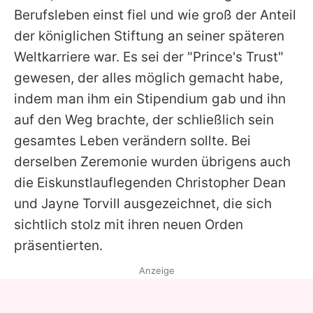
Berufsleben einst fiel und wie groß der Anteil
der königlichen Stiftung an seiner späteren
Weltkarriere war. Es sei der "Prince's Trust"
gewesen, der alles möglich gemacht habe,
indem man ihm ein Stipendium gab und ihn
auf den Weg brachte, der schließlich sein
gesamtes Leben verändern sollte. Bei
derselben Zeremonie wurden übrigens auch
die Eiskunstlauflegenden Christopher Dean
und Jayne Torvill ausgezeichnet, die sich
sichtlich stolz mit ihren neuen Orden
präsentierten.
Anzeige