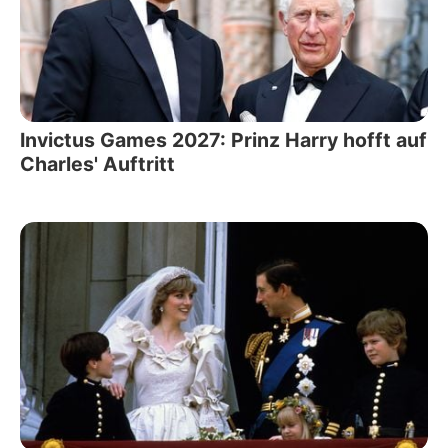
Invictus Games 2027: Prinz Harry hofft auf
Charles' Auftritt