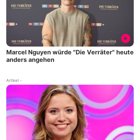
Marcel Nguyen würde "Die Verräter" heute
anders angehen
Artikel
-