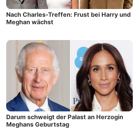
Nach Charles-Treffen: Frust bei Harry und
Meghan wächst
Darum schweigt der Palast an Herzogin
Meghans Geburtstag