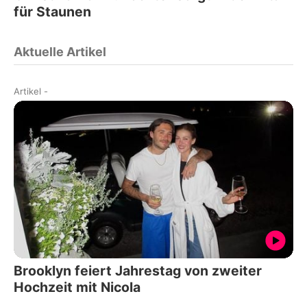
für Staunen
Aktuelle Artikel
Artikel
-
Brooklyn feiert Jahrestag von zweiter
Hochzeit mit Nicola