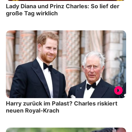
Lady Diana und Prinz Charles: So lief der
große Tag wirklich
Harry zurück im Palast? Charles riskiert
neuen Royal-Krach