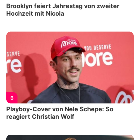
Brooklyn feiert Jahrestag von zweiter
Hochzeit mit Nicola
6
Playboy-Cover von Nele Schepe: So
reagiert Christian Wolf