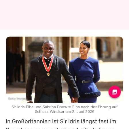
Getty Images
Sir Idris Elba und Sabrina Dhowre Elba nach der Ehrung auf
Schloss Windsor am 2. Juni 2026
In Großbritannien ist Sir
Idris
längst fest im