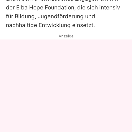
der Elba Hope Foundation, die sich intensiv
für Bildung, Jugendförderung und
nachhaltige Entwicklung einsetzt.
Anzeige