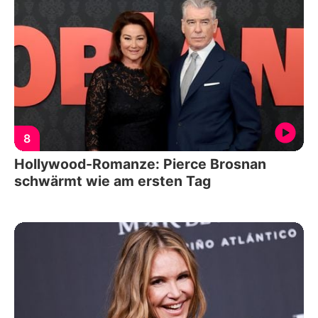
8
Hollywood-Romanze: Pierce Brosnan
schwärmt wie am ersten Tag