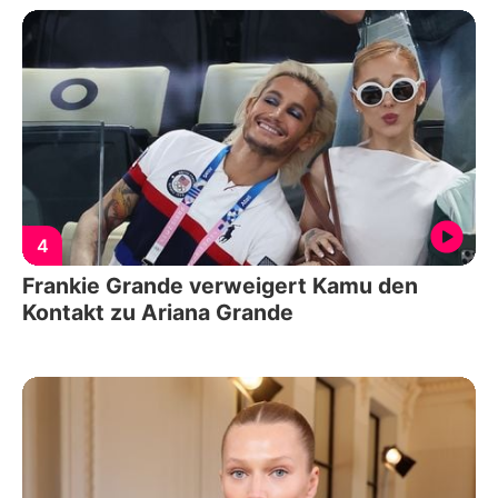
4
Frankie Grande verweigert Kamu den
Kontakt zu Ariana Grande