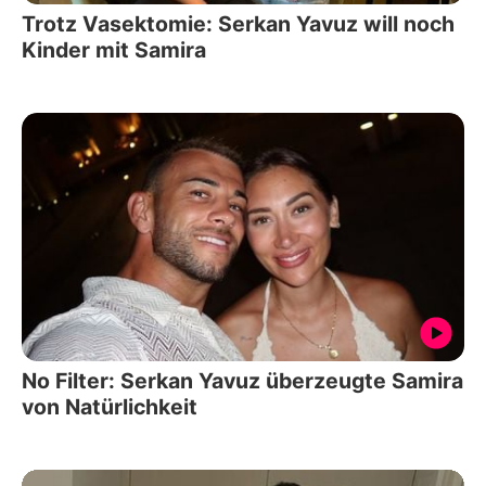
Trotz Vasektomie: Serkan Yavuz will noch
Kinder mit Samira
No Filter: Serkan Yavuz überzeugte Samira
von Natürlichkeit