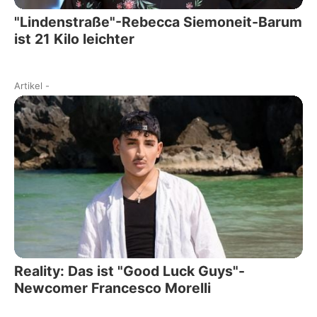
"Lindenstraße"-Rebecca Siemoneit-Barum
ist 21 Kilo leichter
Artikel
-
Reality: Das ist "Good Luck Guys"-
Newcomer Francesco Morelli