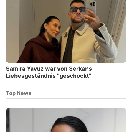
Samira Yavuz war von Serkans
Liebesgeständnis "geschockt"
Top News