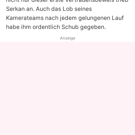
Serkan
an. Auch das Lob seines
Kamerateams nach jedem gelungenen Lauf
habe ihm ordentlich Schub gegeben.
Anzeige