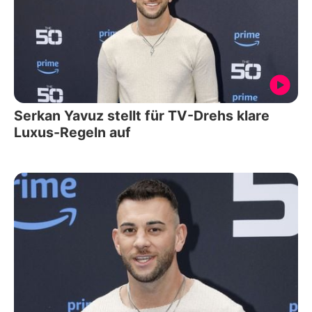
Serkan Yavuz stellt für TV-Drehs klare
Luxus-Regeln auf