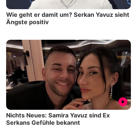
Wie geht er damit um? Serkan Yavuz sieht
Ängste positiv
Nichts Neues: Samira Yavuz sind Ex
Serkans Gefühle bekannt