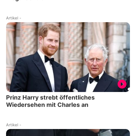
Artikel
-
Prinz Harry strebt öffentliches
Wiedersehen mit Charles an
Artikel
-