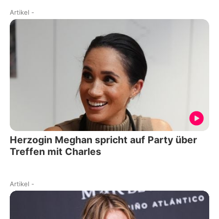
Artikel
-
Herzogin Meghan spricht auf Party über
Treffen mit Charles
Artikel
-