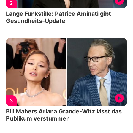
2
Lange Funkstille: Patrice Aminati gibt
Gesundheits-Update
3
Bill Mahers Ariana Grande-Witz lässt das
Publikum verstummen