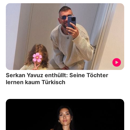
Serkan Yavuz enthüllt: Seine Töchter
lernen kaum Türkisch