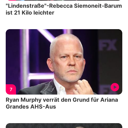
"Lindenstraße"-Rebecca Siemoneit-Barum
ist 21 Kilo leichter
7
Ryan Murphy verrät den Grund für Ariana
Grandes AHS-Aus