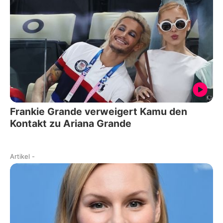
Frankie Grande verweigert Kamu den
Kontakt zu Ariana Grande
Artikel
-