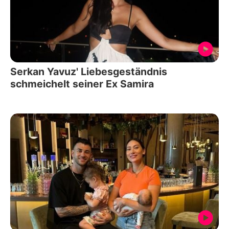
Serkan Yavuz' Liebesgeständnis
schmeichelt seiner Ex Samira