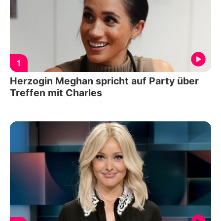
1
Herzogin Meghan spricht auf Party über
Treffen mit Charles