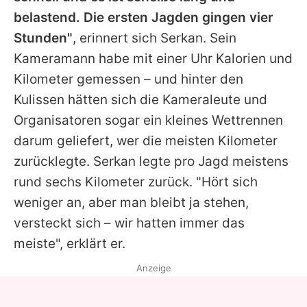
belastend. Die ersten Jagden gingen vier
Stunden"
, erinnert sich
Serkan
. Sein
Kameramann habe mit einer Uhr Kalorien und
Kilometer gemessen – und hinter den
Kulissen hätten sich die Kameraleute und
Organisatoren sogar ein kleines Wettrennen
darum geliefert, wer die meisten Kilometer
zurücklegte.
Serkan
legte pro Jagd meistens
rund sechs Kilometer zurück. "Hört sich
weniger an, aber man bleibt ja stehen,
versteckt sich – wir hatten immer das
meiste", erklärt er.
Anzeige