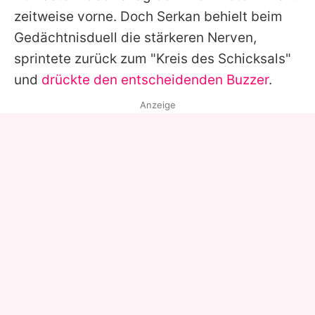
zeitweise vorne. Doch
Serkan
behielt beim
Gedächtnisduell die stärkeren Nerven,
sprintete zurück zum "Kreis des Schicksals"
und
drückte den entscheidenden Buzzer
.
Anzeige