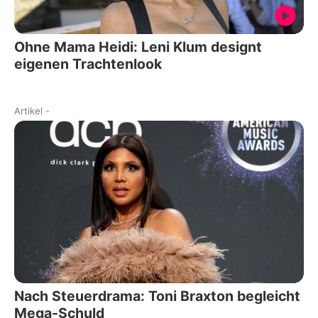
Ohne Mama Heidi: Leni Klum designt
eigenen Trachtenlook
Artikel
-
Nach Steuerdrama: Toni Braxton begleicht
Mega-Schuld