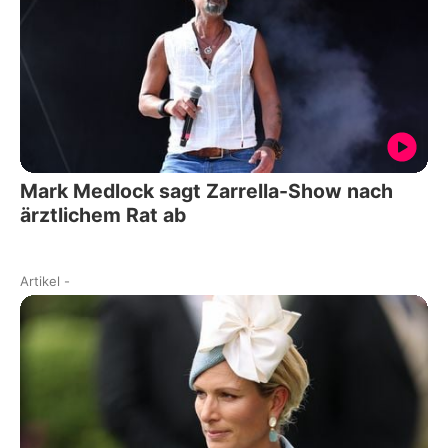
Mark Medlock sagt Zarrella-Show nach
ärztlichem Rat ab
Artikel
-