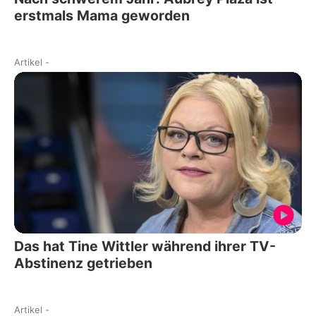
erstmals Mama geworden
Artikel
-
Das hat Tine Wittler während ihrer TV-
Abstinenz getrieben
Artikel
-