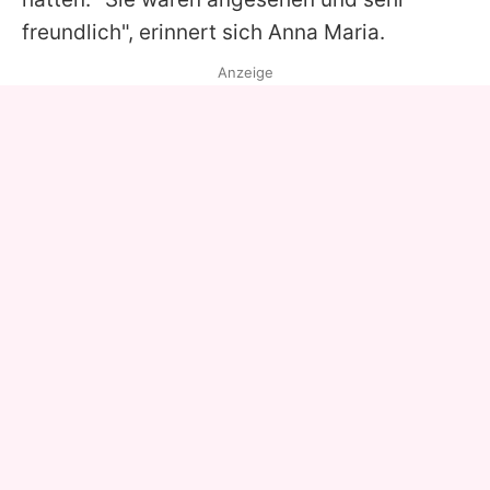
freundlich", erinnert sich
Anna
Maria.
Anzeige