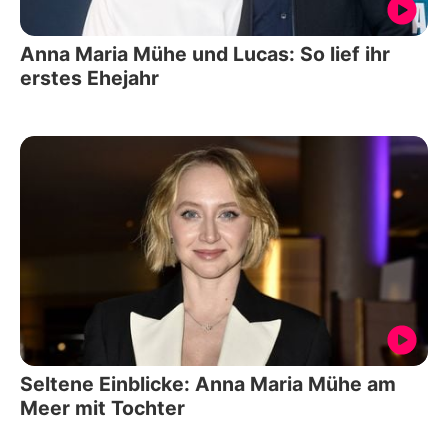
Anna Maria Mühe und Lucas: So lief ihr
erstes Ehejahr
Seltene Einblicke: Anna Maria Mühe am
Meer mit Tochter