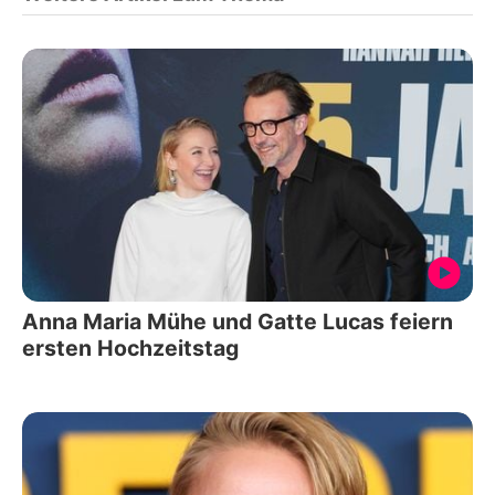
Anna Maria Mühe und Gatte Lucas feiern
ersten Hochzeitstag