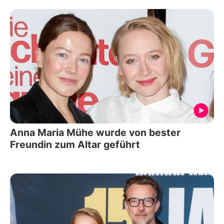
Anna Maria Mühe wurde von bester
Freundin zum Altar geführt