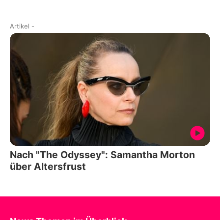
Artikel
-
Nach "The Odyssey": Samantha Morton
über Altersfrust