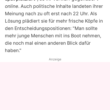
online
. Auch politische Inhalte landeten ihrer
Meinung nach zu oft erst nach 22 Uhr. Als
Lösung plädiert sie für mehr frische Köpfe in
den Entscheidungspositionen: "Man sollte
mehr junge Menschen mit ins Boot nehmen,
die noch mal einen anderen Blick dafür
haben."
Anzeige