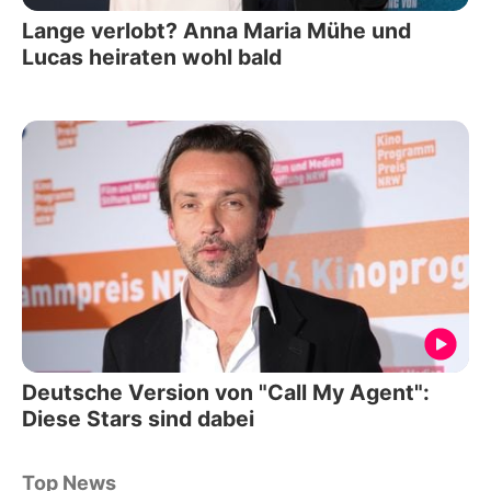
Lange verlobt? Anna Maria Mühe und
Lucas heiraten wohl bald
Deutsche Version von "Call My Agent":
Diese Stars sind dabei
Top News