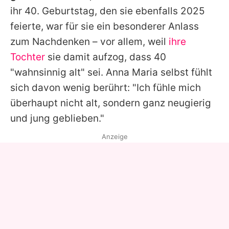
ihr 40. Geburtstag, den sie ebenfalls 2025
feierte, war für sie ein besonderer Anlass
zum Nachdenken – vor allem, weil
ihre
Tochter
sie damit aufzog, dass 40
"wahnsinnig alt" sei.
Anna
Maria selbst fühlt
sich davon wenig berührt: "Ich fühle mich
überhaupt nicht alt, sondern ganz neugierig
und jung geblieben."
Anzeige