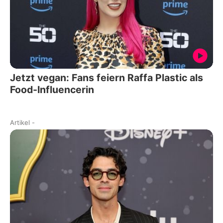
Jetzt vegan: Fans feiern Raffa Plastic als
Food-Influencerin
Artikel
-