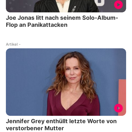
Joe Jonas litt nach seinem Solo-Album-
Flop an Panikattacken
Artikel
-
Jennifer Grey enthüllt letzte Worte von
verstorbener Mutter