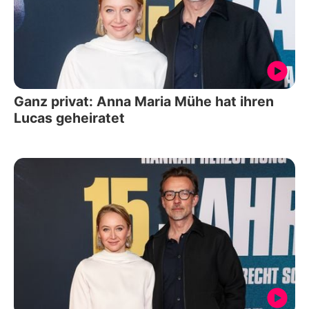
Ganz privat: Anna Maria Mühe hat ihren
Lucas geheiratet