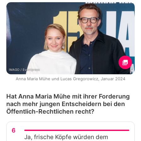
IMAGO / Eventpress
Anna Maria Mühe und Lucas Gregorowicz, Januar 2024
Hat Anna Maria Mühe mit ihrer Forderung
nach mehr jungen Entscheidern bei den
Öffentlich-Rechtlichen recht?
6
Ja, frische Köpfe würden dem