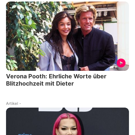
Verona Pooth: Ehrliche Worte über
Blitzhochzeit mit Dieter
Artikel
-