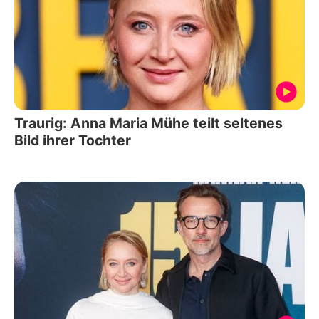
Traurig: Anna Maria Mühe teilt seltenes
Bild ihrer Tochter