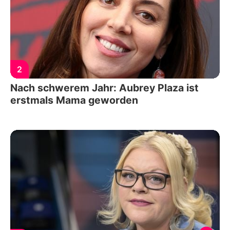
2
Nach schwerem Jahr: Aubrey Plaza ist
erstmals Mama geworden