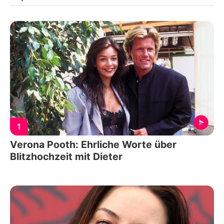
1
Verona Pooth: Ehrliche Worte über
Blitzhochzeit mit Dieter