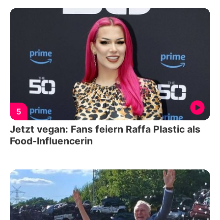
5
Jetzt vegan: Fans feiern Raffa Plastic als
Food-Influencerin