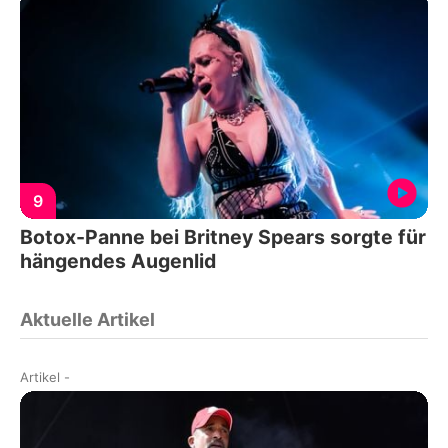
9
Botox-Panne bei Britney Spears sorgte für
hängendes Augenlid
Aktuelle Artikel
Artikel
-