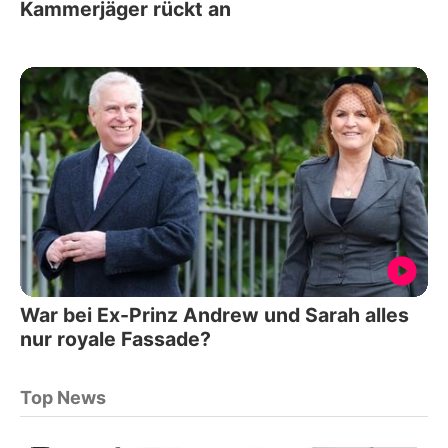
Kammerjäger rückt an
War bei Ex-Prinz Andrew und Sarah alles
nur royale Fassade?
Top News