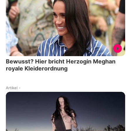
Bewusst? Hier bricht Herzogin Meghan
royale Kleiderordnung
Artikel
-