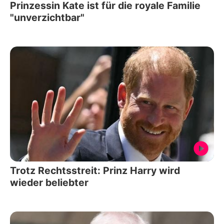
Prinzessin Kate ist für die royale Familie
"unverzichtbar"
Trotz Rechtsstreit: Prinz Harry wird
wieder beliebter