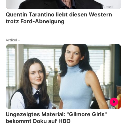
Quentin Tarantino liebt diesen Western
trotz Ford-Abneigung
Artikel
-
Ungezeigtes Material: "Gilmore Girls"
bekommt Doku auf HBO