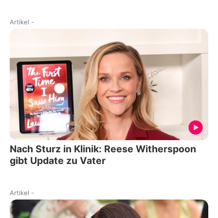
Artikel
-
Nach Sturz in Klinik: Reese Witherspoon
gibt Update zu Vater
Artikel
-