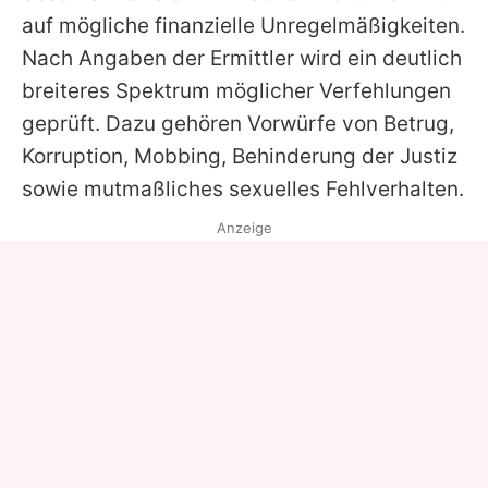
auf mögliche finanzielle Unregelmäßigkeiten.
Nach Angaben der Ermittler wird ein deutlich
breiteres Spektrum möglicher Verfehlungen
geprüft. Dazu gehören Vorwürfe von Betrug,
Korruption, Mobbing, Behinderung der Justiz
sowie mutmaßliches sexuelles Fehlverhalten.
Anzeige