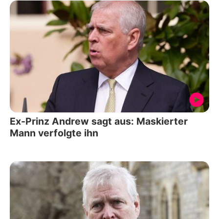
Ex-Prinz Andrew sagt aus: Maskierter
Mann verfolgte ihn