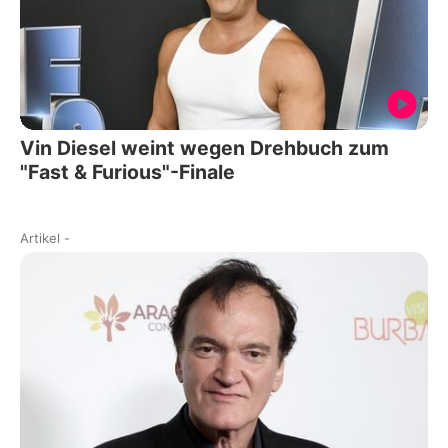
Vin Diesel weint wegen Drehbuch zum
"Fast & Furious"-Finale
Artikel
-