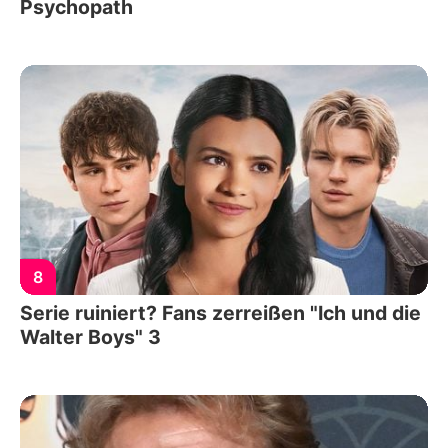
Psychopath
8
Serie ruiniert? Fans zerreißen "Ich und die
Walter Boys" 3