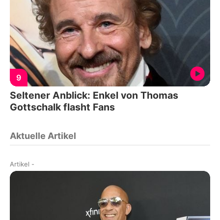
9
Seltener Anblick: Enkel von Thomas
Gottschalk flasht Fans
Aktuelle Artikel
Artikel
-