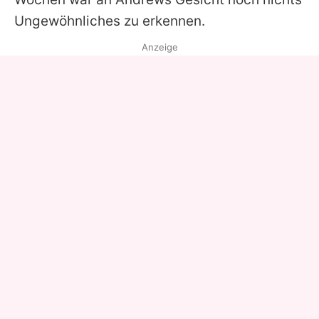
Ungewöhnliches zu erkennen.
Anzeige