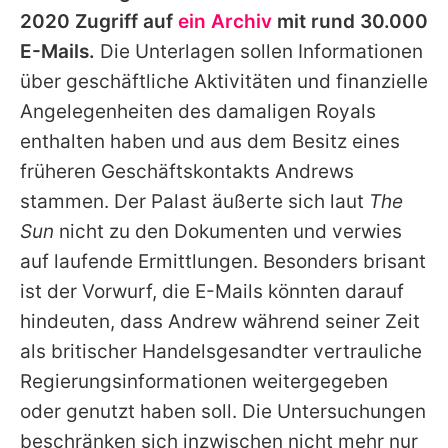
2020 Zugriff auf
ein Archiv
mit rund 30.000
E-Mails.
Die Unterlagen sollen Informationen
über geschäftliche Aktivitäten und finanzielle
Angelegenheiten des damaligen Royals
enthalten haben und aus dem Besitz eines
früheren Geschäftskontakts
Andrews
stammen. Der Palast äußerte sich laut
The
Sun
nicht zu den Dokumenten und verwies
auf laufende Ermittlungen. Besonders brisant
ist der Vorwurf, die E-Mails könnten darauf
hindeuten, dass
Andrew
während seiner Zeit
als britischer Handelsgesandter vertrauliche
Regierungsinformationen weitergegeben
oder genutzt haben soll. Die Untersuchungen
beschränken sich inzwischen nicht mehr nur