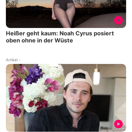
Heißer geht kaum: Noah Cyrus posiert
oben ohne in der Wüste
Artikel
-