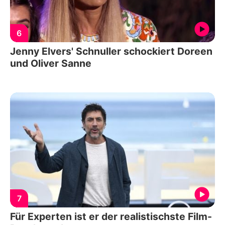
6
Jenny Elvers' Schnuller schockiert Doreen
und Oliver Sanne
7
Für Experten ist er der realistischste Film-