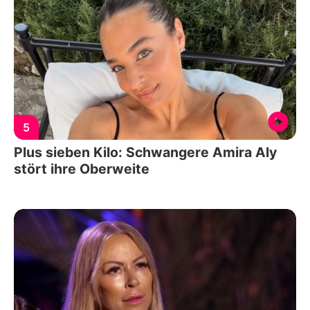
5
Plus sieben Kilo: Schwangere Amira Aly
stört ihre Oberweite