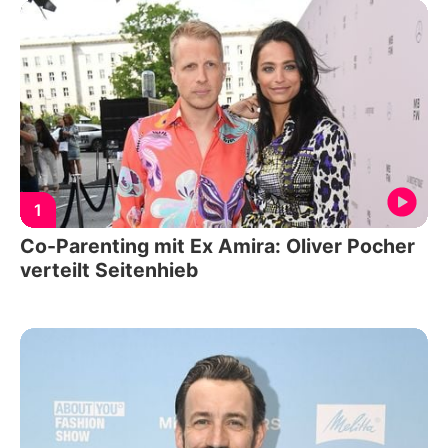
1
Co-Parenting mit Ex Amira: Oliver Pocher
verteilt Seitenhieb