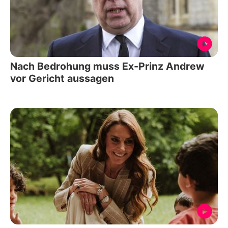
Nach Bedrohung muss Ex-Prinz Andrew
vor Gericht aussagen