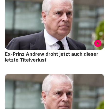
Ex-Prinz Andrew droht jetzt auch dieser
letzte Titelverlust