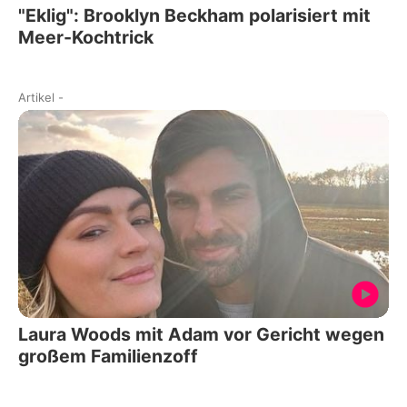
"Eklig": Brooklyn Beckham polarisiert mit
Meer-Kochtrick
Artikel
-
Laura Woods mit Adam vor Gericht wegen
großem Familienzoff