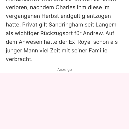
verloren, nachdem
Charles
ihm diese im
vergangenen Herbst endgültig entzogen
hatte. Privat gilt Sandringham seit Langem
als wichtiger Rückzugsort für
Andrew
. Auf
dem Anwesen hatte der Ex-Royal schon als
junger Mann viel Zeit mit seiner Familie
verbracht.
Anzeige