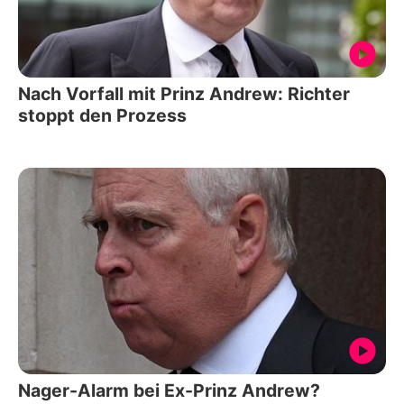
Nach Vorfall mit Prinz Andrew: Richter
stoppt den Prozess
Nager-Alarm bei Ex-Prinz Andrew?