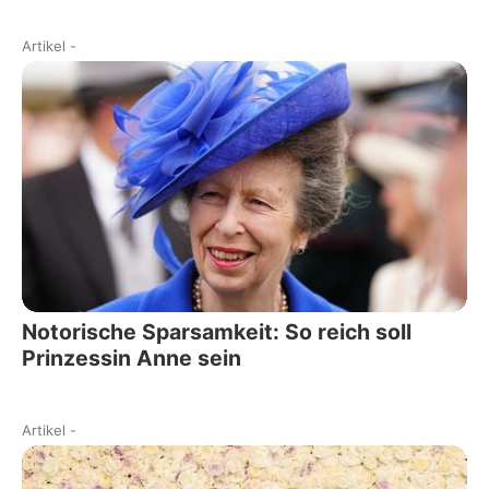
Artikel
-
Notorische Sparsamkeit: So reich soll
Prinzessin Anne sein
Artikel
-