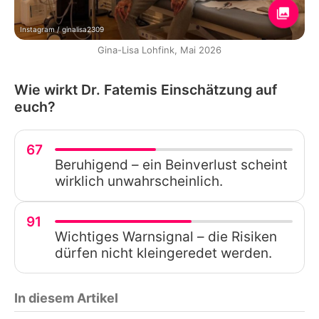
Instagram / ginalisa2309
Gina-Lisa Lohfink, Mai 2026
Wie wirkt Dr. Fatemis Einschätzung auf
euch?
67
Beruhigend – ein Beinverlust scheint
wirklich unwahrscheinlich.
91
Wichtiges Warnsignal – die Risiken
dürfen nicht kleingeredet werden.
In diesem Artikel