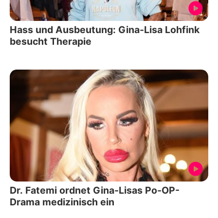
Hass und Ausbeutung: Gina-Lisa Lohfink
besucht Therapie
Dr. Fatemi ordnet Gina-Lisas Po-OP-
Drama medizinisch ein