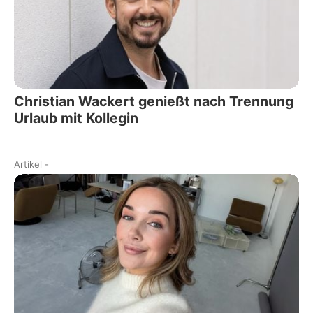
Christian Wackert genießt nach Trennung
Urlaub mit Kollegin
Artikel
-