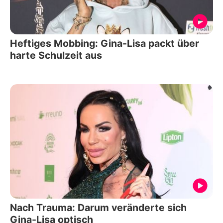
Heftiges Mobbing: Gina-Lisa packt über
harte Schulzeit aus
Nach Trauma: Darum veränderte sich
Gina-Lisa optisch