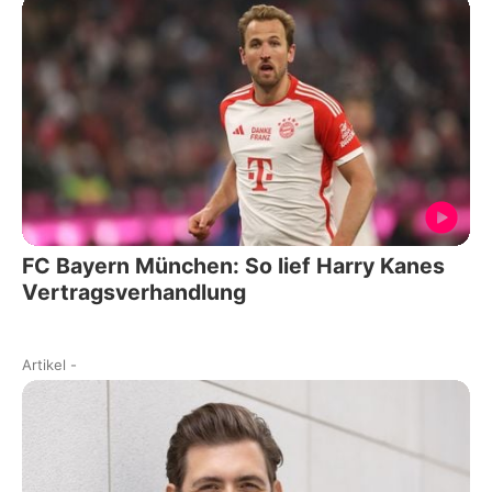
FC Bayern München: So lief Harry Kanes
Vertragsverhandlung
Artikel
-