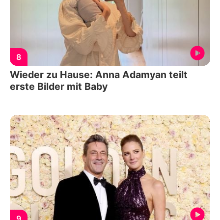
8
Wieder zu Hause: Anna Adamyan teilt
erste Bilder mit Baby
9