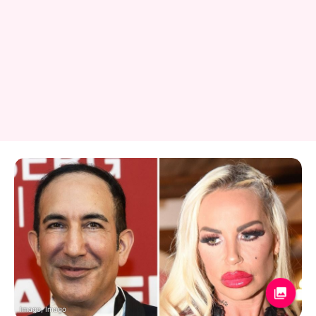
Imago, Imago