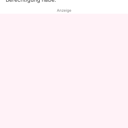
Anzeige