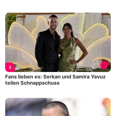
3
Fans lieben es: Serkan und Samira Yavuz
teilen Schnappschuss