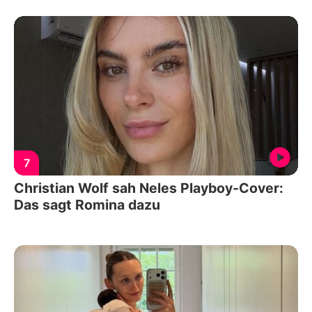
7
Christian Wolf sah Neles Playboy-Cover:
Das sagt Romina dazu