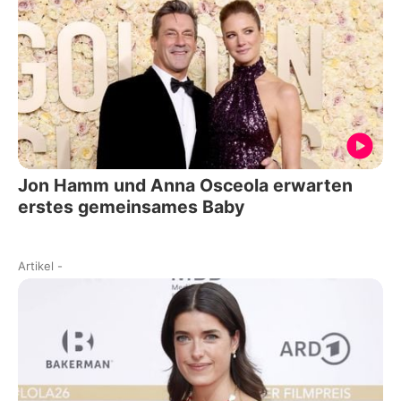
Jon Hamm und Anna Osceola erwarten
erstes gemeinsames Baby
Artikel
-