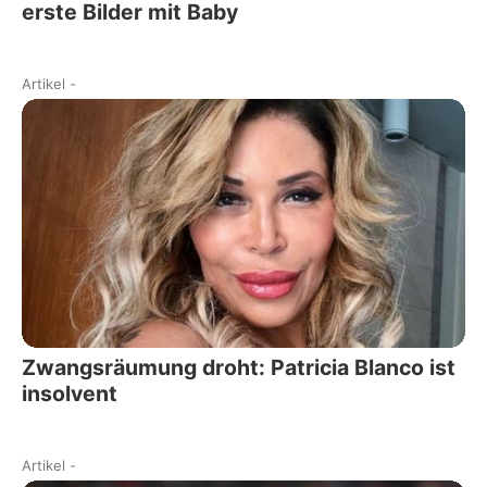
erste Bilder mit Baby
Artikel
-
Zwangsräumung droht: Patricia Blanco ist
insolvent
Artikel
-