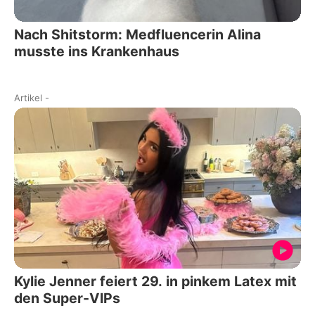
Nach Shitstorm: Medfluencerin Alina
musste ins Krankenhaus
Artikel
-
Kylie Jenner feiert 29. in pinkem Latex mit
den Super-VIPs