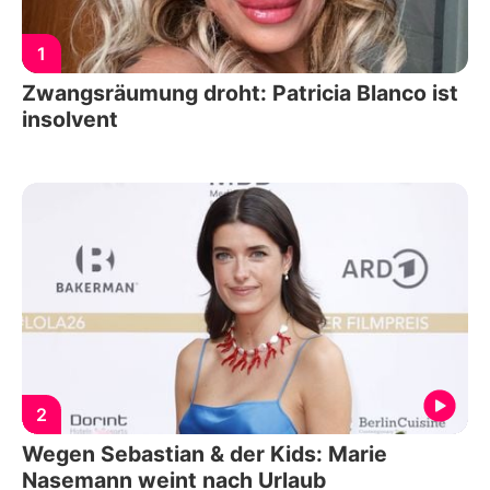
1
Zwangsräumung droht: Patricia Blanco ist
insolvent
2
Wegen Sebastian & der Kids: Marie
Nasemann weint nach Urlaub