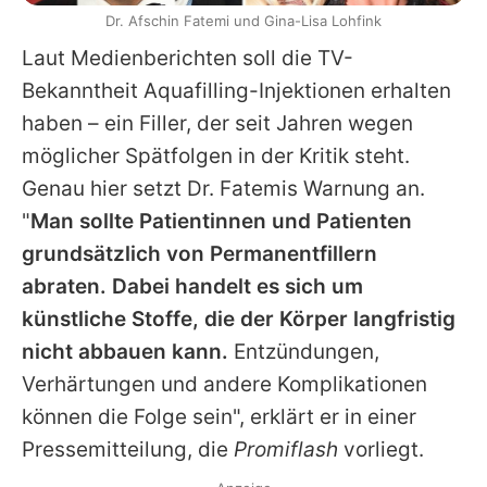
Dr. Afschin Fatemi und Gina-Lisa Lohfink
Laut Medienberichten soll die TV-
Bekanntheit Aquafilling-Injektionen erhalten
haben – ein Filler, der seit Jahren wegen
möglicher Spätfolgen in der Kritik steht.
Genau hier setzt Dr. Fatemis Warnung an.
"
Man sollte Patientinnen und Patienten
grundsätzlich von Permanentfillern
abraten. Dabei handelt es sich um
künstliche Stoffe, die der Körper langfristig
nicht abbauen kann.
Entzündungen,
Verhärtungen und andere Komplikationen
können die Folge sein", erklärt er in einer
Pressemitteilung, die
Promiflash
vorliegt.