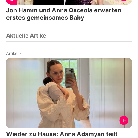
Jon Hamm und Anna Osceola erwarten
erstes gemeinsames Baby
Aktuelle Artikel
Artikel
-
Wieder zu Hause: Anna Adamyan teilt