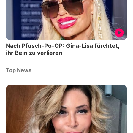
Nach Pfusch-Po-OP: Gina-Lisa fürchtet,
ihr Bein zu verlieren
Top News