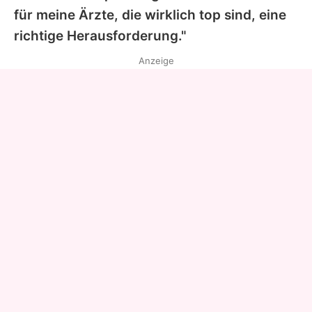
für meine Ärzte, die wirklich top sind, eine
richtige Herausforderung."
Anzeige