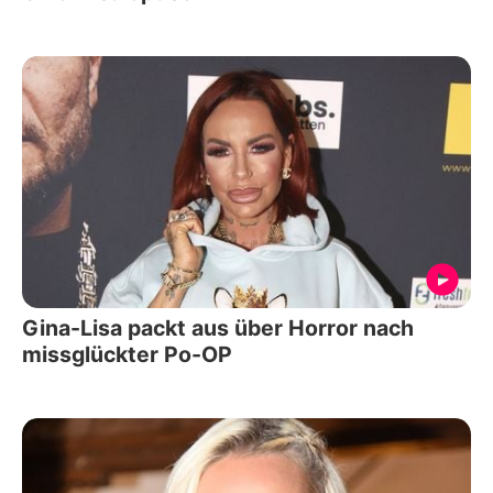
Gina-Lisa packt aus über Horror nach
missglückter Po-OP