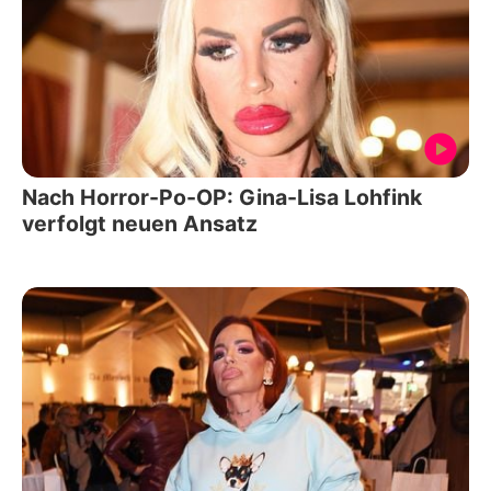
Nach Horror-Po-OP: Gina-Lisa Lohfink
verfolgt neuen Ansatz