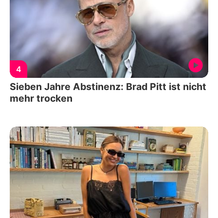
4
Sieben Jahre Abstinenz: Brad Pitt ist nicht
mehr trocken