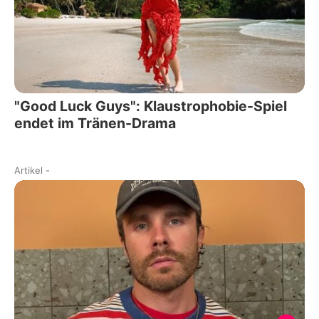
"Good Luck Guys": Klaustrophobie-Spiel
endet im Tränen-Drama
Artikel
-