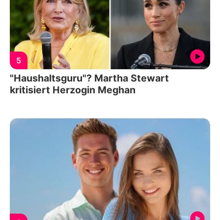
5
"Haushaltsguru"? Martha Stewart
kritisiert Herzogin Meghan