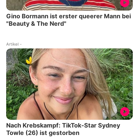
Gino Bormann ist erster queerer Mann bei
"Beauty & The Nerd"
Artikel
-
Nach Krebskampf: TikTok-Star Sydney
Towle (26) ist gestorben