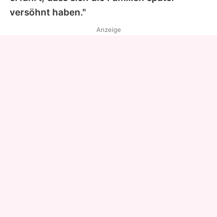
versöhnt haben."
Anzeige