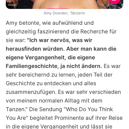
Imago
Amy Dowden, Tänzerin
Amy betonte, wie aufwühlend und
gleichzeitig faszinierend die Recherche für
sie war:
"Ich war nervös, was wir
herausfinden würden. Aber man kann die
eigene Vergangenheit, die eigene
Familiengeschichte, ja nicht ändern.
Es war
sehr bereichernd zu lernen, jeden Teil der
Geschichte zu entdecken und alles
zusammenzufügen. Es war sehr verschieden
von meinem normalen Alltag mit dem
Tanzen." Die Sendung "Who Do You Think
You Are" begleitet Prominente auf ihrer Reise
in die eigene Vergangenheit und lässt sie