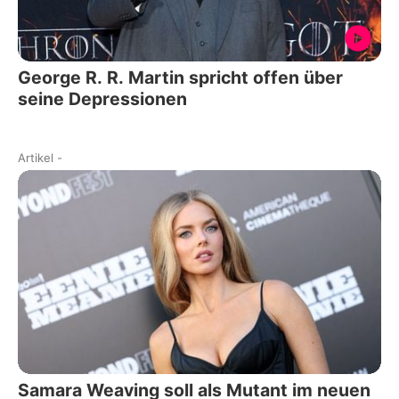
George R. R. Martin spricht offen über
seine Depressionen
Artikel
-
Samara Weaving soll als Mutant im neuen