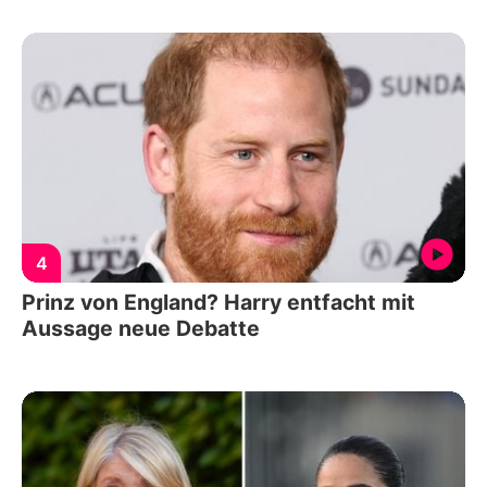
4
Prinz von England? Harry entfacht mit
Aussage neue Debatte