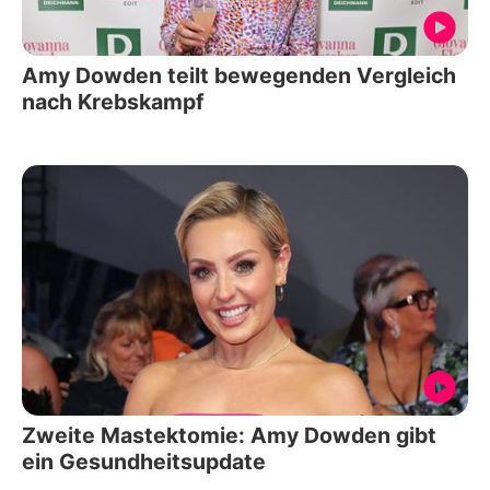
Amy Dowden teilt bewegenden Vergleich
nach Krebskampf
Zweite Mastektomie: Amy Dowden gibt
ein Gesundheitsupdate