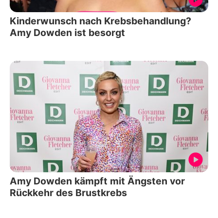
Kinderwunsch nach Krebsbehandlung?
Amy Dowden ist besorgt
Amy Dowden kämpft mit Ängsten vor
Rückkehr des Brustkrebs