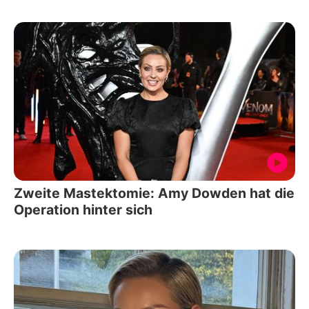
Zweite Mastektomie: Amy Dowden hat die
Operation hinter sich