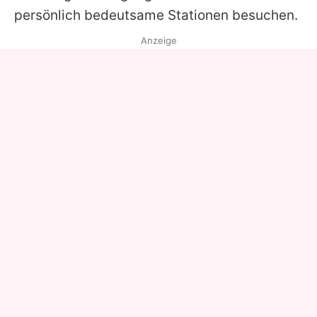
persönlich bedeutsame Stationen besuchen.
Anzeige