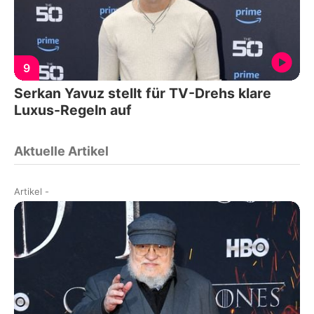
9
Serkan Yavuz stellt für TV-Drehs klare
Luxus-Regeln auf
Aktuelle Artikel
Artikel
-