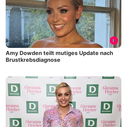
Amy Dowden teilt mutiges Update nach
Brustkrebsdiagnose