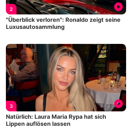
2
"Überblick verloren": Ronaldo zeigt seine
Luxusautosammlung
3
Natürlich: Laura Maria Rypa hat sich
Lippen auflösen lassen