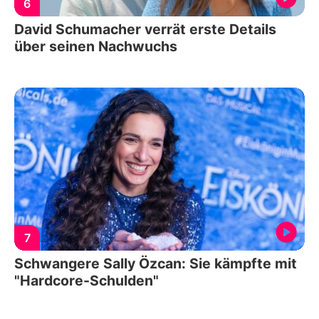
6
David Schumacher verrät erste Details
über seinen Nachwuchs
7
Schwangere Sally Özcan: Sie kämpfte mit
"Hardcore-Schulden"