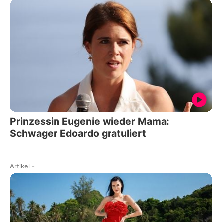
Prinzessin Eugenie wieder Mama:
Schwager Edoardo gratuliert
Artikel
-