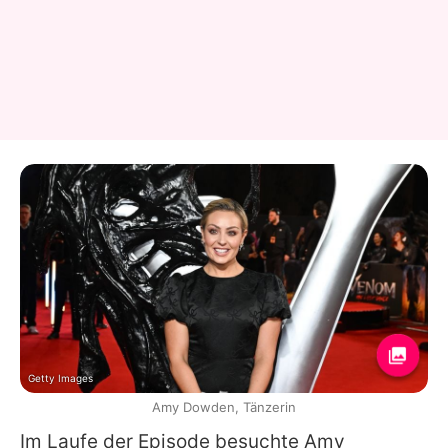
Getty Images
Amy Dowden, Tänzerin
Im Laufe der Episode besuchte Amy