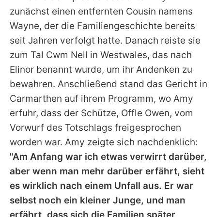
zunächst einen entfernten Cousin namens
Wayne, der die Familiengeschichte bereits
seit Jahren verfolgt hatte. Danach reiste sie
zum Tal Cwm Nell in Westwales, das nach
Elinor benannt wurde, um ihr Andenken zu
bewahren. Anschließend stand das Gericht in
Carmarthen auf ihrem Programm, wo Amy
erfuhr, dass der Schütze, Offle Owen, vom
Vorwurf des Totschlags freigesprochen
worden war. Amy zeigte sich nachdenklich:
"Am Anfang war ich etwas verwirrt darüber,
aber wenn man mehr darüber erfährt, sieht
es wirklich nach einem Unfall aus. Er war
selbst noch ein kleiner Junge, und man
erfährt, dass sich die Familien später