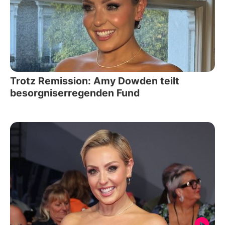
Trotz Remission: Amy Dowden teilt
besorgniserregenden Fund