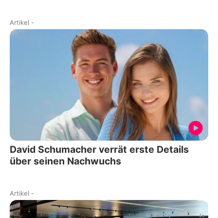
Artikel
-
David Schumacher verrät erste Details
über seinen Nachwuchs
Artikel
-