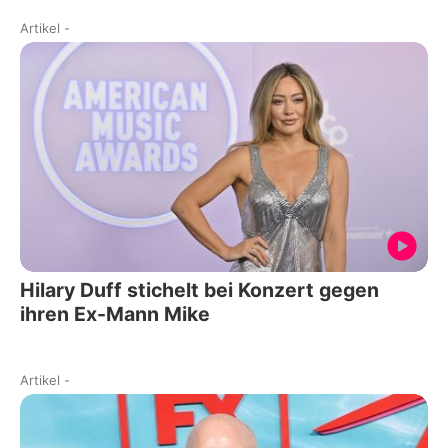
Artikel
-
Hilary Duff stichelt bei Konzert gegen
ihren Ex-Mann Mike
Artikel
-