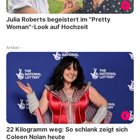
Julia Roberts begeistert im "Pretty
Woman"-Look auf Hochzeit
Artikel
-
22 Kilogramm weg: So schlank zeigt sich
Coleen Nolan heute