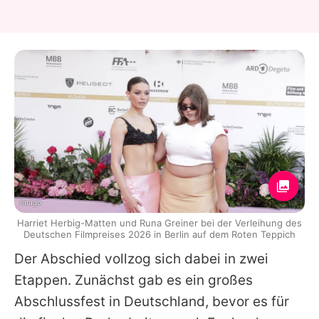
Imago
Harriet Herbig-Matten und Runa Greiner bei der Verleihung des
Deutschen Filmpreises 2026 in Berlin auf dem Roten Teppich
Der Abschied vollzog sich dabei in zwei
Etappen. Zunächst gab es ein großes
Abschlussfest in Deutschland, bevor es für