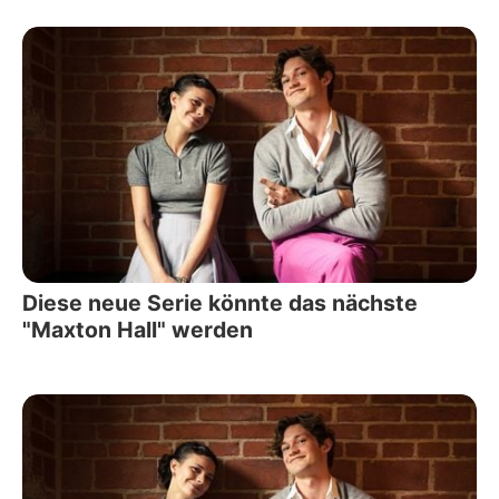
Diese neue Serie könnte das nächste
"Maxton Hall" werden