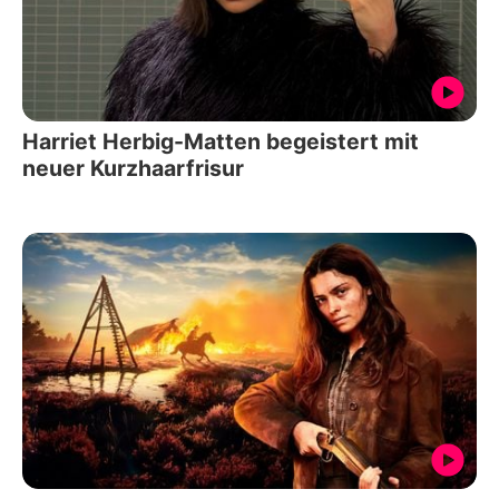
Harriet Herbig-Matten begeistert mit
neuer Kurzhaarfrisur