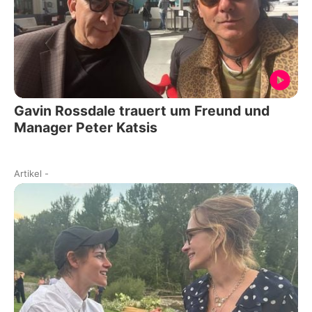
Gavin Rossdale trauert um Freund und
Manager Peter Katsis
Artikel
-