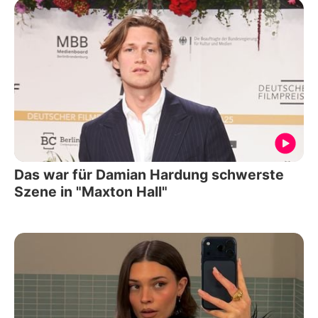
Das war für Damian Hardung schwerste
Szene in "Maxton Hall"