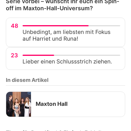
Serie vorbei – wünscht ihr euch ein Spin-
off im Maxton-Hall-Universum?
48
Unbedingt, am liebsten mit Fokus
auf Harriet und Runa!
23
Lieber einen Schlussstrich ziehen.
In diesem Artikel
Maxton Hall