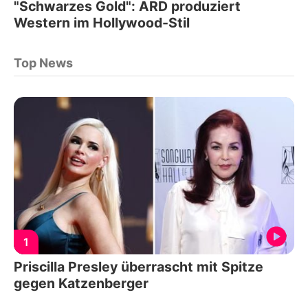
"Schwarzes Gold": ARD produziert
Western im Hollywood-Stil
Top News
1
Priscilla Presley überrascht mit Spitze
gegen Katzenberger