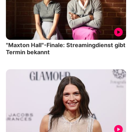
"Maxton Hall"-Finale: Streamingdienst gibt
Termin bekannt