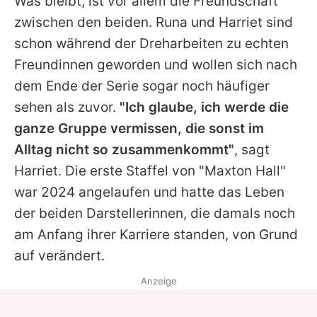
Was bleibt, ist vor allem die Freundschaft
zwischen den beiden. Runa und Harriet sind
schon während der Dreharbeiten zu echten
Freundinnen geworden und wollen sich nach
dem Ende der Serie sogar noch häufiger
sehen als zuvor.
"Ich glaube, ich werde die
ganze Gruppe vermissen, die sonst im
Alltag nicht so zusammenkommt"
, sagt
Harriet. Die erste Staffel von "Maxton Hall"
war 2024 angelaufen und hatte das Leben
der beiden Darstellerinnen, die damals noch
am Anfang ihrer Karriere standen, von Grund
auf verändert.
Anzeige