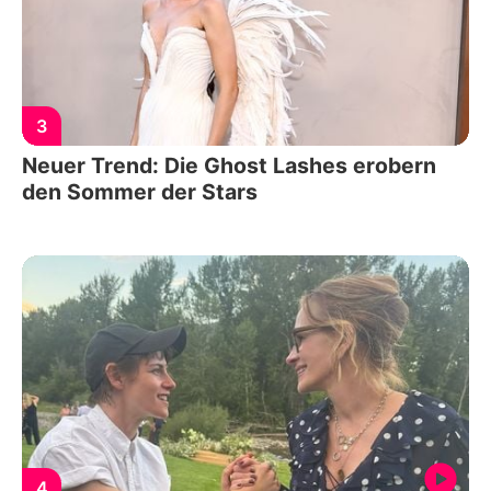
3
Neuer Trend: Die Ghost Lashes erobern
den Sommer der Stars
4