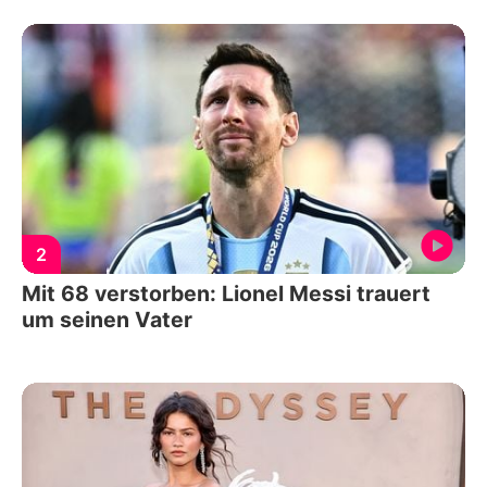
2
Mit 68 verstorben: Lionel Messi trauert
um seinen Vater