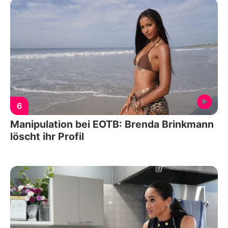
6
Manipulation bei EOTB: Brenda Brinkmann
löscht ihr Profil