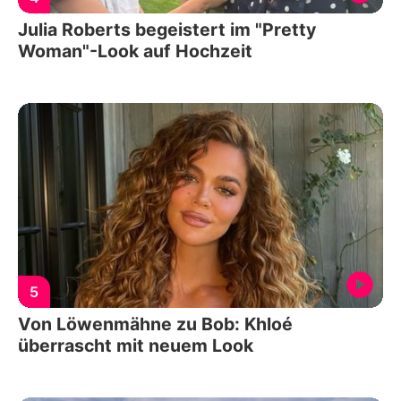
Julia Roberts begeistert im "Pretty
Woman"-Look auf Hochzeit
5
Von Löwenmähne zu Bob: Khloé
überrascht mit neuem Look