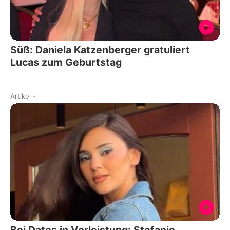
Süß: Daniela Katzenberger gratuliert
Lucas zum Geburtstag
Artikel
-