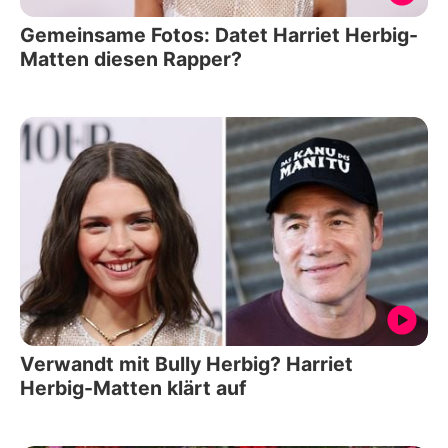
Gemeinsame Fotos: Datet Harriet Herbig-
Matten diesen Rapper?
Verwandt mit Bully Herbig? Harriet
Herbig-Matten klärt auf