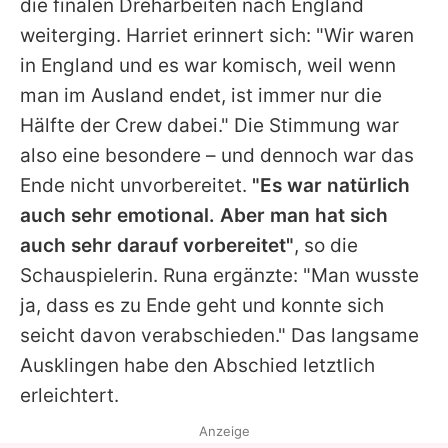
die finalen Dreharbeiten nach England
weiterging. Harriet erinnert sich: "Wir waren
in England und es war komisch, weil wenn
man im Ausland endet, ist immer nur die
Hälfte der Crew dabei." Die Stimmung war
also eine besondere – und dennoch war das
Ende nicht unvorbereitet.
"Es war natürlich
auch sehr emotional. Aber man hat sich
auch sehr darauf vorbereitet"
, so die
Schauspielerin. Runa ergänzte: "Man wusste
ja, dass es zu Ende geht und konnte sich
seicht davon verabschieden." Das langsame
Ausklingen habe den Abschied letztlich
erleichtert.
Anzeige