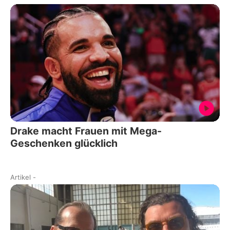
Drake macht Frauen mit Mega-
Geschenken glücklich
Artikel
-