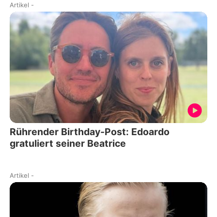
Artikel
-
Rührender Birthday-Post: Edoardo
gratuliert seiner Beatrice
Artikel
-