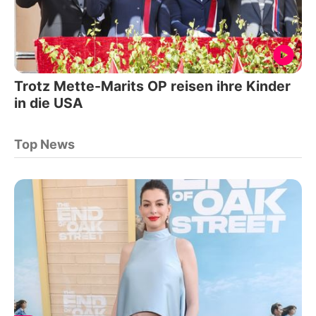
Trotz Mette-Marits OP reisen ihre Kinder
in die USA
Top News