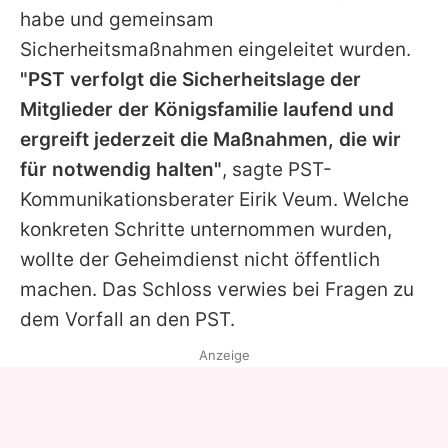
habe und gemeinsam
Sicherheitsmaßnahmen eingeleitet wurden.
"PST verfolgt die Sicherheitslage der
Mitglieder der Königsfamilie laufend und
ergreift jederzeit die Maßnahmen, die wir
für notwendig halten"
, sagte PST-
Kommunikationsberater Eirik Veum. Welche
konkreten Schritte unternommen wurden,
wollte der Geheimdienst nicht öffentlich
machen. Das Schloss verwies bei Fragen zu
dem Vorfall an den PST.
Anzeige