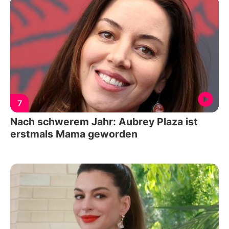
7
Nach schwerem Jahr: Aubrey Plaza ist
erstmals Mama geworden