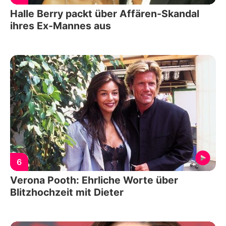
Halle Berry packt über Affären-Skandal
ihres Ex-Mannes aus
6
Verona Pooth: Ehrliche Worte über
Blitzhochzeit mit Dieter