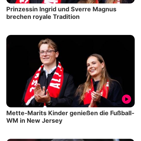
Prinzessin Ingrid und Sverre Magnus
brechen royale Tradition
Mette-Marits Kinder genießen die Fußball-
WM in New Jersey