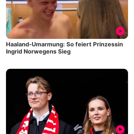
Haaland-Umarmung: So feiert Prinzessin
Ingrid Norwegens Sieg