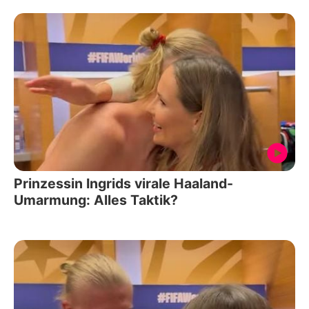
Prinzessin Ingrids virale Haaland-
Umarmung: Alles Taktik?