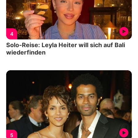
4
Solo-Reise: Leyla Heiter will sich auf Bali
wiederfinden
5