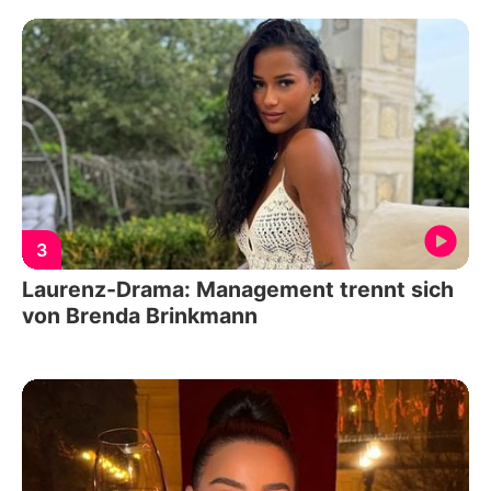
3
Laurenz-Drama: Management trennt sich
von Brenda Brinkmann