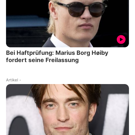
Bei Haftprüfung: Marius Borg Høiby
fordert seine Freilassung
Artikel
-