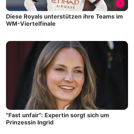
Diese Royals unterstützen ihre Teams im
WM-Viertelfinale
"Fast unfair": Expertin sorgt sich um
Prinzessin Ingrid