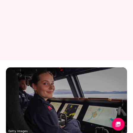
Getty Images