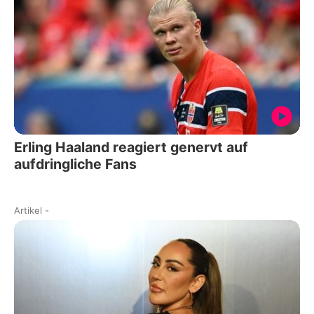
Erling Haaland reagiert genervt auf
aufdringliche Fans
Artikel
-