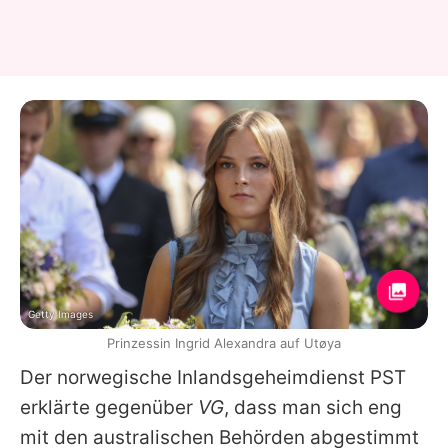
Getty Images
Prinzessin Ingrid Alexandra auf Utøya
Der norwegische Inlandsgeheimdienst PST
erklärte gegenüber
VG
, dass man sich eng
mit den australischen Behörden abgestimmt