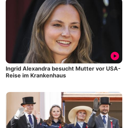
Ingrid Alexandra besucht Mutter vor USA-
Reise im Krankenhaus