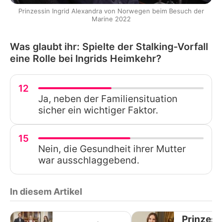
Prinzessin Ingrid Alexandra von Norwegen beim Besuch der
Marine 2022
Was glaubt ihr: Spielte der Stalking-Vorfall
eine Rolle bei Ingrids Heimkehr?
12
Ja, neben der Familiensituation
sicher ein wichtiger Faktor.
15
Nein, die Gesundheit ihrer Mutter
war ausschlaggebend.
In diesem Artikel
Prinzess