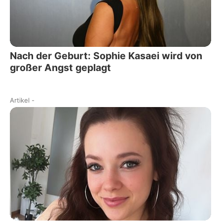
Nach der Geburt: Sophie Kasaei wird von
großer Angst geplagt
Artikel
-