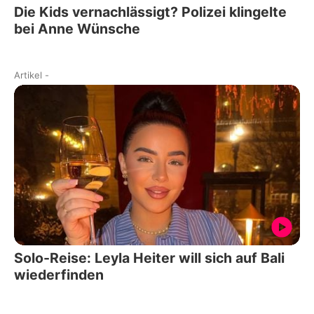
Die Kids vernachlässigt? Polizei klingelte
bei Anne Wünsche
Artikel
-
Solo-Reise: Leyla Heiter will sich auf Bali
wiederfinden