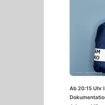
ProSieben / Jens Hartmann
Ab 20:15 Uhr 
Dokumentation