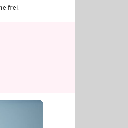
e frei.