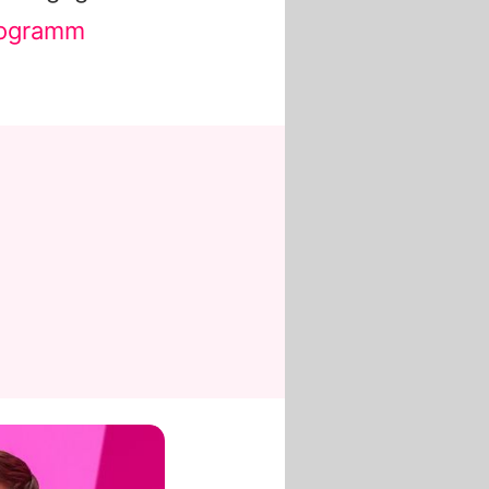
ogramm