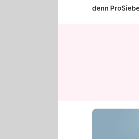
denn ProSiebe