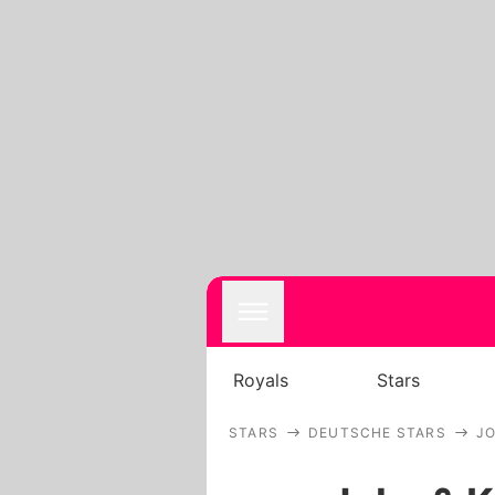
Royals
Stars
STARS
DEUTSCHE STARS
J