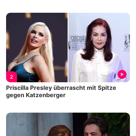
2
Priscilla Presley überrascht mit Spitze
gegen Katzenberger