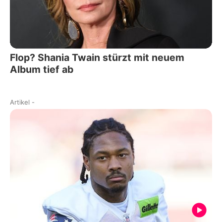
Flop? Shania Twain stürzt mit neuem
Album tief ab
Artikel
-