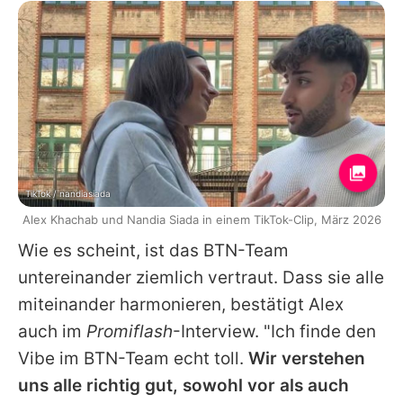
TikTok / nandiasiada
Alex Khachab und Nandia Siada in einem TikTok-Clip, März 2026
Wie es scheint, ist das BTN-Team
untereinander ziemlich vertraut. Dass sie alle
miteinander harmonieren, bestätigt
Alex
auch im
Promiflash
-Interview. "Ich finde den
Vibe im BTN-Team echt toll.
Wir verstehen
uns alle richtig gut, sowohl vor als auch