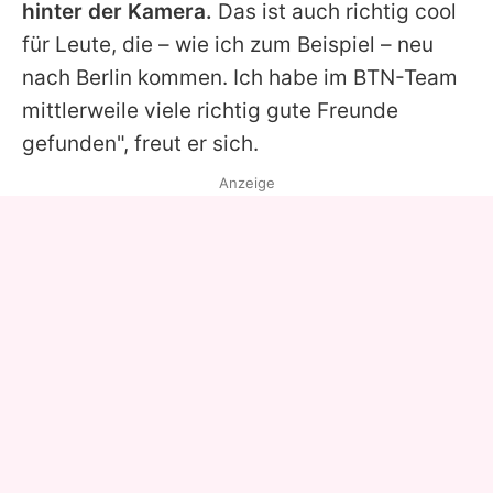
hinter der Kamera.
Das ist auch richtig cool
für Leute, die – wie ich zum Beispiel – neu
nach Berlin kommen. Ich habe im BTN-Team
mittlerweile viele richtig gute Freunde
gefunden", freut er sich.
Anzeige