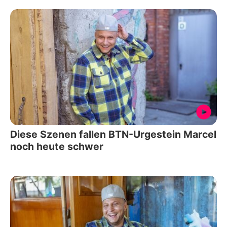
Diese Szenen fallen BTN-Urgestein Marcel
noch heute schwer