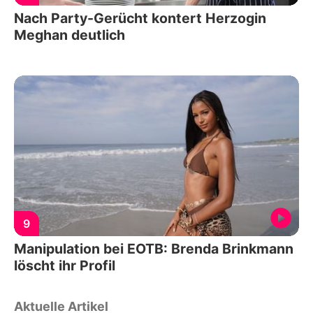
Nach Party-Gerücht kontert Herzogin
Meghan deutlich
9
Manipulation bei EOTB: Brenda Brinkmann
löscht ihr Profil
Aktuelle Artikel