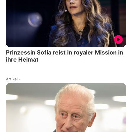
Prinzessin Sofia reist in royaler Mission in
ihre Heimat
Artikel
-