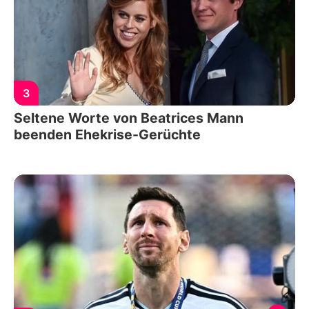
3
Seltene Worte von Beatrices Mann
beenden Ehekrise-Gerüchte