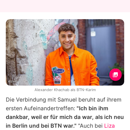
rtlzwei
Alexander Khachab als BTN-Karim
Die Verbindung mit Samuel beruht auf ihrem
ersten Aufeinandertreffen:
"Ich bin ihm
dankbar, weil er für mich da war, als ich neu
in Berlin und bei BTN war."
"Auch bei
Liza