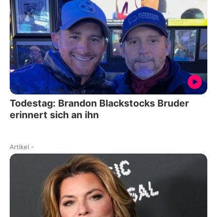
Todestag: Brandon Blackstocks Bruder
erinnert sich an ihn
Artikel
-