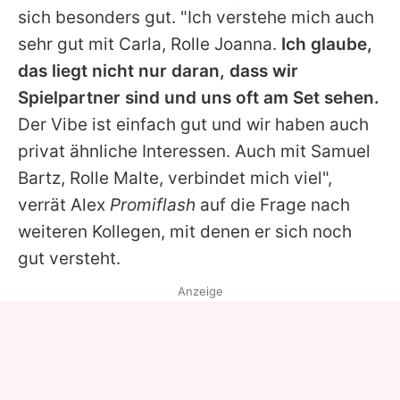
sich besonders gut. "Ich verstehe mich auch
sehr gut mit Carla, Rolle Joanna.
Ich glaube,
das liegt nicht nur daran, dass wir
Spielpartner sind und uns oft am Set sehen.
Der Vibe ist einfach gut und wir haben auch
privat ähnliche Interessen. Auch mit
Samuel
Bartz
, Rolle Malte, verbindet mich viel",
verrät
Alex
Promiflash
auf die Frage nach
weiteren Kollegen, mit denen er sich noch
gut versteht.
Anzeige