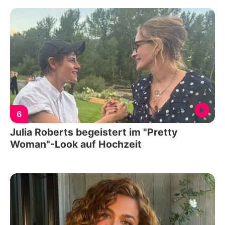
6
Julia Roberts begeistert im "Pretty
Woman"-Look auf Hochzeit