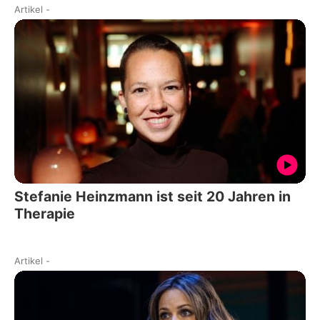
Artikel
-
Stefanie Heinzmann ist seit 20 Jahren in
Therapie
Artikel
-