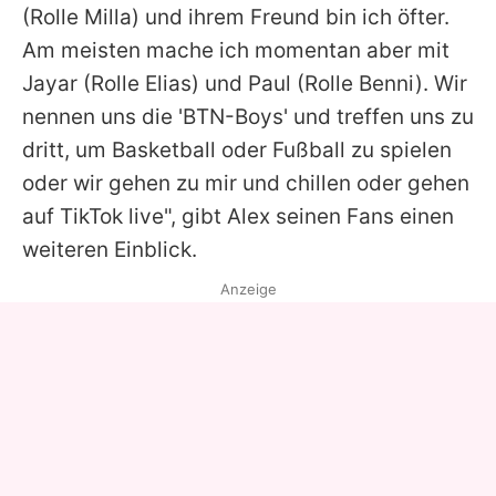
(Rolle Milla) und ihrem Freund bin ich öfter.
Am meisten mache ich momentan aber mit
Jayar (Rolle Elias) und Paul (Rolle Benni). Wir
nennen uns die 'BTN-Boys' und treffen uns zu
dritt, um Basketball oder Fußball zu spielen
oder wir gehen zu mir und chillen oder gehen
auf TikTok live", gibt
Alex
seinen Fans einen
weiteren Einblick.
Anzeige