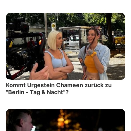
Kommt Urgestein Chameen zurück zu
"Berlin - Tag & Nacht"?