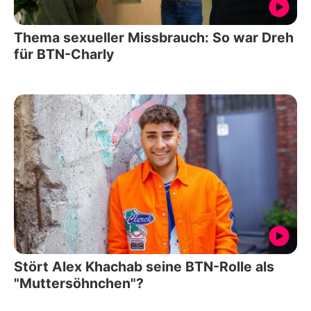
Thema sexueller Missbrauch: So war Dreh
für BTN-Charly
Stört Alex Khachab seine BTN-Rolle als
"Muttersöhnchen"?