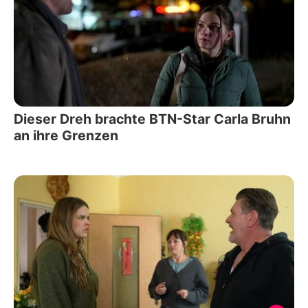
Dieser Dreh brachte BTN-Star Carla Bruhn
an ihre Grenzen