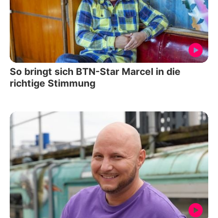
So bringt sich BTN-Star Marcel in die
richtige Stimmung