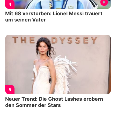
4
Mit 68 verstorben: Lionel Messi trauert
um seinen Vater
5
Neuer Trend: Die Ghost Lashes erobern
den Sommer der Stars