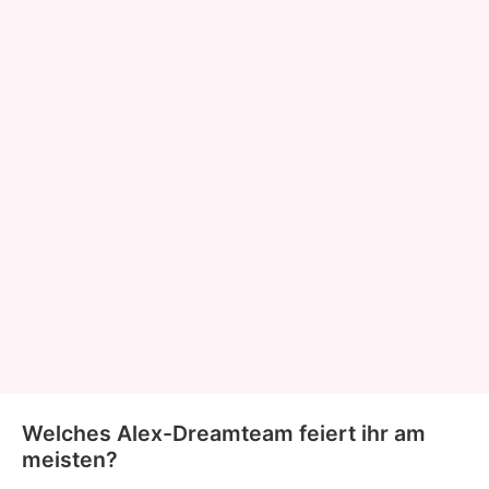
Welches Alex-Dreamteam feiert ihr am
meisten?