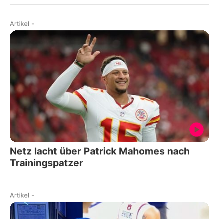
Artikel
-
Netz lacht über Patrick Mahomes nach
Trainingspatzer
Artikel
-