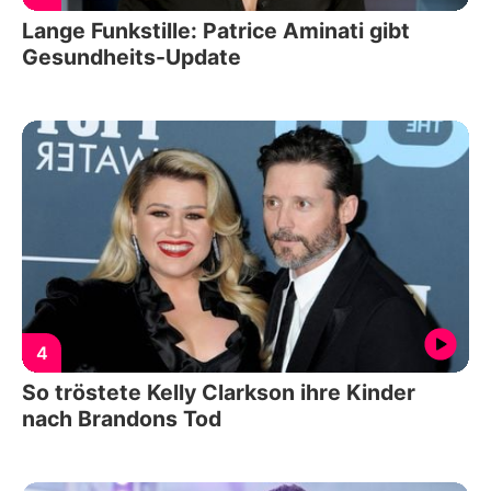
Lange Funkstille: Patrice Aminati gibt
Gesundheits-Update
4
So tröstete Kelly Clarkson ihre Kinder
nach Brandons Tod