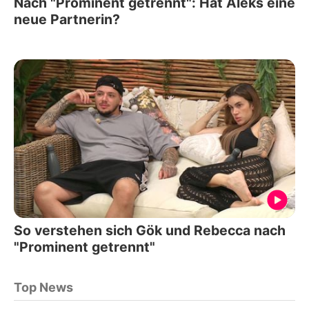
Nach "Prominent getrennt": Hat Aleks eine
neue Partnerin?
So verstehen sich Gök und Rebecca nach
"Prominent getrennt"
Top News