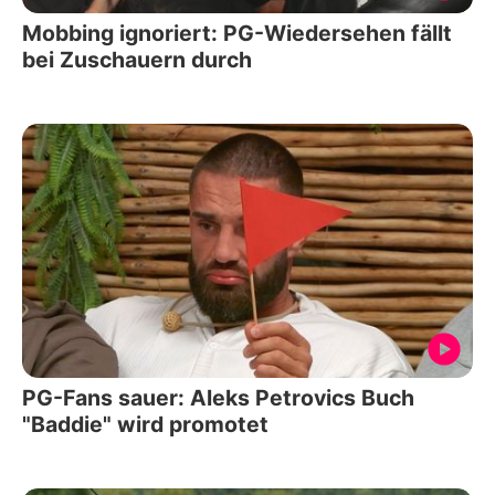
Mobbing ignoriert: PG-Wiedersehen fällt
bei Zuschauern durch
PG-Fans sauer: Aleks Petrovics Buch
"Baddie" wird promotet