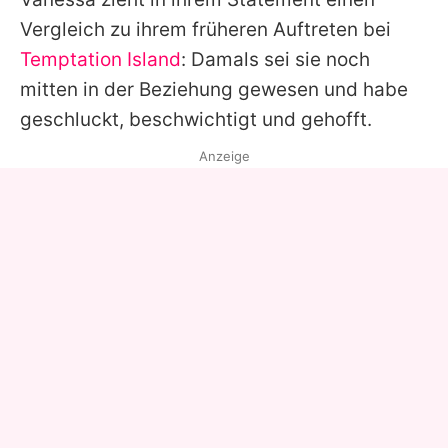
Vergleich zu ihrem früheren Auftreten bei
Temptation Island
: Damals sei sie noch
mitten in der Beziehung gewesen und habe
geschluckt, beschwichtigt und gehofft.
Anzeige