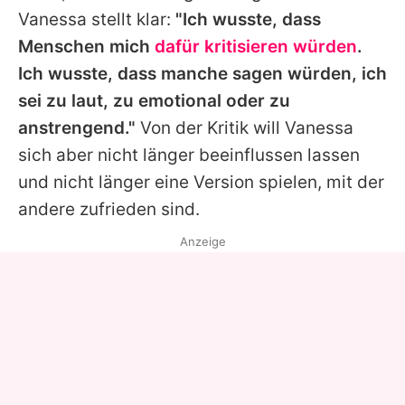
Vanessa
stellt klar:
"Ich wusste, dass
Menschen mich
dafür kritisieren würden
.
Ich wusste, dass manche sagen würden, ich
sei zu laut, zu emotional oder zu
anstrengend."
Von der Kritik will
Vanessa
sich aber nicht länger beeinflussen lassen
und nicht länger eine Version spielen, mit der
andere zufrieden sind.
Anzeige