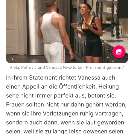
RTL
Aleks Petrovic und Vanessa Nwattu bei "Prominent getrennt"
In ihrem Statement richtet
Vanessa
auch
einen Appell an die Öffentlichkeit. Heilung
sehe nicht immer perfekt aus, betont sie.
Frauen sollten nicht nur dann gehört werden,
wenn sie ihre Verletzungen ruhig vortragen,
sondern auch dann, wenn sie laut geworden
seien, weil sie zu lange leise gewesen seien.