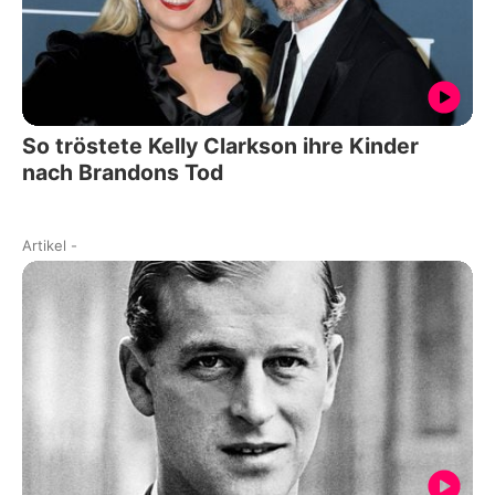
So tröstete Kelly Clarkson ihre Kinder
nach Brandons Tod
Artikel
-