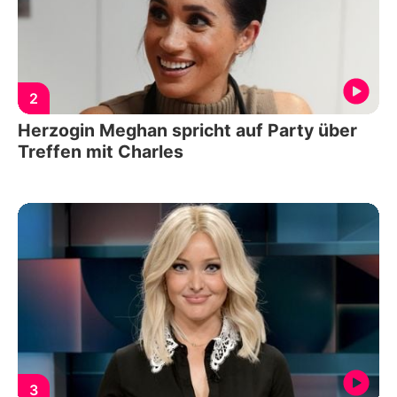
2
Herzogin Meghan spricht auf Party über
Treffen mit Charles
3