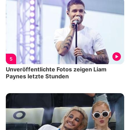
5
Unveröffentlichte Fotos zeigen Liam
Paynes letzte Stunden