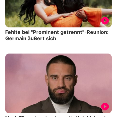
Fehlte bei "Prominent getrennt"-Reunion:
Germain äußert sich