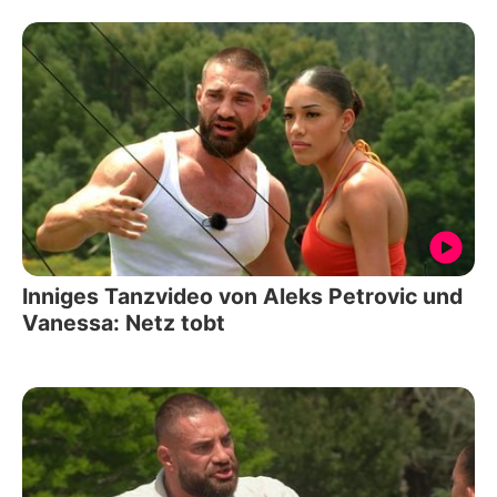
Inniges Tanzvideo von Aleks Petrovic und
Vanessa: Netz tobt