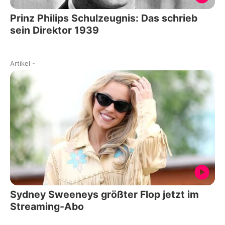
Prinz Philips Schulzeugnis: Das schrieb
sein Direktor 1939
Artikel
-
Sydney Sweeneys größter Flop jetzt im
Streaming-Abo