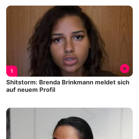
1
Shitstorm: Brenda Brinkmann meldet sich
auf neuem Profil