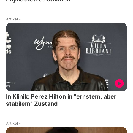
Artikel
-
In Klinik: Perez Hilton in "ernstem, aber
stabilem" Zustand
Artikel
-