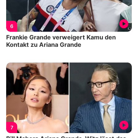
6
Frankie Grande verweigert Kamu den
Kontakt zu Ariana Grande
7