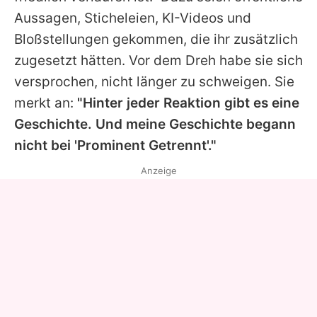
Aussagen, Sticheleien, KI-Videos und
Bloßstellungen gekommen, die ihr zusätzlich
zugesetzt hätten. Vor dem Dreh habe sie sich
versprochen, nicht länger zu schweigen. Sie
merkt an:
"Hinter jeder Reaktion gibt es eine
Geschichte. Und meine Geschichte begann
nicht bei 'Prominent Getrennt'."
Anzeige