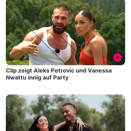
Clip zeigt Aleks Petrovic und Vanessa
Nwattu innig auf Party