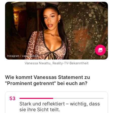
Instagram / vanessa.nwa
Vanessa Nwattu, Reality-TV-Bekanntheit
Wie kommt Vanessas Statement zu
"Prominent getrennt" bei euch an?
53
Stark und reflektiert – wichtig, dass
sie ihre Sicht teilt.