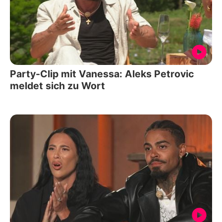
Party-Clip mit Vanessa: Aleks Petrovic
meldet sich zu Wort