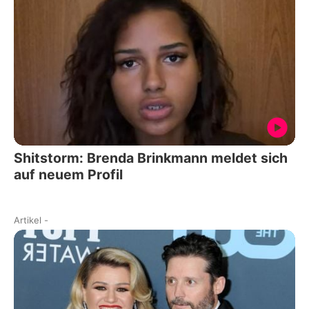
Shitstorm: Brenda Brinkmann meldet sich
auf neuem Profil
Artikel
-