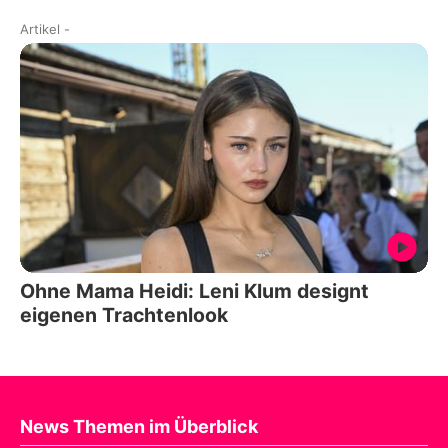
Artikel
-
Ohne Mama Heidi: Leni Klum designt
eigenen Trachtenlook
News Themen im Überblick