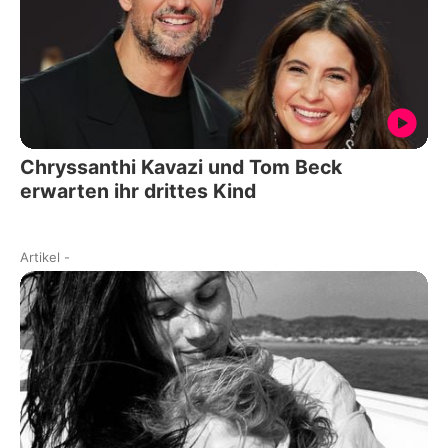
Chryssanthi Kavazi und Tom Beck
erwarten ihr drittes Kind
Artikel
-