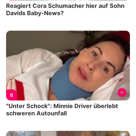
Reagiert Cora Schumacher hier auf Sohn
Davids Baby-News?
6
"Unter Schock": Minnie Driver überlebt
schweren Autounfall