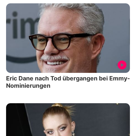
Eric Dane nach Tod übergangen bei Emmy-
Nominierungen