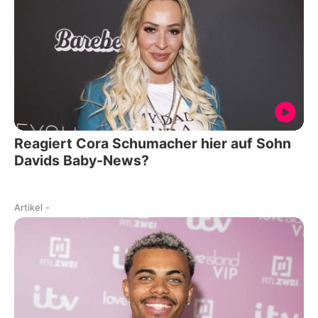
Reagiert Cora Schumacher hier auf Sohn
Davids Baby-News?
Artikel
-