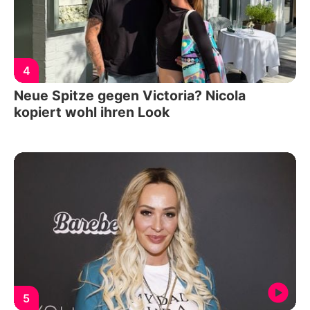
4
Neue Spitze gegen Victoria? Nicola
kopiert wohl ihren Look
5