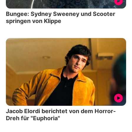
Bungee: Sydney Sweeney und Scooter
springen von Klippe
Jacob Elordi berichtet von dem Horror-
Dreh für "Euphoria"