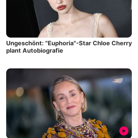
Ungeschönt: "Euphoria"-Star Chloe Cherry
plant Autobiografie