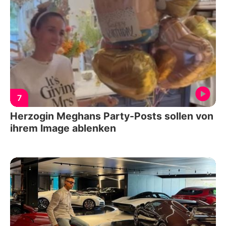
7
Herzogin Meghans Party-Posts sollen von
ihrem Image ablenken