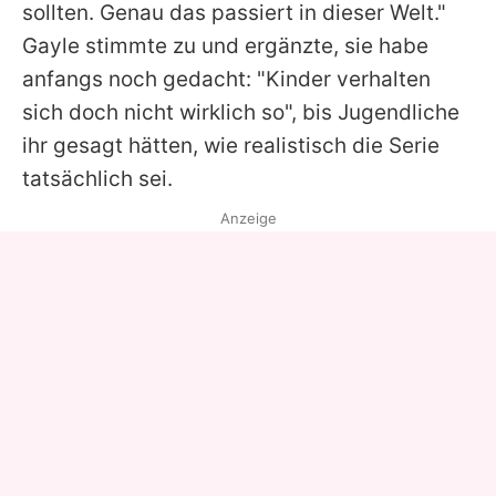
sollten. Genau das passiert in dieser Welt."
Gayle
stimmte zu und ergänzte, sie habe
anfangs noch gedacht: "Kinder verhalten
sich doch nicht wirklich so", bis Jugendliche
ihr gesagt hätten, wie realistisch die Serie
tatsächlich sei.
Anzeige