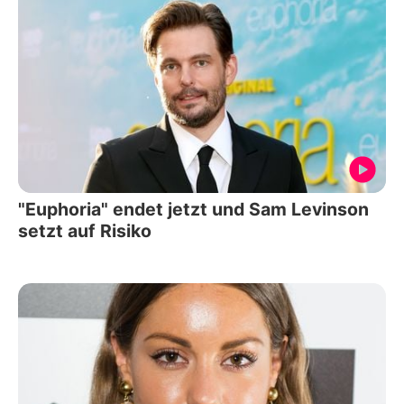
"Euphoria" endet jetzt und Sam Levinson
setzt auf Risiko