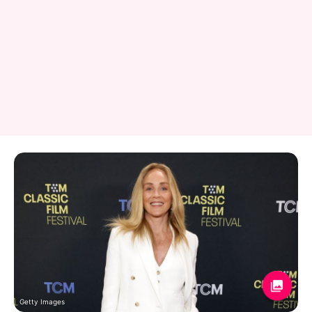
Getty Images