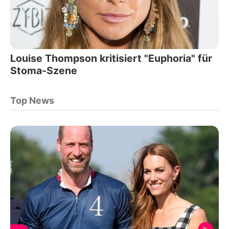
Louise Thompson kritisiert "Euphoria" für
Stoma-Szene
Top News