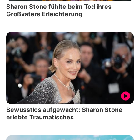
Sharon Stone fühlte beim Tod ihres
Großvaters Erleichterung
Bewusstlos aufgewacht: Sharon Stone
erlebte Traumatisches