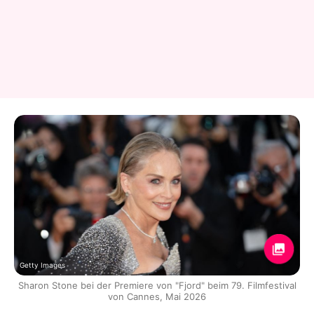
Getty Images
Sharon Stone bei der Premiere von "Fjord" beim 79. Filmfestival
von Cannes, Mai 2026