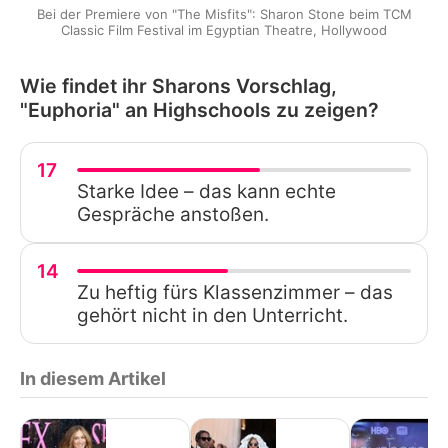
Bei der Premiere von "The Misfits": Sharon Stone beim TCM
Classic Film Festival im Egyptian Theatre, Hollywood
Wie findet ihr Sharons Vorschlag,
"Euphoria" an Highschools zu zeigen?
17
Starke Idee – das kann echte
Gespräche anstoßen.
14
Zu heftig fürs Klassenzimmer – das
gehört nicht in den Unterricht.
In diesem Artikel