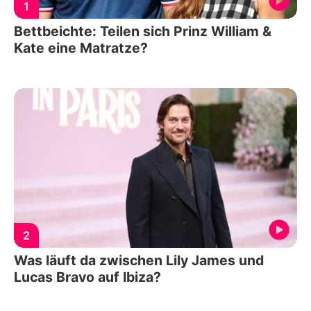
1
Bettbeichte: Teilen sich Prinz William &
Kate eine Matratze?
2
Was läuft da zwischen Lily James und
Lucas Bravo auf Ibiza?