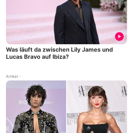
Was läuft da zwischen Lily James und
Lucas Bravo auf Ibiza?
Artikel
-