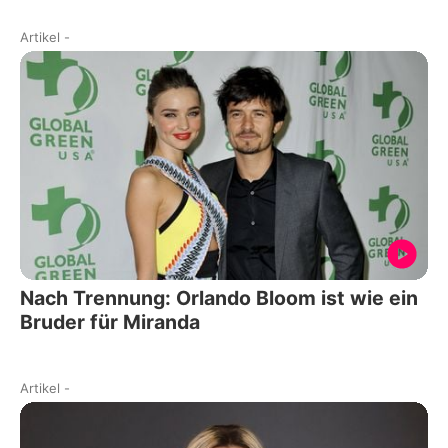
Artikel
-
Nach Trennung: Orlando Bloom ist wie ein
Bruder für Miranda
Artikel
-