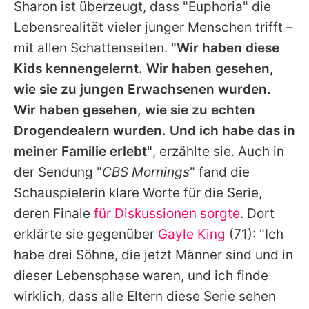
Sharon
ist überzeugt, dass "
Euphoria
" die
Lebensrealität vieler junger Menschen trifft –
mit allen Schattenseiten.
"Wir haben diese
Kids kennengelernt. Wir haben gesehen,
wie sie zu jungen Erwachsenen wurden.
Wir haben gesehen, wie sie zu echten
Drogendealern wurden. Und ich habe das in
meiner Familie erlebt"
, erzählte sie. Auch in
der Sendung "
CBS Mornings
" fand die
Schauspielerin klare Worte für die Serie,
deren Finale
für Diskussionen sorgte
. Dort
erklärte sie gegenüber
Gayle King
(71): "Ich
habe drei Söhne, die jetzt Männer sind und in
dieser Lebensphase waren, und ich finde
wirklich, dass alle Eltern diese Serie sehen