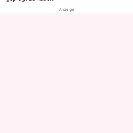
Anzeige