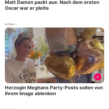
Matt Damon packt aus: Nach dem ersten
Oscar war er pleite
Artikel
-
Herzogin Meghans Party-Posts sollen von
ihrem Image ablenken