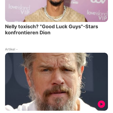
Nelly toxisch? "Good Luck Guys"-Stars
konfrontieren Dion
Artikel
-