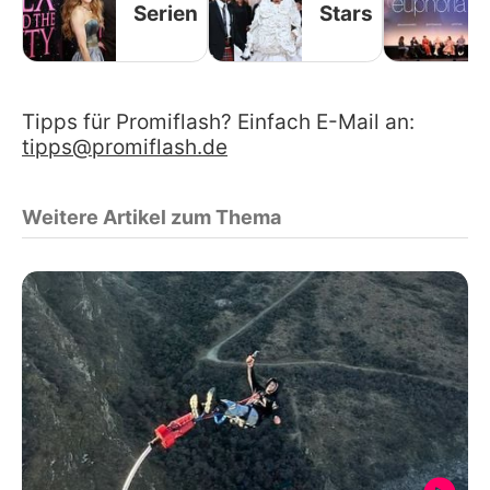
Serien
Stars
Tipps für Promiflash? Einfach E-Mail an:
tipps@promiflash.de
Weitere Artikel zum Thema