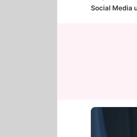
Social Media 