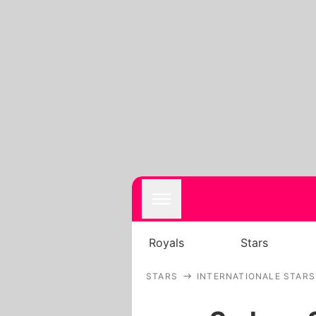
Royals
Stars
STARS
INTERNATIONALE STARS