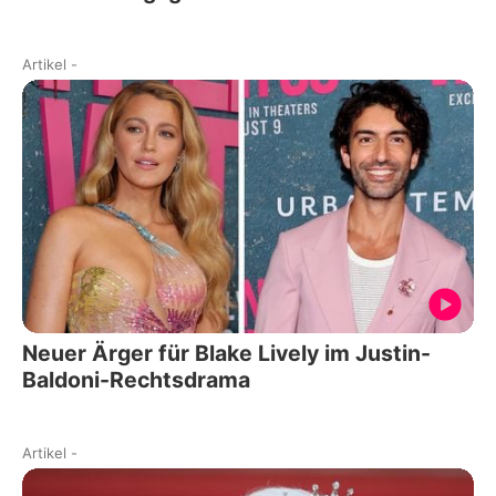
Artikel
-
Neuer Ärger für Blake Lively im Justin-
Baldoni-Rechtsdrama
Artikel
-