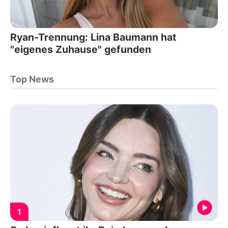
Ryan-Trennung: Lina Baumann hat
"eigenes Zuhause" gefunden
Top News
1