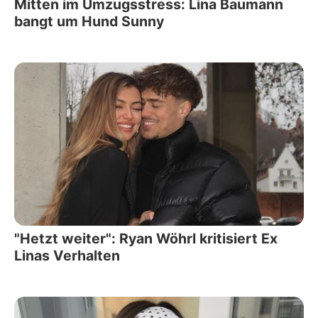
Mitten im Umzugsstress: Lina Baumann
bangt um Hund Sunny
"Hetzt weiter": Ryan Wöhrl kritisiert Ex
Linas Verhalten