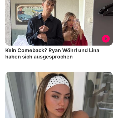
Kein Comeback? Ryan Wöhrl und Lina
haben sich ausgesprochen