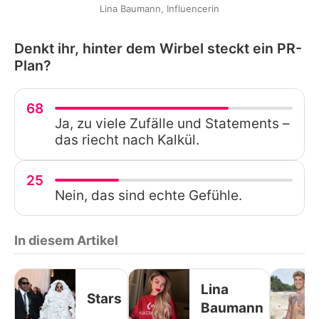
Lina Baumann, Influencerin
Denkt ihr, hinter dem Wirbel steckt ein PR-
Plan?
68
Ja, zu viele Zufälle und Statements –
das riecht nach Kalkül.
25
Nein, das sind echte Gefühle.
In diesem Artikel
Lina
Stars
Baumann