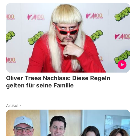
Oliver Trees Nachlass: Diese Regeln
gelten für seine Familie
Artikel
-