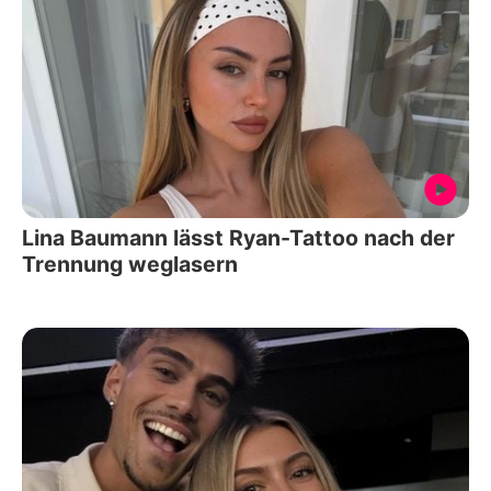
Lina Baumann lässt Ryan-Tattoo nach der
Trennung weglasern