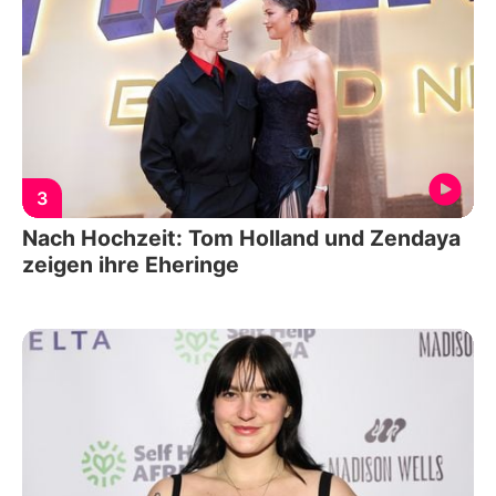
3
Nach Hochzeit: Tom Holland und Zendaya
zeigen ihre Eheringe