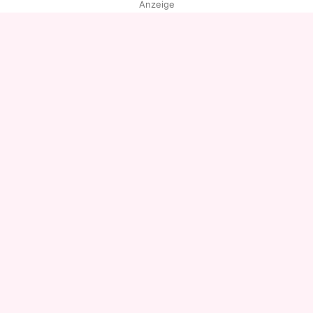
Anzeige