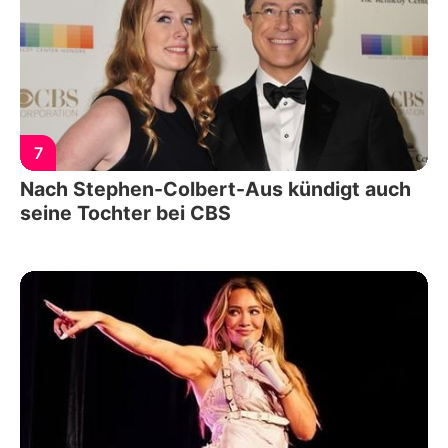
7
Nach Stephen-Colbert-Aus kündigt auch
seine Tochter bei CBS