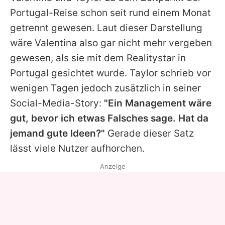
Portugal-Reise schon seit rund einem Monat
getrennt gewesen. Laut dieser Darstellung
wäre Valentina also gar nicht mehr vergeben
gewesen, als sie mit dem Realitystar in
Portugal gesichtet wurde. Taylor schrieb vor
wenigen Tagen jedoch zusätzlich in seiner
Social-Media-Story:
"Ein Management wäre
gut, bevor ich etwas Falsches sage. Hat da
jemand gute Ideen?"
Gerade dieser Satz
lässt viele Nutzer aufhorchen.
Anzeige