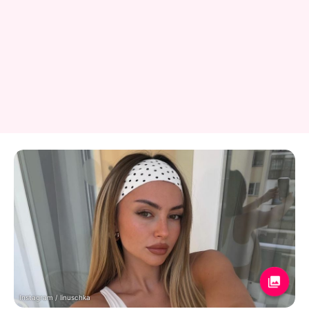
Instagram / linuschka