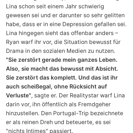
Lina schon seit einem Jahr schwierig
gewesen sei und er darunter so sehr gelitten
habe, dass er in eine Depression gefallen sei.
Lina hingegen sieht das offenbar anders –
Ryan warf ihr vor, die Situation bewusst für
Drama in den sozialen Medien zu nutzen.
"Sie zerstört gerade mein ganzes Leben.
Also, sie macht das bewusst mit Absicht.
Sie zerstört das komplett. Und das ist ihr
auch scheißegal, ohne Rücksicht auf
Verluste"
, sagte er. Der Realitystar warf Lina
darin vor, ihn öffentlich als Fremdgeher
hinzustellen. Den Portugal-Trip bezeichnete
er als reinen Dreh und beteuerte, es sei
"nichts Intimes" passiert.