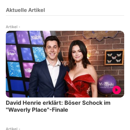
Aktuelle Artikel
Artikel
-
David Henrie erklärt: Böser Schock im
"Waverly Place"-Finale
Artikel
-