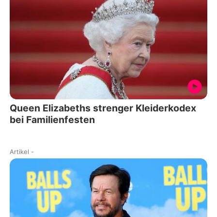
Queen Elizabeths strenger Kleiderkodex
bei Familienfesten
Artikel
-