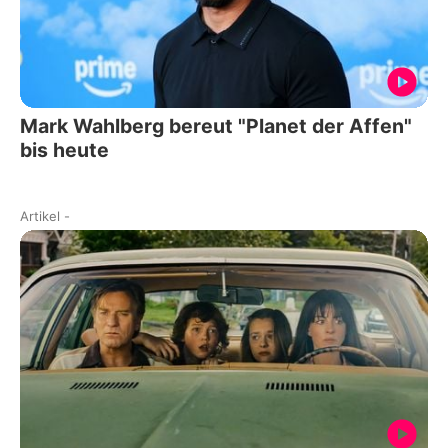
Mark Wahlberg bereut "Planet der Affen"
bis heute
Artikel
-