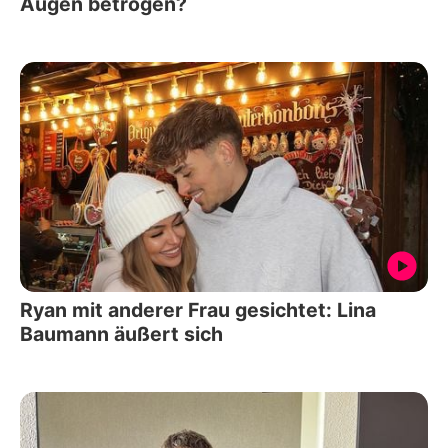
Augen betrogen?
Ryan mit anderer Frau gesichtet: Lina
Baumann äußert sich