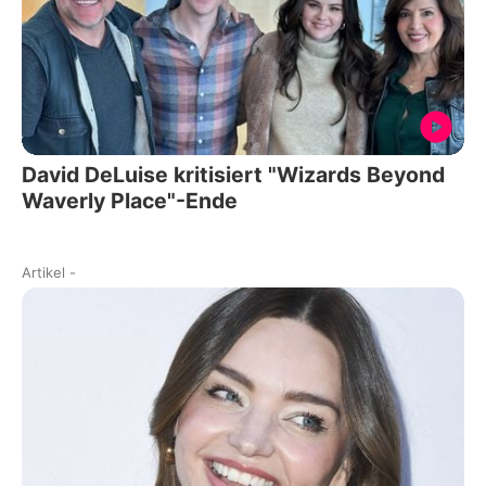
David DeLuise kritisiert "Wizards Beyond
Waverly Place"-Ende
Artikel
-