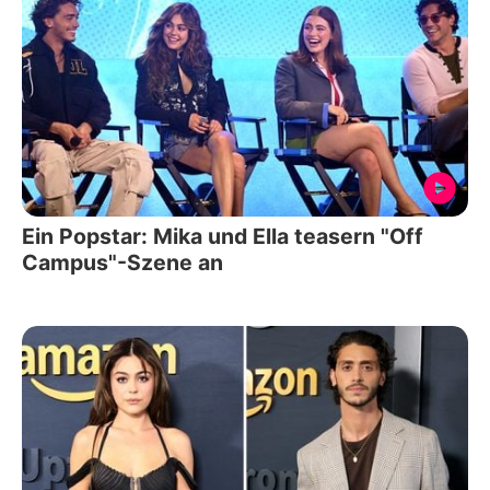
Ein Popstar: Mika und Ella teasern "Off
Campus"-Szene an