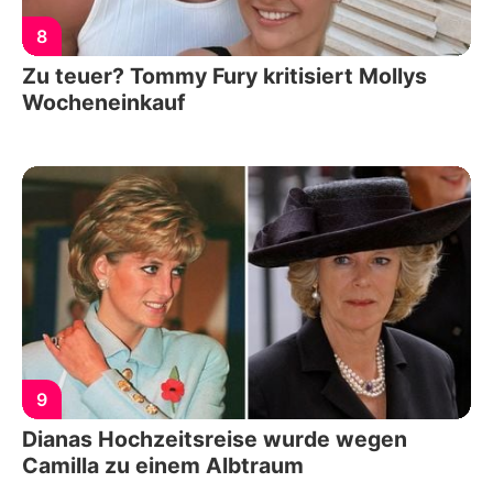
8
Zu teuer? Tommy Fury kritisiert Mollys
Wocheneinkauf
9
Dianas Hochzeitsreise wurde wegen
Camilla zu einem Albtraum