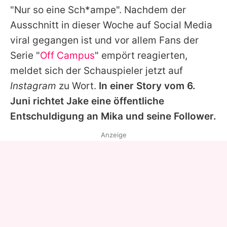
"Nur so eine Sch*ampe". Nachdem der
Ausschnitt in dieser Woche auf Social Media
viral gegangen ist und vor allem Fans der
Serie "
Off Campus
" empört reagierten,
meldet sich der Schauspieler jetzt auf
Instagram
zu Wort.
In einer Story vom 6.
Juni richtet Jake eine öffentliche
Entschuldigung an Mika und seine Follower.
Anzeige