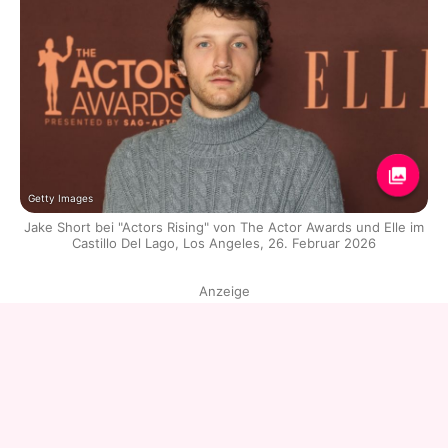
Getty Images
Jake Short bei "Actors Rising" von The Actor Awards und Elle im
Castillo Del Lago, Los Angeles, 26. Februar 2026
Anzeige