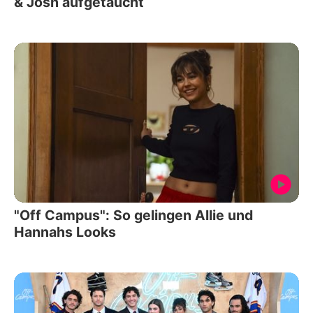
& Josh aufgetaucht
"Off Campus": So gelingen Allie und
Hannahs Looks