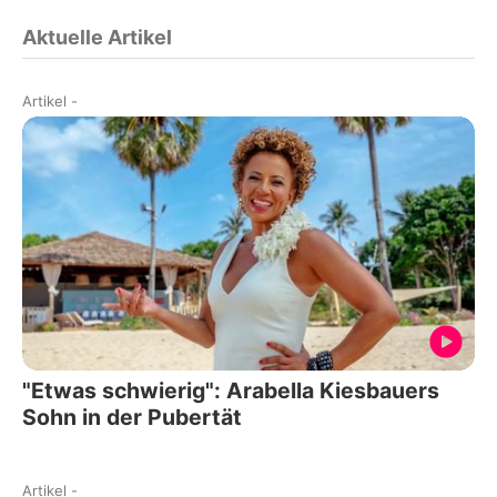
Aktuelle Artikel
Artikel
-
"Etwas schwierig": Arabella Kiesbauers
Sohn in der Pubertät
Artikel
-