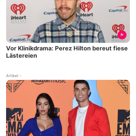
Vor Klinikdrama: Perez Hilton bereut fiese
Lästereien
Artikel
-