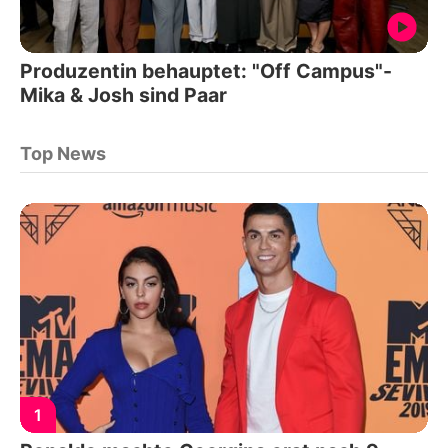
Produzentin behauptet: "Off Campus"-
Mika & Josh sind Paar
Top News
1