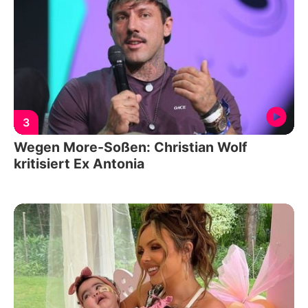
3
Wegen More-Soßen: Christian Wolf
kritisiert Ex Antonia