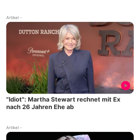
Artikel
-
"Idiot": Martha Stewart rechnet mit Ex
nach 26 Jahren Ehe ab
Artikel
-