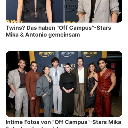
Twins? Das haben "Off Campus"-Stars
Mika & Antonio gemeinsam
Intime Fotos von "Off Campus"-Stars Mika