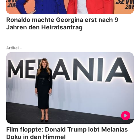
Ronaldo machte Georgina erst nach 9
Jahren den Heiratsantrag
Artikel
-
Film floppte: Donald Trump lobt Melanias
Doku in den Himmel