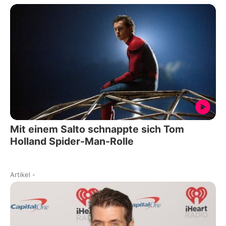
Mit einem Salto schnappte sich Tom
Holland Spider-Man-Rolle
Artikel
-