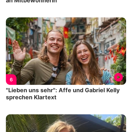
an Mitbewohnerin
6
"Lieben uns sehr": Affe und Gabriel Kelly
sprechen Klartext