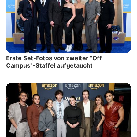
Erste Set-Fotos von zweiter "Off
Campus"-Staffel aufgetaucht