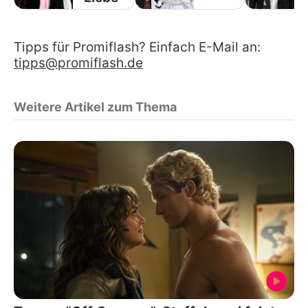
Tipps für Promiflash? Einfach E-Mail an:
tipps@promiflash.de
Weitere Artikel zum Thema