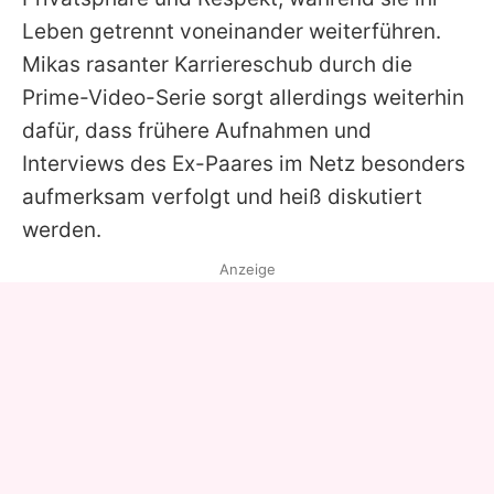
Leben getrennt voneinander weiterführen.
Mikas rasanter Karriereschub durch die
Prime-Video-Serie sorgt allerdings weiterhin
dafür, dass frühere Aufnahmen und
Interviews des Ex-Paares im Netz besonders
aufmerksam verfolgt und heiß diskutiert
werden.
Anzeige