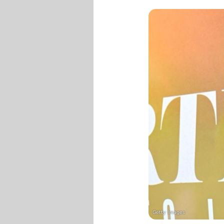
Getty Images