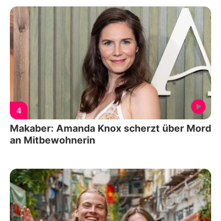
4
Makaber: Amanda Knox scherzt über Mord
an Mitbewohnerin