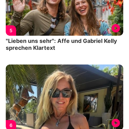
5
"Lieben uns sehr": Affe und Gabriel Kelly
sprechen Klartext
6