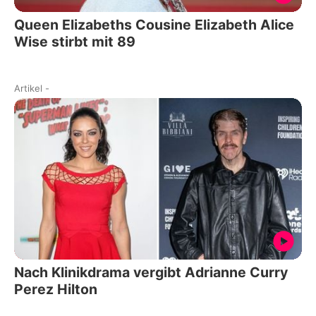
Queen Elizabeths Cousine Elizabeth Alice
Wise stirbt mit 89
Artikel
-
Nach Klinikdrama vergibt Adrianne Curry
Perez Hilton