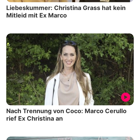
Liebeskummer: Christina Grass hat kein
Mitleid mit Ex Marco
Nach Trennung von Coco: Marco Cerullo
rief Ex Christina an