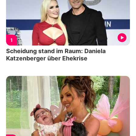
1
Scheidung stand im Raum: Daniela
Katzenberger über Ehekrise