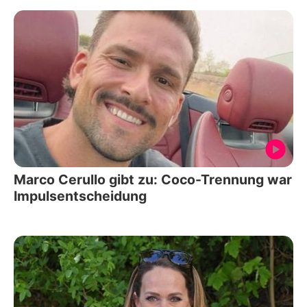
Marco Cerullo gibt zu: Coco-Trennung war
Impulsentscheidung