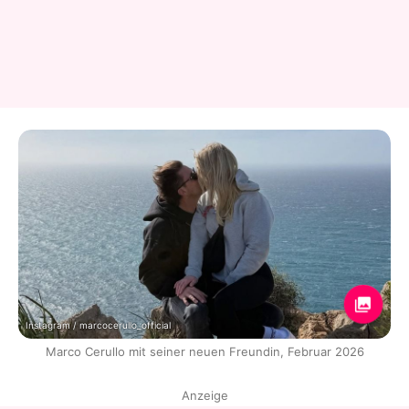
Instagram / marcocerullo_official
Marco Cerullo mit seiner neuen Freundin, Februar 2026
Anzeige