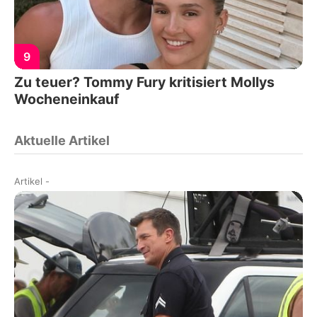
9
Zu teuer? Tommy Fury kritisiert Mollys
Wocheneinkauf
Aktuelle Artikel
Artikel
-