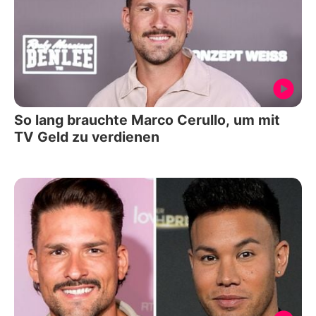
So lang brauchte Marco Cerullo, um mit
TV Geld zu verdienen