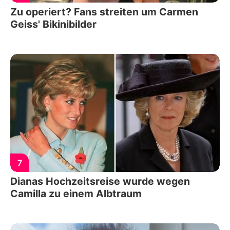
Zu operiert? Fans streiten um Carmen
Geiss' Bikinibilder
7
Dianas Hochzeitsreise wurde wegen
Camilla zu einem Albtraum