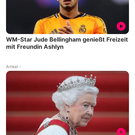
WM-Star Jude Bellingham genießt Freizeit
mit Freundin Ashlyn
Artikel
-