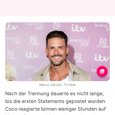
Imago
Marco Cerullo, TV-Star
Nach der Trennung dauerte es nicht lange,
bis die ersten Statements gepostet wurden.
Coco reagierte binnen weniger Stunden auf