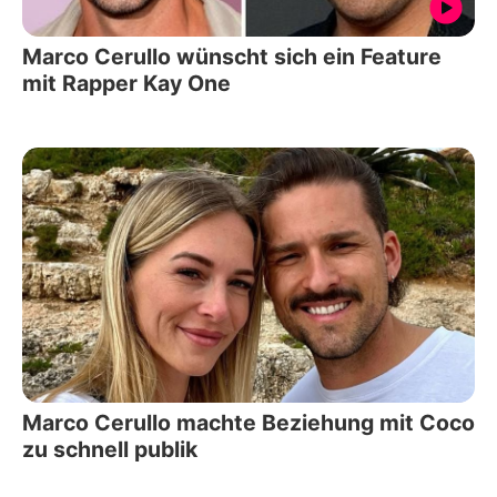
Marco Cerullo wünscht sich ein Feature
mit Rapper Kay One
Marco Cerullo machte Beziehung mit Coco
zu schnell publik