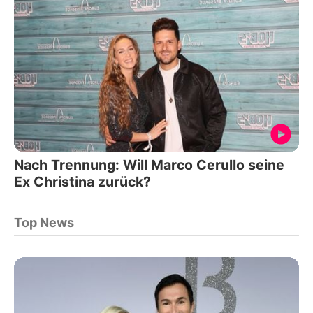
Nach Trennung: Will Marco Cerullo seine
Ex Christina zurück?
Top News