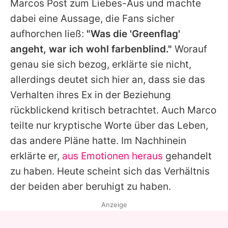
Marcos
Post zum Liebes-Aus und machte
dabei eine Aussage, die Fans sicher
aufhorchen ließ:
"Was die 'Greenflag'
angeht, war ich wohl farbenblind."
Worauf
genau sie sich bezog, erklärte sie nicht,
allerdings deutet sich hier an, dass sie das
Verhalten ihres Ex in der Beziehung
rückblickend kritisch betrachtet. Auch
Marco
teilte nur kryptische Worte über das Leben,
das andere Pläne hatte. Im Nachhinein
erklärte er,
aus Emotionen heraus
gehandelt
zu haben. Heute scheint sich das Verhältnis
der beiden aber beruhigt zu haben.
Anzeige