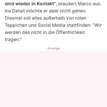
sind wieder in Kontakt"
, plaudert
Marco
aus.
Ins Detail möchte er aber nicht gehen.
Diesmal soll alles außerhalb von roten
Teppichen und Social Media stattfinden: "Wir
werden das nicht in die Öffentlichkeit
tragen."
Anzeige