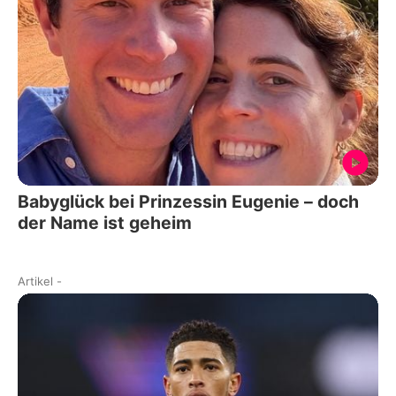
Babyglück bei Prinzessin Eugenie – doch
der Name ist geheim
Artikel
-