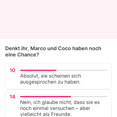
Denkt ihr, Marco und Coco haben noch
eine Chance?
10
Absolut, sie scheinen sich
ausgesprochen zu haben.
14
Nein, ich glaube nicht, dass sie es
noch einmal versuchen – aber
vielleicht als Freunde.