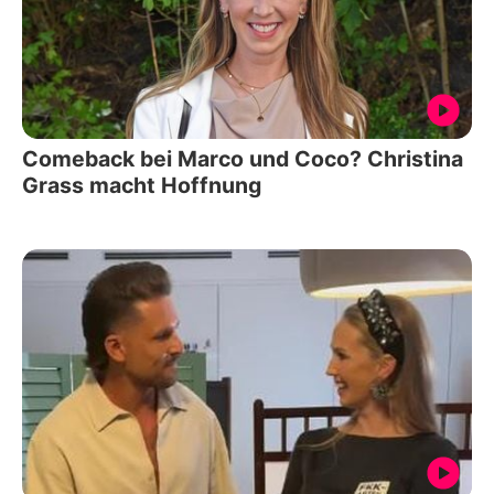
Comeback bei Marco und Coco? Christina
Grass macht Hoffnung