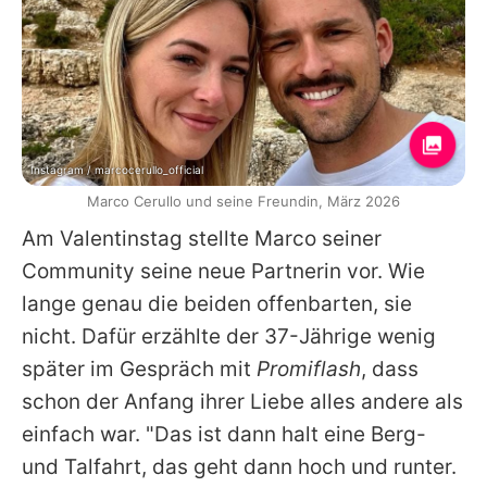
Instagram / marcocerullo_official
Marco Cerullo und seine Freundin, März 2026
Am Valentinstag stellte
Marco
seiner
Community seine neue Partnerin vor. Wie
lange genau die beiden offenbarten, sie
nicht. Dafür erzählte der 37-Jährige wenig
später im Gespräch mit
Promiflash
, dass
schon der Anfang ihrer Liebe alles andere als
einfach war. "Das ist dann halt eine Berg-
und Talfahrt, das geht dann hoch und runter.