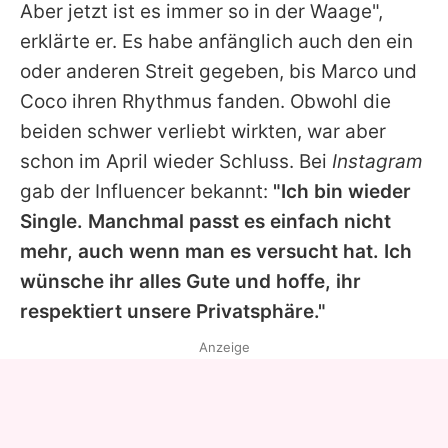
Aber jetzt ist es immer so in der Waage",
erklärte er. Es habe anfänglich auch den ein
oder anderen Streit gegeben, bis
Marco
und
Coco ihren Rhythmus fanden. Obwohl die
beiden schwer verliebt wirkten, war aber
schon im April wieder Schluss. Bei
Instagram
gab der Influencer bekannt:
"Ich bin wieder
Single. Manchmal passt es einfach nicht
mehr, auch wenn man es versucht hat. Ich
wünsche ihr alles Gute und hoffe, ihr
respektiert unsere Privatsphäre."
Anzeige