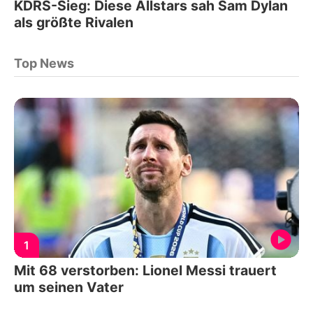
KDRS-Sieg: Diese Allstars sah Sam Dylan
als größte Rivalen
Top News
1
Mit 68 verstorben: Lionel Messi trauert
um seinen Vater