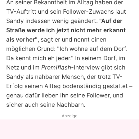
An seiner Bekanntheit im Alltag haben der
TV-Auftritt und sein Follower-Zuwachs laut
Sandy
indessen wenig geändert.
"Auf der
Straße werde ich jetzt nicht mehr erkannt
als vorher"
, sagt er und nennt einen
möglichen Grund: "Ich wohne auf dem Dorf.
Da kennt mich eh jeder." In seinem Dorf, im
Netz und im
Promiflash
-Interview gibt sich
Sandy
als nahbarer Mensch, der trotz TV-
Erfolg seinen Alltag bodenständig gestaltet –
genau dafür lieben ihn seine Follower, und
sicher auch seine Nachbarn.
Anzeige