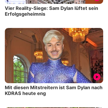
Vier Reality-Siege: Sam Dylan lüftet sein
Erfolgsgeheimnis
Mit diesen Mitstreitern ist Sam Dylan nach
KDRAS heute eng