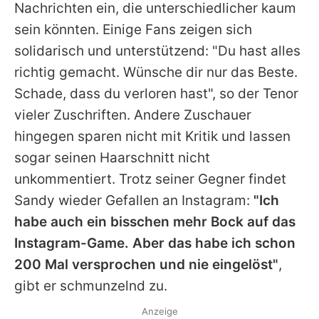
Nachrichten ein, die unterschiedlicher kaum
sein könnten. Einige Fans zeigen sich
solidarisch und unterstützend: "Du hast alles
richtig gemacht. Wünsche dir nur das Beste.
Schade, dass du verloren hast", so der Tenor
vieler Zuschriften. Andere Zuschauer
hingegen sparen nicht mit Kritik und lassen
sogar seinen Haarschnitt nicht
unkommentiert. Trotz seiner Gegner findet
Sandy
wieder Gefallen an Instagram:
"Ich
habe auch ein bisschen mehr Bock auf das
Instagram-Game. Aber das habe ich schon
200 Mal versprochen und nie eingelöst"
,
gibt er schmunzelnd zu.
Anzeige