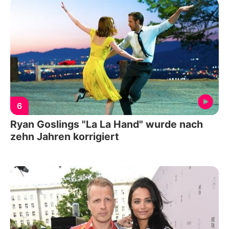
6
Ryan Goslings "La La Hand" wurde nach
zehn Jahren korrigiert