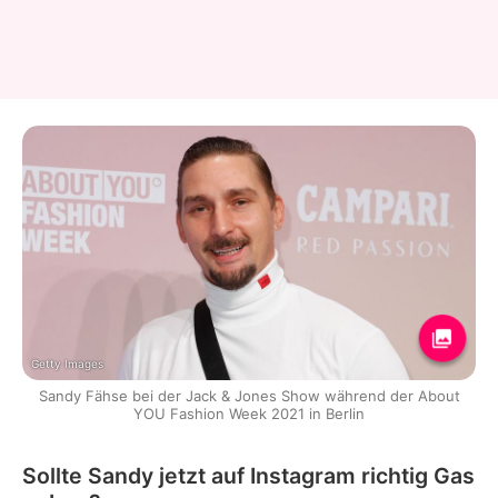
Getty Images
Sandy Fähse bei der Jack & Jones Show während der About
YOU Fashion Week 2021 in Berlin
Sollte Sandy jetzt auf Instagram richtig Gas