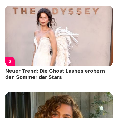
2
Neuer Trend: Die Ghost Lashes erobern
den Sommer der Stars