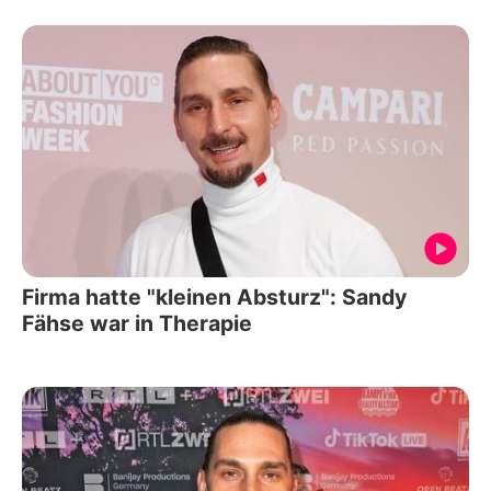
Firma hatte "kleinen Absturz": Sandy
Fähse war in Therapie