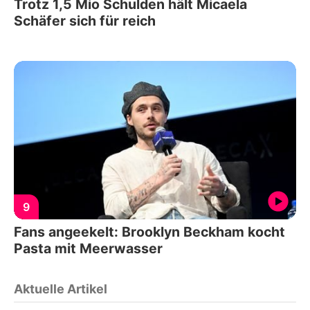
Trotz 1,5 Mio Schulden hält Micaela
Schäfer sich für reich
9
Fans angeekelt: Brooklyn Beckham kocht
Pasta mit Meerwasser
Aktuelle Artikel