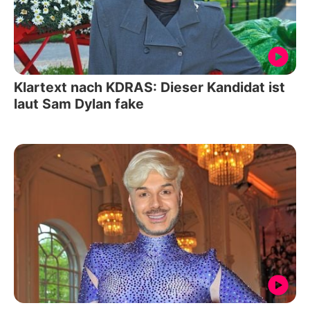
Klartext nach KDRAS: Dieser Kandidat ist
laut Sam Dylan fake