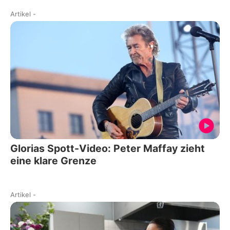
Artikel
-
Glorias Spott-Video: Peter Maffay zieht
eine klare Grenze
Artikel
-