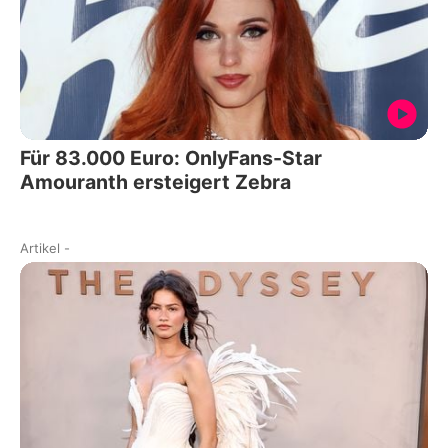
Für 83.000 Euro: OnlyFans-Star
Amouranth ersteigert Zebra
Artikel
-