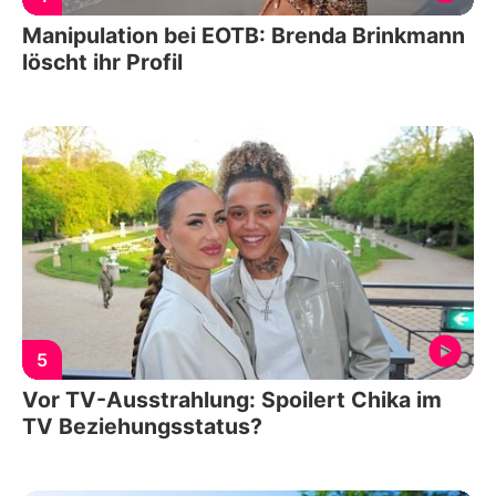
Manipulation bei EOTB: Brenda Brinkmann
löscht ihr Profil
5
Vor TV-Ausstrahlung: Spoilert Chika im
TV Beziehungsstatus?