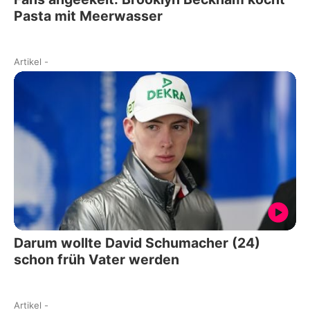
Pasta mit Meerwasser
Artikel
-
Darum wollte David Schumacher (24)
schon früh Vater werden
Artikel
-