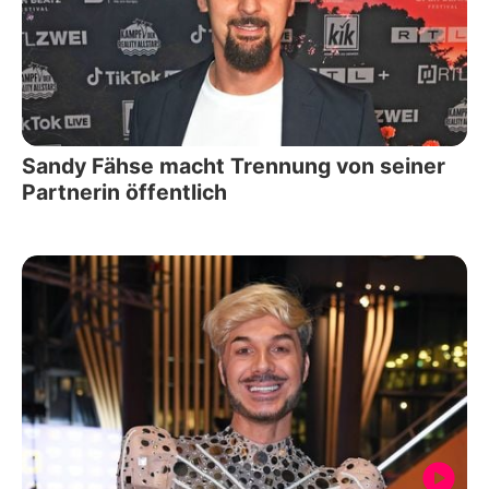
Sandy Fähse macht Trennung von seiner
Partnerin öffentlich