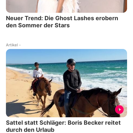
Neuer Trend: Die Ghost Lashes erobern
den Sommer der Stars
Artikel
-
Sattel statt Schläger: Boris Becker reitet
durch den Urlaub