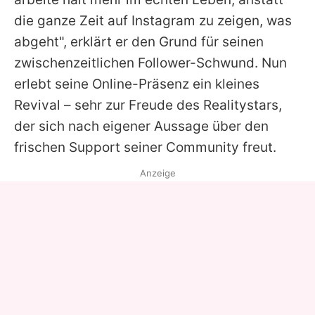
die ganze Zeit auf Instagram zu zeigen, was
abgeht", erklärt er den Grund für seinen
zwischenzeitlichen Follower-Schwund. Nun
erlebt seine Online-Präsenz ein kleines
Revival – sehr zur Freude des Realitystars,
der sich nach eigener Aussage über den
frischen Support seiner Community freut.
Anzeige