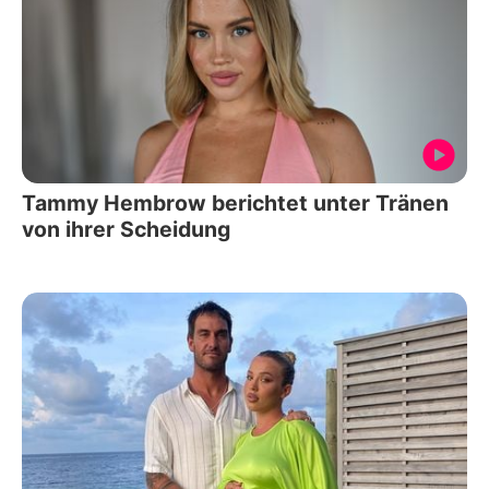
Tammy Hembrow berichtet unter Tränen
von ihrer Scheidung