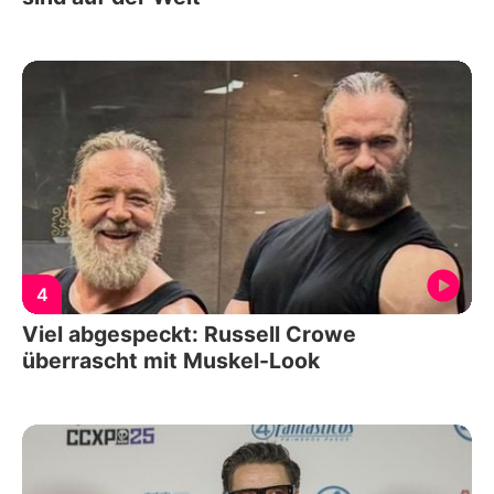
4
Viel abgespeckt: Russell Crowe
überrascht mit Muskel-Look