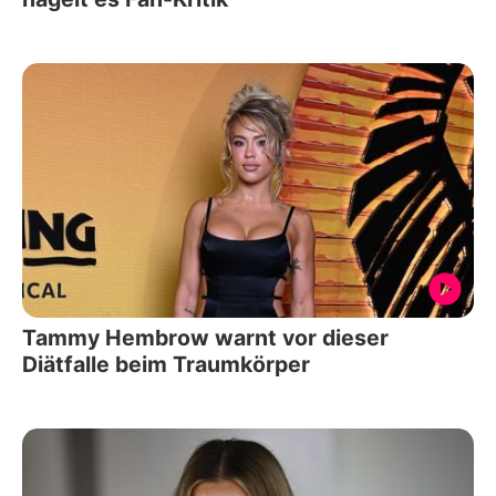
Tammy Hembrow warnt vor dieser
Diätfalle beim Traumkörper