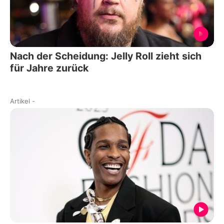
Nach der Scheidung: Jelly Roll zieht sich
für Jahre zurück
Artikel
-