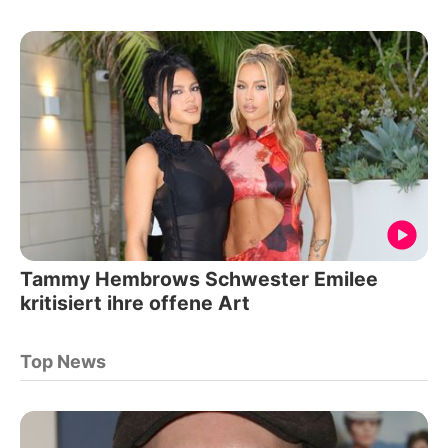
Tammy Hembrows Schwester Emilee
kritisiert ihre offene Art
Top News