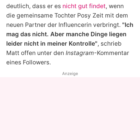
deutlich, dass er es
nicht gut findet
, wenn
die gemeinsame Tochter Posy Zeit mit dem
neuen Partner der Influencerin verbringt.
"Ich
mag das nicht. Aber manche Dinge liegen
leider nicht in meiner Kontrolle"
, schrieb
Matt
offen unter den
Instagram
-Kommentar
eines Followers.
Anzeige