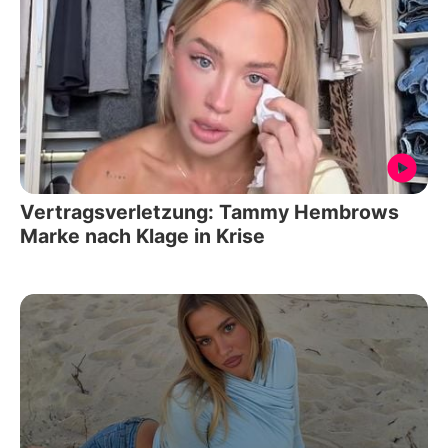
Vertragsverletzung: Tammy Hembrows
Marke nach Klage in Krise