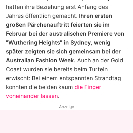
hatten ihre Beziehung erst Anfang des
Jahres öffentlich gemacht.
Ihren ersten
großen Pärchenauftritt feierten sie im
Februar bei der australischen Premiere von
"Wuthering Heights" in Sydney, wenig
später zeigten sie sich gemeinsam bei der
Australian Fashion Week.
Auch an der Gold
Coast wurden sie bereits beim Turteln
erwischt: Bei einem entspannten Strandtag
konnten die beiden kaum
die Finger
voneinander lassen
.
Anzeige