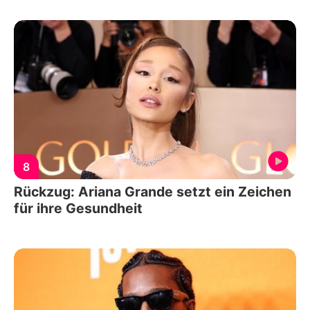
8
Rückzug: Ariana Grande setzt ein Zeichen
für ihre Gesundheit