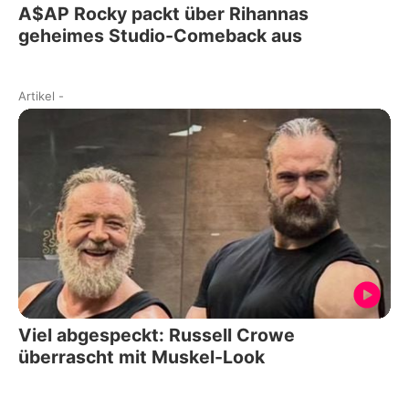
A$AP Rocky packt über Rihannas
geheimes Studio-Comeback aus
Artikel
-
Viel abgespeckt: Russell Crowe
überrascht mit Muskel-Look