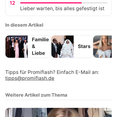
12
Lieber warten, bis alles gefestigt ist
In diesem Artikel
Familie
&
Stars
Liebe
Tipps für Promiflash? Einfach E-Mail an:
tipps@promiflash.de
Weitere Artikel zum Thema