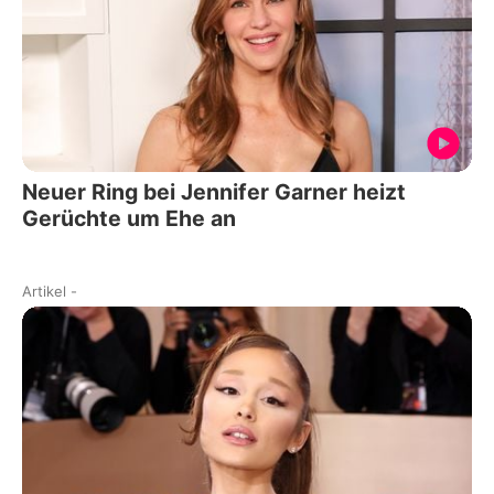
Neuer Ring bei Jennifer Garner heizt
Gerüchte um Ehe an
Artikel
-