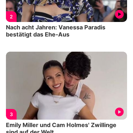
2
Nach acht Jahren: Vanessa Paradis
bestätigt das Ehe-Aus
3
Emily Miller und Cam Holmes' Zwillinge
sind auf der Welt