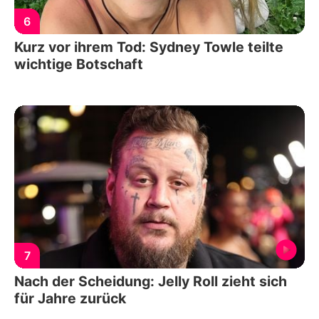
6
Kurz vor ihrem Tod: Sydney Towle teilte
wichtige Botschaft
7
Nach der Scheidung: Jelly Roll zieht sich
für Jahre zurück