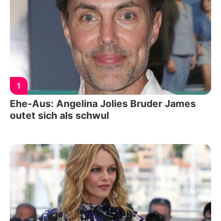
1
Ehe-Aus: Angelina Jolies Bruder James
outet sich als schwul