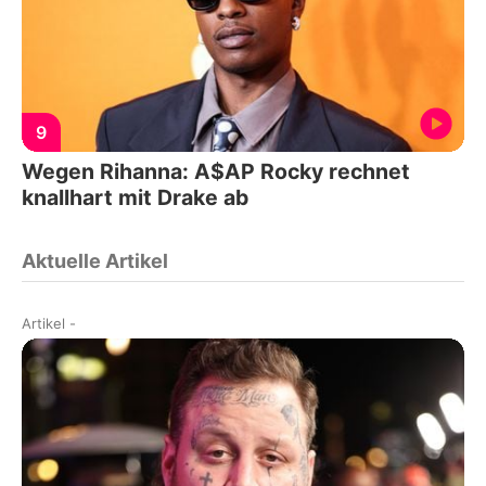
9
Wegen Rihanna: A$AP Rocky rechnet
knallhart mit Drake ab
Aktuelle Artikel
Artikel
-