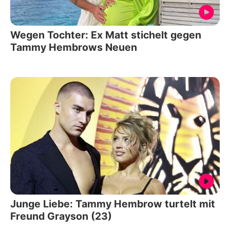
Wegen Tochter: Ex Matt stichelt gegen
Tammy Hembrows Neuen
Junge Liebe: Tammy Hembrow turtelt mit
Freund Grayson (23)