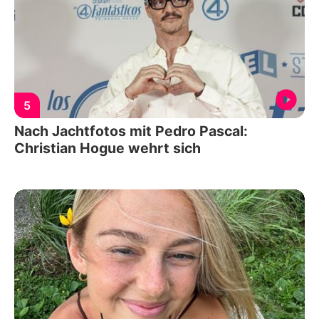
5
Nach Jachtfotos mit Pedro Pascal:
Christian Hogue wehrt sich