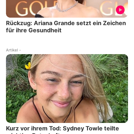
Rückzug: Ariana Grande setzt ein Zeichen
für ihre Gesundheit
Artikel
-
Kurz vor ihrem Tod: Sydney Towle teilte