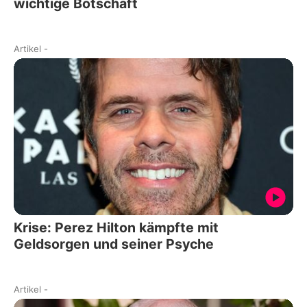
wichtige Botschaft
Artikel
-
Krise: Perez Hilton kämpfte mit
Geldsorgen und seiner Psyche
Artikel
-