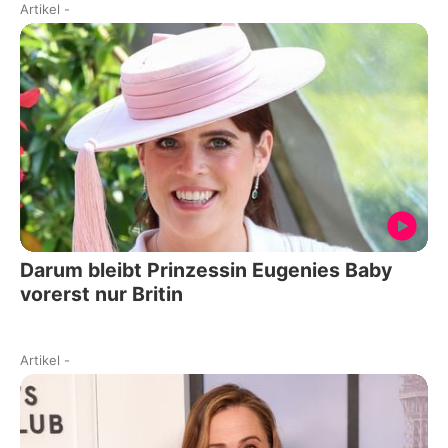
Artikel
-
Darum bleibt Prinzessin Eugenies Baby
vorerst nur Britin
Artikel
-