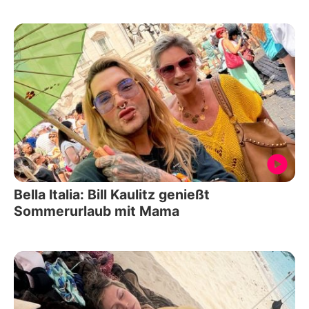
Bella Italia: Bill Kaulitz genießt
Sommerurlaub mit Mama