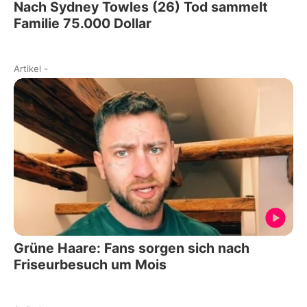
Nach Sydney Towles (26) Tod sammelt
Familie 75.000 Dollar
Artikel
-
Grüne Haare: Fans sorgen sich nach
Friseurbesuch um Mois