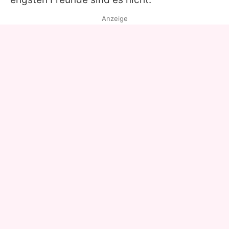
Anzeige