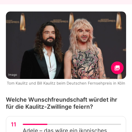
Imago
Tom Kaulitz und Bill Kaulitz beim Deutschen Fernsehpreis in Köln
Welche Wunschfreundschaft würdet ihr
für die Kaulitz-Zwillinge feiern?
11
Adele – das wäre ein ikonisches