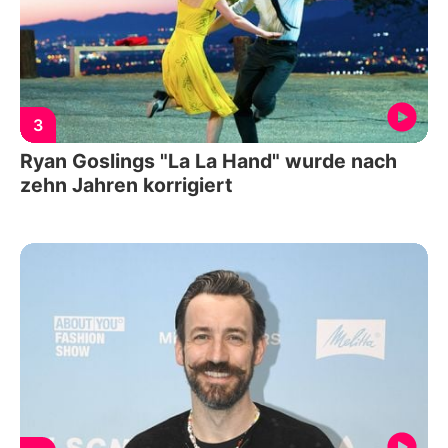
3
Ryan Goslings "La La Hand" wurde nach
zehn Jahren korrigiert