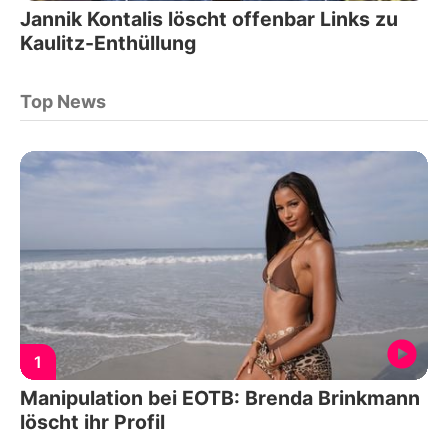
Jannik Kontalis löscht offenbar Links zu
Kaulitz-Enthüllung
Top News
1
Manipulation bei EOTB: Brenda Brinkmann
löscht ihr Profil