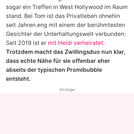
sogar ein Treffen in West Hollywood im Raum
stand. Bei
Tom
ist das Privatleben ohnehin
seit Jahren eng mit einem der berühmtesten
Gesichter der Unterhaltungswelt verbunden:
Seit 2019 ist er
mit Heidi verheiratet
.
Trotzdem macht das Zwillingsduo nun klar,
dass echte Nähe für sie offenbar eher
abseits der typischen Promibubble
entsteht.
Anzeige