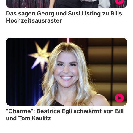
Das sagen Georg und Susi Listing zu Bills
Hochzeitsausraster
"Charme": Beatrice Egli schwärmt von Bill
und Tom Kaulitz