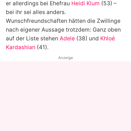
er allerdings bei Ehefrau
Heidi Klum
(53) –
bei ihr sei alles anders.
Wunschfreundschaften hätten die Zwillinge
nach eigener Aussage trotzdem: Ganz oben
auf der Liste stehen
Adele
(38) und
Khloé
Kardashian
(41).
Anzeige