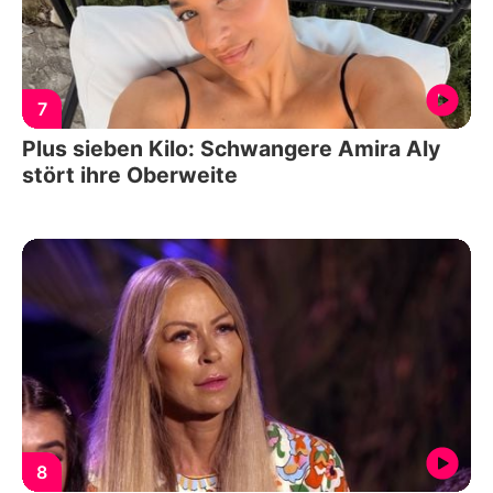
7
Plus sieben Kilo: Schwangere Amira Aly
stört ihre Oberweite
8