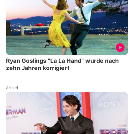
Ryan Goslings "La La Hand" wurde nach
zehn Jahren korrigiert
Artikel
-