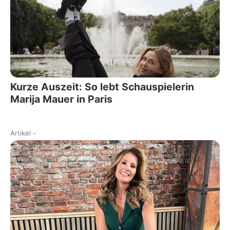
Kurze Auszeit: So lebt Schauspielerin
Marija Mauer in Paris
Artikel
-