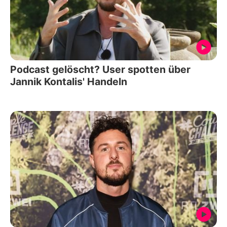
Podcast gelöscht? User spotten über
Jannik Kontalis' Handeln