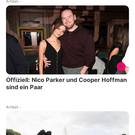
Artikel
-
Offiziell: Nico Parker und Cooper Hoffman
sind ein Paar
Artikel
-