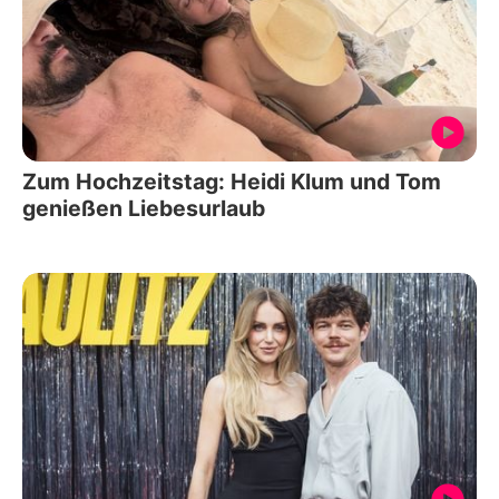
Zum Hochzeitstag: Heidi Klum und Tom
genießen Liebesurlaub