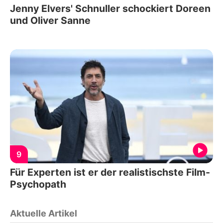
Jenny Elvers' Schnuller schockiert Doreen
und Oliver Sanne
9
Für Experten ist er der realistischste Film-
Psychopath
Aktuelle Artikel