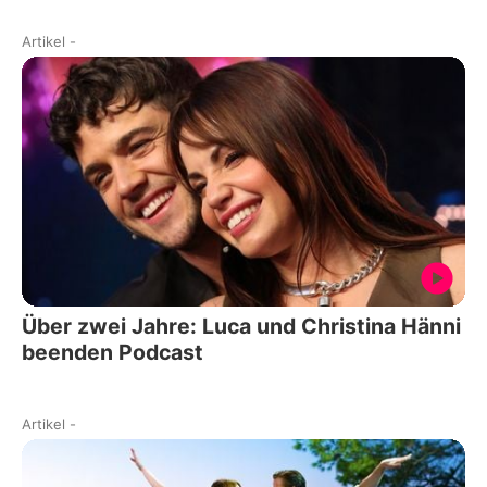
Artikel
-
Über zwei Jahre: Luca und Christina Hänni
beenden Podcast
Artikel
-