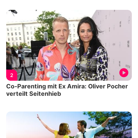
2
Co-Parenting mit Ex Amira: Oliver Pocher
verteilt Seitenhieb