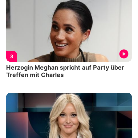
3
Herzogin Meghan spricht auf Party über
Treffen mit Charles