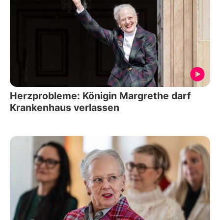
Herzprobleme: Königin Margrethe darf
Krankenhaus verlassen