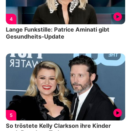
4
Lange Funkstille: Patrice Aminati gibt
Gesundheits-Update
5
So tröstete Kelly Clarkson ihre Kinder