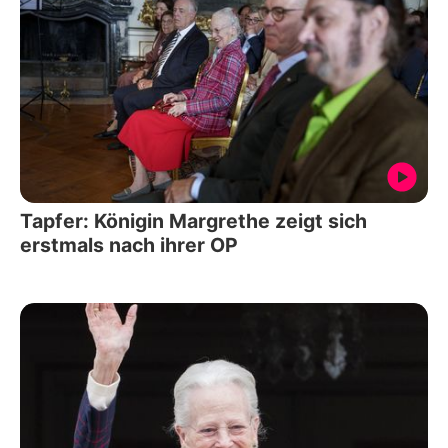
Tapfer: Königin Margrethe zeigt sich
erstmals nach ihrer OP