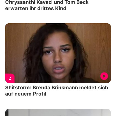
Chryssanthi Kavazi und Tom Beck
erwarten ihr drittes Kind
2
Shitstorm: Brenda Brinkmann meldet sich
auf neuem Profil