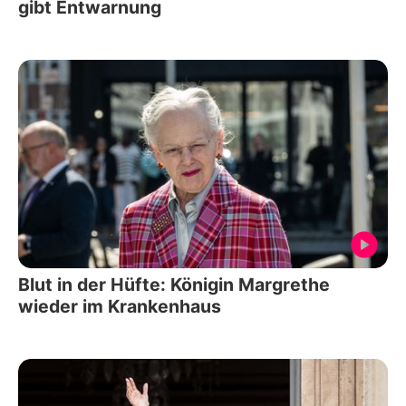
gibt Entwarnung
Blut in der Hüfte: Königin Margrethe
wieder im Krankenhaus