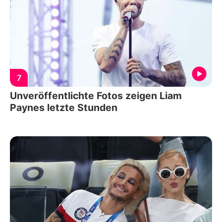
7
Unveröffentlichte Fotos zeigen Liam
Paynes letzte Stunden