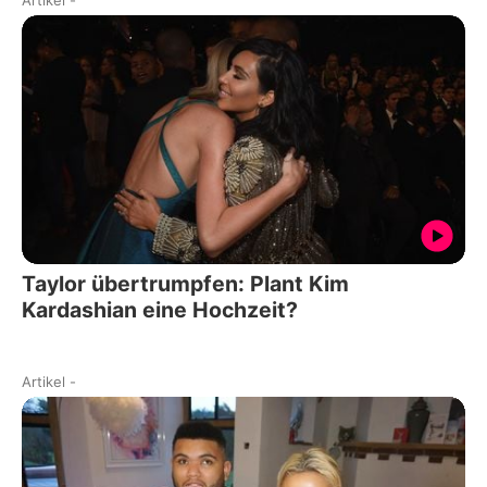
Taylor übertrumpfen: Plant Kim
Kardashian eine Hochzeit?
Artikel
-