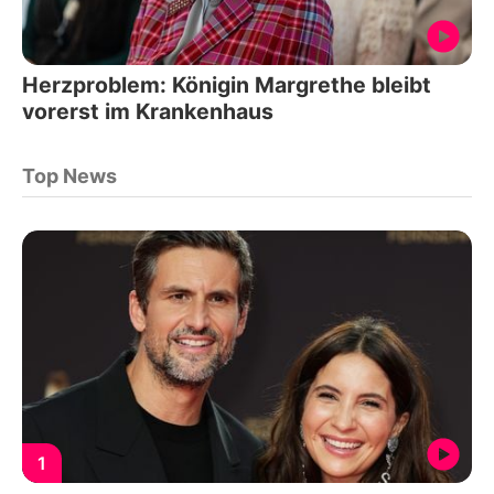
Herzproblem: Königin Margrethe bleibt
vorerst im Krankenhaus
Top News
1