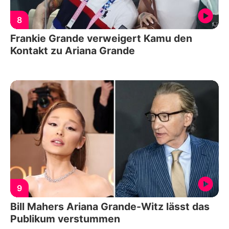
8
Frankie Grande verweigert Kamu den
Kontakt zu Ariana Grande
9
Bill Mahers Ariana Grande-Witz lässt das
Publikum verstummen