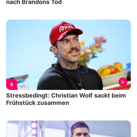
nach Brandons Tod
6
Stressbedingt: Christian Wolf sackt beim
Frühstück zusammen