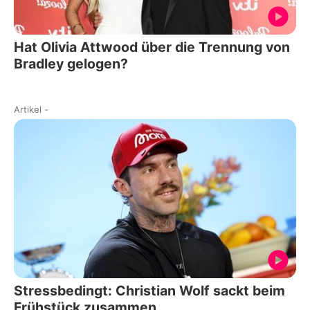
Hat Olivia Attwood über die Trennung von
Bradley gelogen?
Artikel
-
Stressbedingt: Christian Wolf sackt beim
Frühstück zusammen