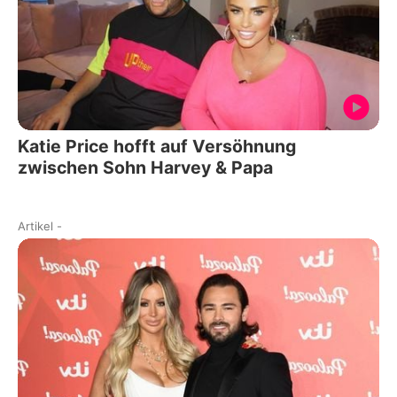
Katie Price hofft auf Versöhnung
zwischen Sohn Harvey & Papa
Artikel
-