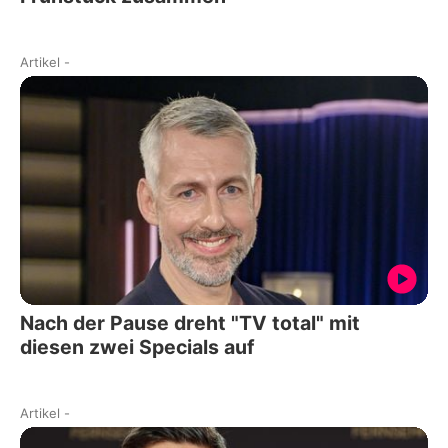
Artikel
-
Nach der Pause dreht "TV total" mit
diesen zwei Specials auf
Artikel
-