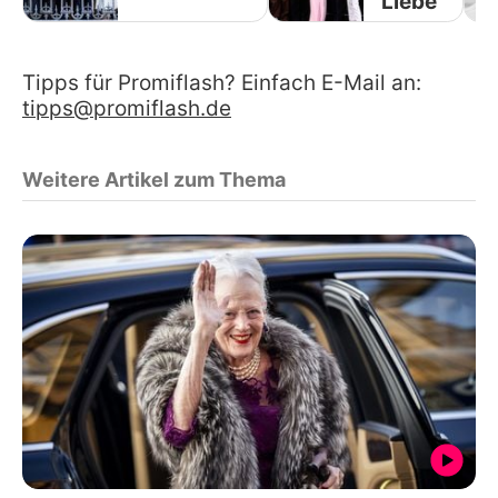
Liebe
Tipps für Promiflash? Einfach E-Mail an:
tipps@promiflash.de
Weitere Artikel zum Thema