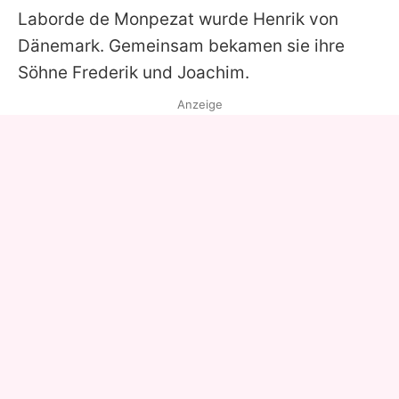
Laborde de Monpezat wurde
Henrik
von
Dänemark. Gemeinsam bekamen sie ihre
Söhne Frederik und Joachim.
Anzeige