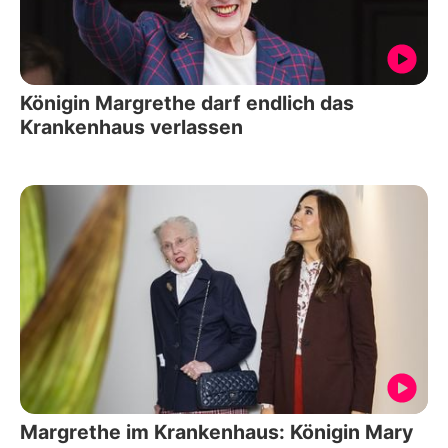
Königin Margrethe darf endlich das
Krankenhaus verlassen
Margrethe im Krankenhaus: Königin Mary