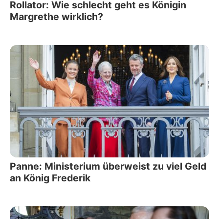
Rollator: Wie schlecht geht es Königin
Margrethe wirklich?
Panne: Ministerium überweist zu viel Geld
an König Frederik