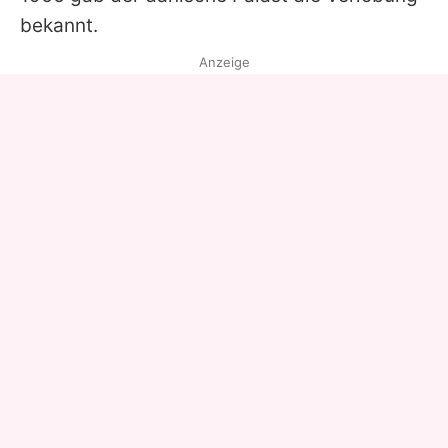
bekannt.
Anzeige