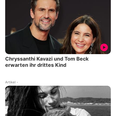
Chryssanthi Kavazi und Tom Beck
erwarten ihr drittes Kind
Artikel
-