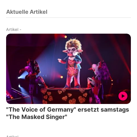
Aktuelle Artikel
Artikel
-
"The Voice of Germany" ersetzt samstags
"The Masked Singer"
Artikel
-