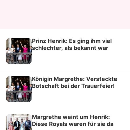
Prinz Henrik: Es ging ihm viel
schlechter, als bekannt war
Königin Margrethe: Versteckte
Botschaft bei der Trauerfeier!
Margrethe weint um Henrik:
Diese Royals waren für sie da