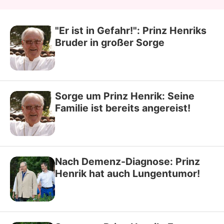
"Er ist in Gefahr!": Prinz Henriks
Bruder in großer Sorge
Sorge um Prinz Henrik: Seine
Familie ist bereits angereist!
Nach Demenz-Diagnose: Prinz
Henrik hat auch Lungentumor!