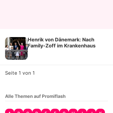
Henrik von Dänemark: Nach
Family-Zoff im Krankenhaus
Seite 1 von 1
Alle Themen auf Promiflash