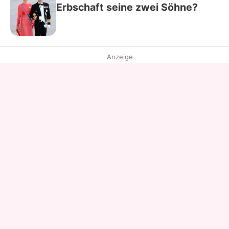
Erbschaft seine zwei Söhne?
Anzeige