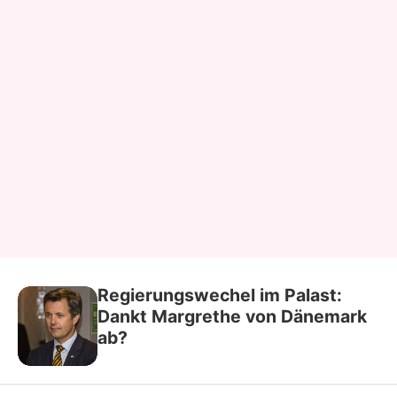
Regierungswechel im Palast:
Dankt Margrethe von Dänemark
ab?