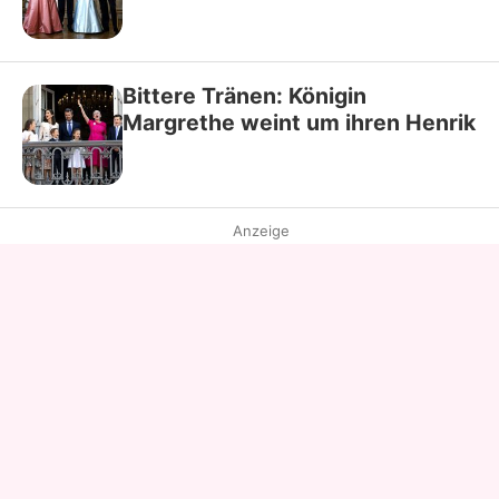
Bittere Tränen: Königin
Margrethe weint um ihren Henrik
Anzeige