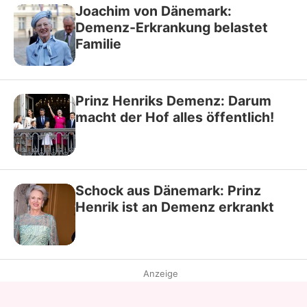
Joachim von Dänemark:
Demenz-Erkrankung belastet
Familie
Prinz Henriks Demenz: Darum
macht der Hof alles öffentlich!
Schock aus Dänemark: Prinz
Henrik ist an Demenz erkrankt
Anzeige