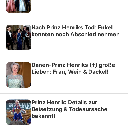
Nach Prinz Henriks Tod: Enkel
konnten noch Abschied nehmen
Dänen-Prinz Henriks (†) große
Lieben: Frau, Wein & Dackel!
Prinz Henrik: Details zur
Beisetzung & Todesursache
bekannt!