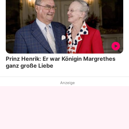
Prinz Henrik: Er war Königin Margrethes
ganz große Liebe
Anzeige