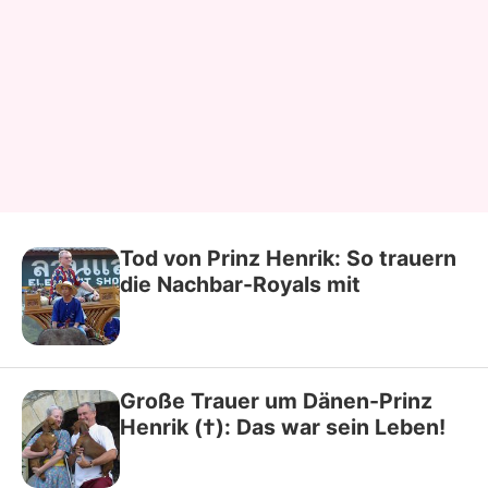
Tod von Prinz Henrik: So trauern
die Nachbar-Royals mit
Große Trauer um Dänen-Prinz
Henrik (†): Das war sein Leben!