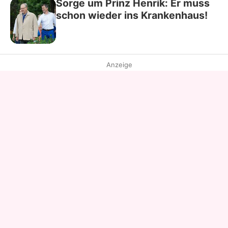
Sorge um Prinz Henrik: Er muss
schon wieder ins Krankenhaus!
Anzeige