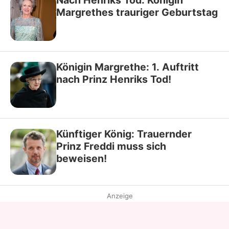
Margrethes trauriger Geburtstag
Königin Margrethe: 1. Auftritt
nach Prinz Henriks Tod!
Künftiger König: Trauernder
Prinz Freddi muss sich
beweisen!
Anzeige