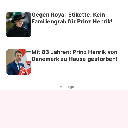
Gegen Royal-Etikette: Kein
Familiengrab für Prinz Henrik!
Mit 83 Jahren: Prinz Henrik von
Dänemark zu Hause gestorben!
Anzeige