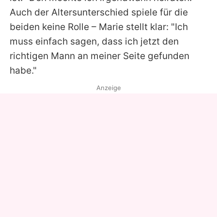
Auch der Altersunterschied spiele für die
beiden keine Rolle –
Marie
stellt klar: "Ich
muss einfach sagen, dass ich jetzt den
richtigen Mann an meiner Seite gefunden
habe."
Anzeige