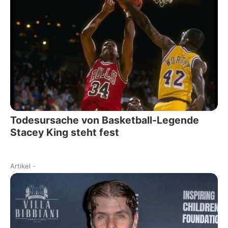
Todesursache von Basketball-Legende
Stacey King steht fest
Artikel
-