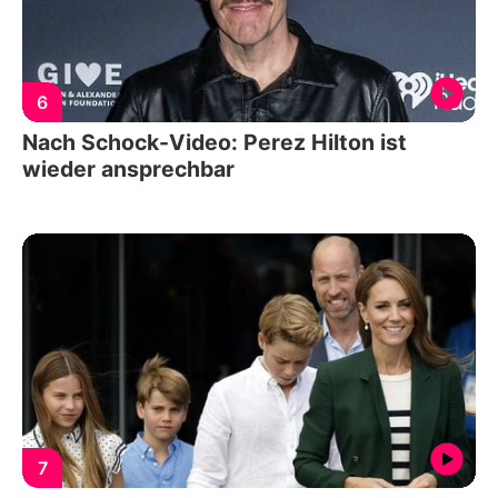
6
Nach Schock-Video: Perez Hilton ist
wieder ansprechbar
7