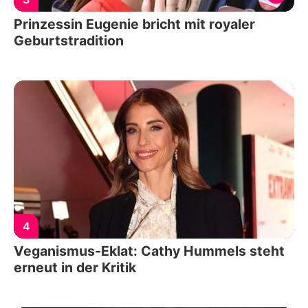
Prinzessin Eugenie bricht mit royaler
Geburtstradition
4
Veganismus-Eklat: Cathy Hummels steht
erneut in der Kritik