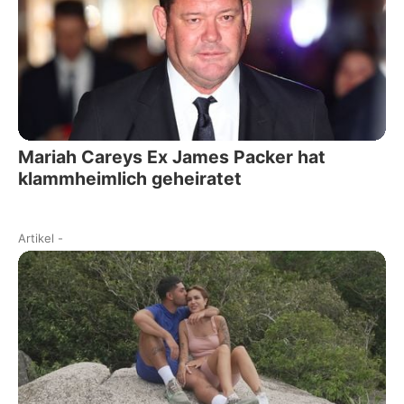
Mariah Careys Ex James Packer hat
klammheimlich geheiratet
Artikel
-