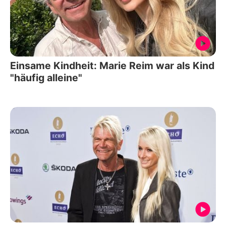
Einsame Kindheit: Marie Reim war als Kind
"häufig alleine"