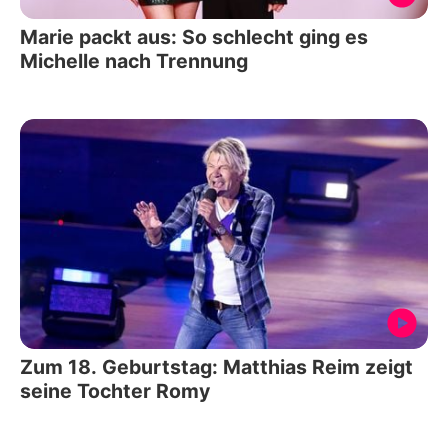
Marie packt aus: So schlecht ging es
Michelle nach Trennung
Zum 18. Geburtstag: Matthias Reim zeigt
seine Tochter Romy