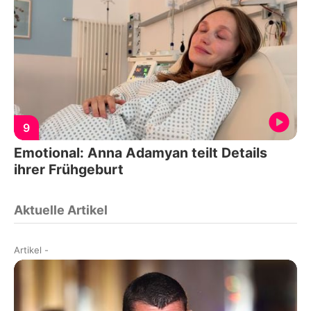
9
Emotional: Anna Adamyan teilt Details
ihrer Frühgeburt
Aktuelle Artikel
Artikel
-