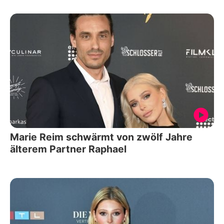
Marie Reim schwärmt von zwölf Jahre
älterem Partner Raphael