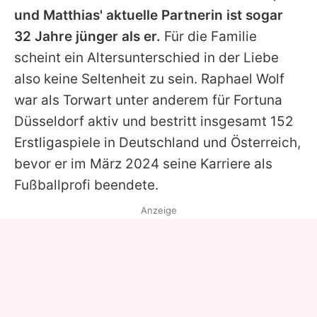
und
Matthias'
aktuelle Partnerin ist sogar
32 Jahre jünger als er.
Für die Familie
scheint ein Altersunterschied in der Liebe
also keine Seltenheit zu sein. Raphael Wolf
war als Torwart unter anderem für Fortuna
Düsseldorf aktiv und bestritt insgesamt 152
Erstligaspiele in Deutschland und Österreich,
bevor er im März 2024 seine Karriere als
Fußballprofi beendete.
Anzeige