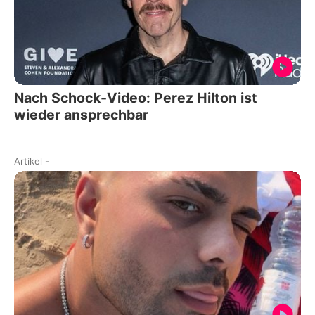
Nach Schock-Video: Perez Hilton ist
wieder ansprechbar
Artikel
-