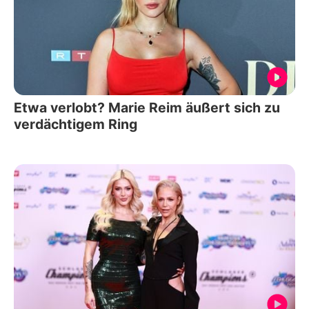
Etwa verlobt? Marie Reim äußert sich zu
verdächtigem Ring