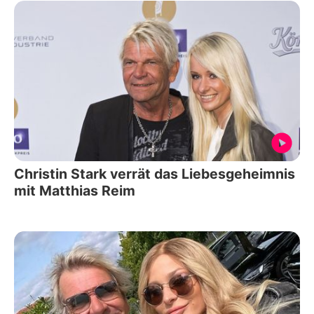
Christin Stark verrät das Liebesgeheimnis
mit Matthias Reim