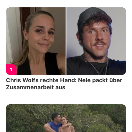
1
Chris Wolfs rechte Hand: Nele packt über
Zusammenarbeit aus