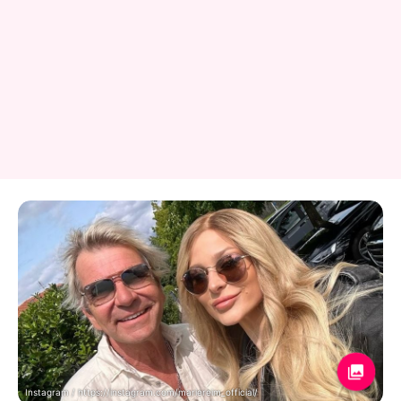
Instagram / https://instagram.com/mariereim_official/