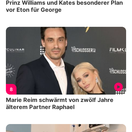
Prinz Williams und Kates besonderer Plan
vor Eton für George
8
Marie Reim schwärmt von zwölf Jahre
älterem Partner Raphael