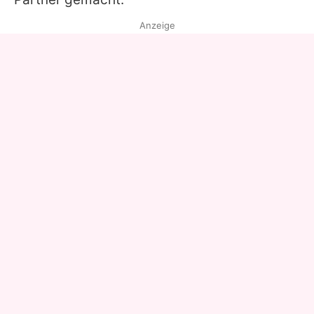
Anzeige