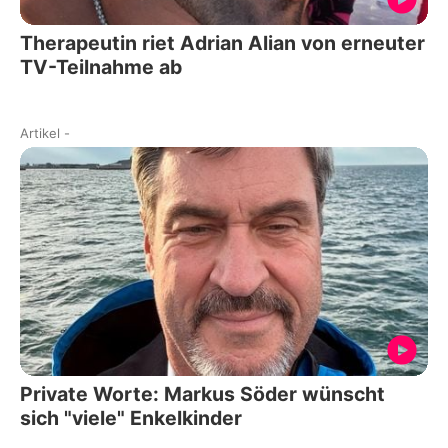
Therapeutin riet Adrian Alian von erneuter
TV-Teilnahme ab
Artikel
-
Private Worte: Markus Söder wünscht
sich "viele" Enkelkinder