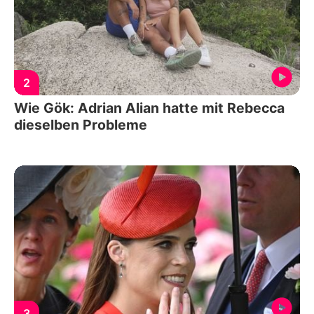
2
Wie Gök: Adrian Alian hatte mit Rebecca
dieselben Probleme
3