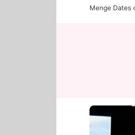
Menge Dates o