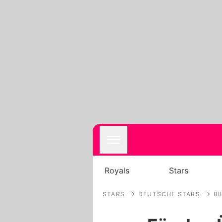
Royals
Stars
STARS
DEUTSCHE STARS
BI