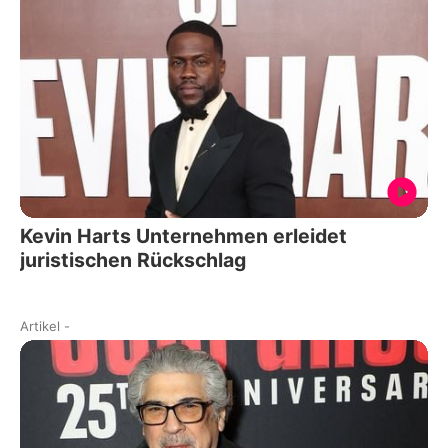
Kevin Harts Unternehmen erleidet
juristischen Rückschlag
Artikel
-