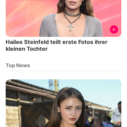
Hailee Steinfeld teilt erste Fotos ihrer
kleinen Tochter
Top News