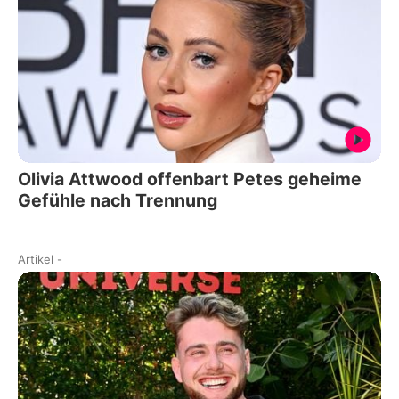
Olivia Attwood offenbart Petes geheime
Gefühle nach Trennung
Artikel
-