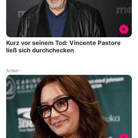
Kurz vor seinem Tod: Vincente Pastore
ließ sich durchchecken
Artikel
-