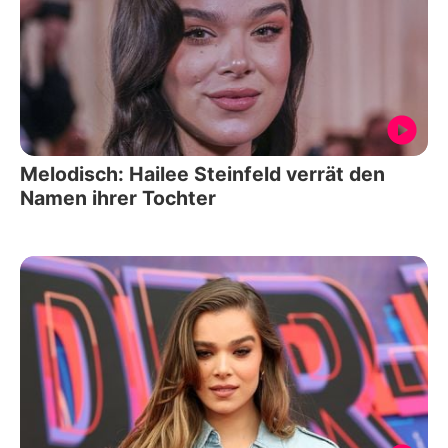
Melodisch: Hailee Steinfeld verrät den
Namen ihrer Tochter