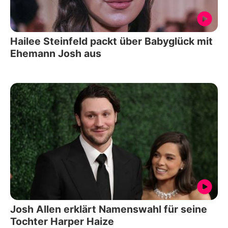
Hailee Steinfeld packt über Babyglück mit
Ehemann Josh aus
Josh Allen erklärt Namenswahl für seine
Tochter Harper Haize