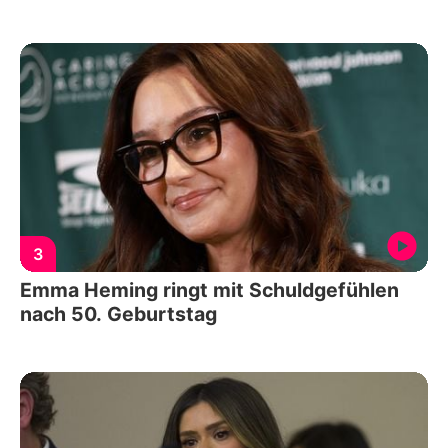
3
Emma Heming ringt mit Schuldgefühlen
nach 50. Geburtstag