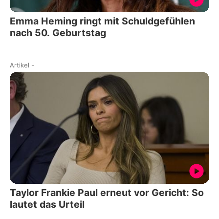
Emma Heming ringt mit Schuldgefühlen
nach 50. Geburtstag
Artikel
-
Taylor Frankie Paul erneut vor Gericht: So
lautet das Urteil