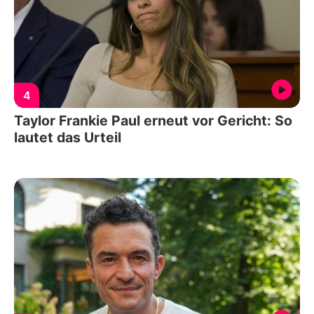
4
Taylor Frankie Paul erneut vor Gericht: So
lautet das Urteil