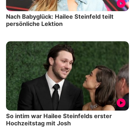
Nach Babyglück: Hailee Steinfeld teilt
persönliche Lektion
So intim war Hailee Steinfelds erster
Hochzeitstag mit Josh