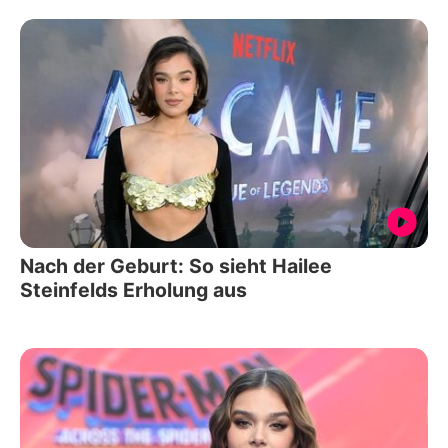
Nach der Geburt: So sieht Hailee
Steinfelds Erholung aus