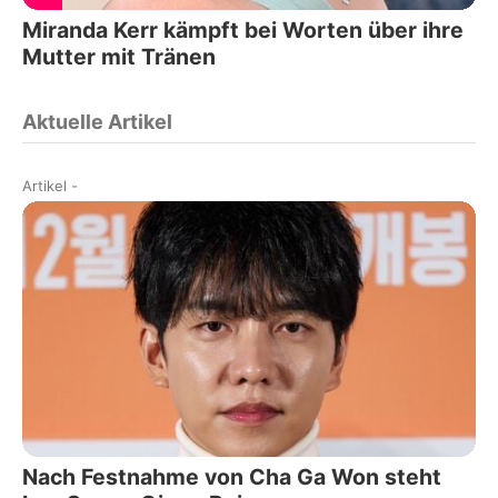
Miranda Kerr kämpft bei Worten über ihre
Mutter mit Tränen
Aktuelle Artikel
Artikel
-
Nach Festnahme von Cha Ga Won steht