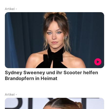
Artikel
-
Sydney Sweeney und ihr Scooter helfen
Brandopfern in Heimat
Artikel
-