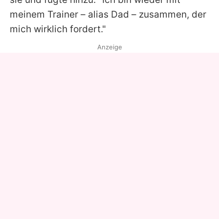
meinem Trainer – alias Dad – zusammen, der
mich wirklich fordert."
Anzeige