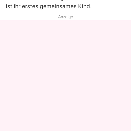
ist ihr erstes gemeinsames Kind.
Anzeige