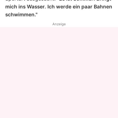
mich ins Wasser. Ich werde ein paar Bahnen
schwimmen."
Anzeige