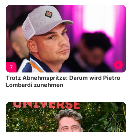
7
Trotz Abnehmspritze: Darum wird Pietro
Lombardi zunehmen