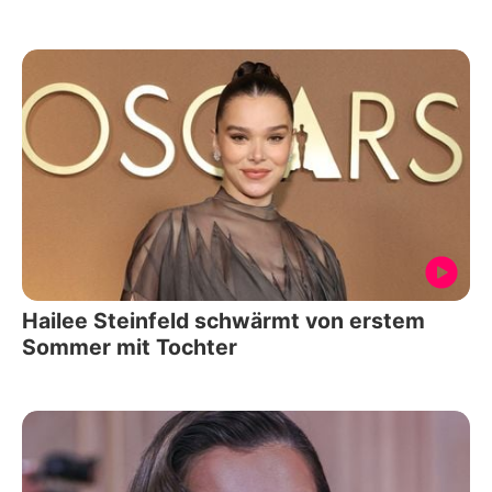
Hailee Steinfeld schwärmt von erstem
Sommer mit Tochter