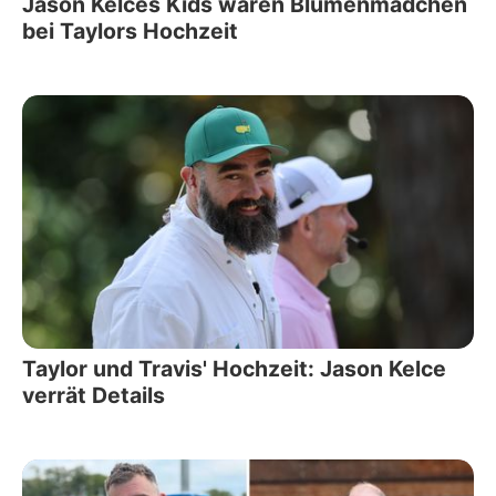
Jason Kelces Kids waren Blumenmädchen
bei Taylors Hochzeit
Taylor und Travis' Hochzeit: Jason Kelce
verrät Details