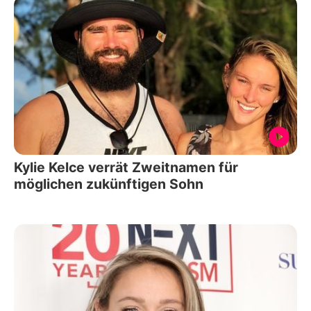
Kylie Kelce verrät Zweitnamen für
möglichen zukünftigen Sohn