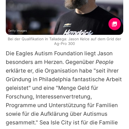
Getty Images
Bei der Qualifikation in Talladega: Jason Kelce auf dem Grid der
Ag-Pro 300
Die Eagles Autism Foundation liegt
Jason
besonders am Herzen. Gegenüber
People
erklärte er, die Organisation habe "seit ihrer
Gründung in Philadelphia fantastische Arbeit
geleistet" und eine "Menge Geld für
Forschung, Interessenvertretung,
Programme und Unterstützung für Familien
sowie für die Aufklärung über Autismus
gesammelt." Sea Isle City ist für die Familie