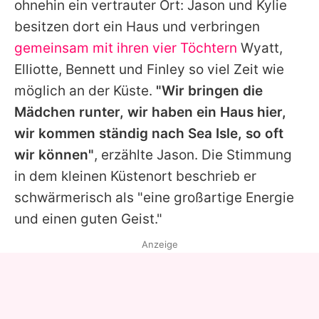
ohnehin ein vertrauter Ort:
Jason
und
Kylie
besitzen dort ein Haus und verbringen
gemeinsam mit ihren vier Töchtern
Wyatt,
Elliotte, Bennett und Finley so viel Zeit wie
möglich an der Küste.
"Wir bringen die
Mädchen runter, wir haben ein Haus hier,
wir kommen ständig nach Sea Isle, so oft
wir können"
, erzählte
Jason
. Die Stimmung
in dem kleinen Küstenort beschrieb er
schwärmerisch als "eine großartige Energie
und einen guten Geist."
Anzeige