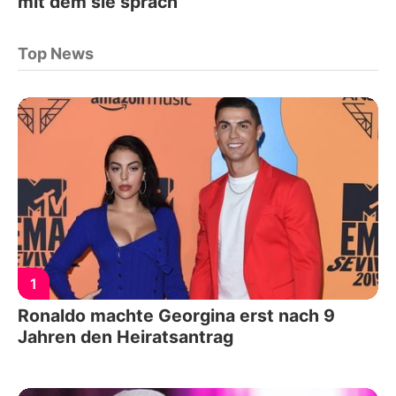
mit dem sie sprach
Top News
1
Ronaldo machte Georgina erst nach 9
Jahren den Heiratsantrag