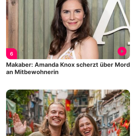
6
Makaber: Amanda Knox scherzt über Mord
an Mitbewohnerin