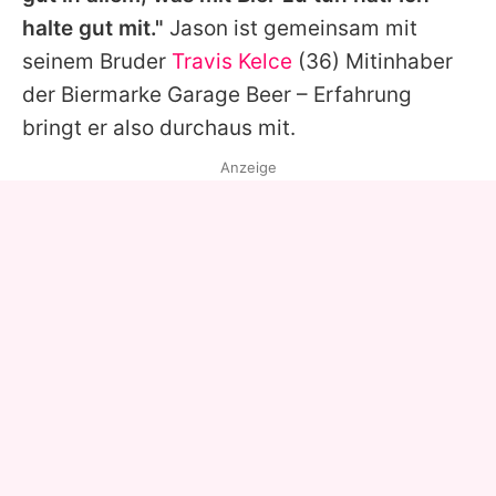
halte gut mit."
Jason
ist gemeinsam mit
seinem Bruder
Travis Kelce
(36) Mitinhaber
der Biermarke Garage Beer – Erfahrung
bringt er also durchaus mit.
Anzeige