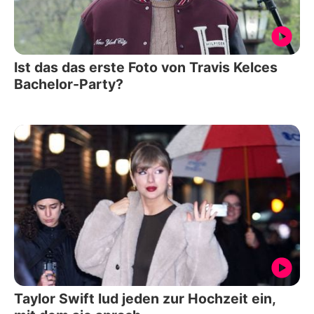
Ist das das erste Foto von Travis Kelces
Bachelor-Party?
Taylor Swift lud jeden zur Hochzeit ein,