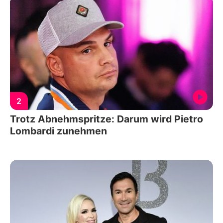
2
Trotz Abnehmspritze: Darum wird Pietro
Lombardi zunehmen