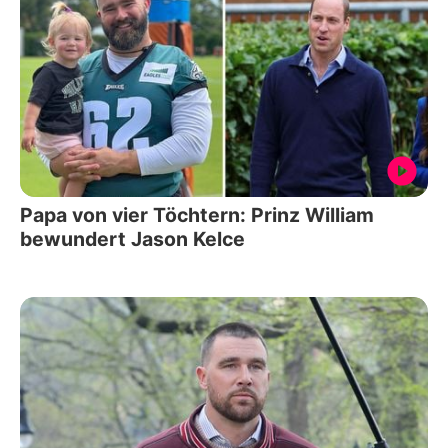
Papa von vier Töchtern: Prinz William
bewundert Jason Kelce