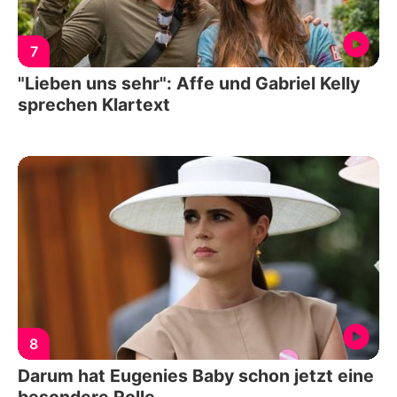
7
"Lieben uns sehr": Affe und Gabriel Kelly
sprechen Klartext
8
Darum hat Eugenies Baby schon jetzt eine
besondere Rolle