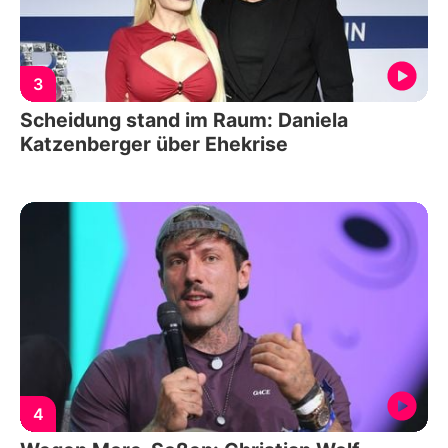
3
Scheidung stand im Raum: Daniela
Katzenberger über Ehekrise
4