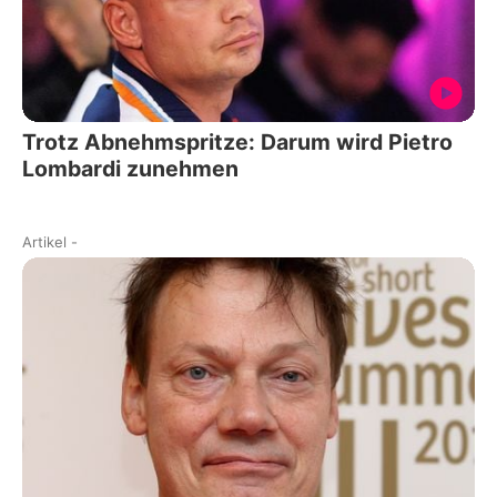
Trotz Abnehmspritze: Darum wird Pietro
Lombardi zunehmen
Artikel
-