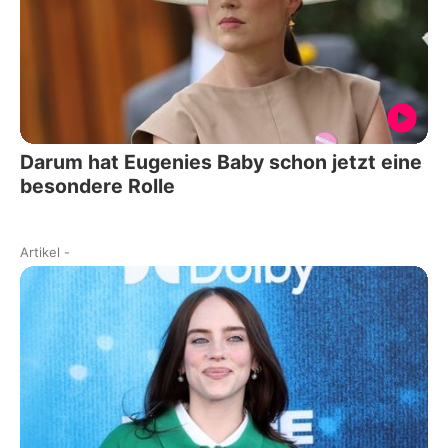
Darum hat Eugenies Baby schon jetzt eine
besondere Rolle
Artikel
-