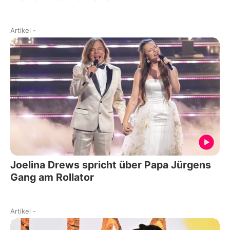
Artikel
-
Joelina Drews spricht über Papa Jürgens
Gang am Rollator
Artikel
-