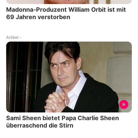
Madonna-Produzent William Orbit ist mit
69 Jahren verstorben
Artikel
-
Sami Sheen bietet Papa Charlie Sheen
überraschend die Stirn