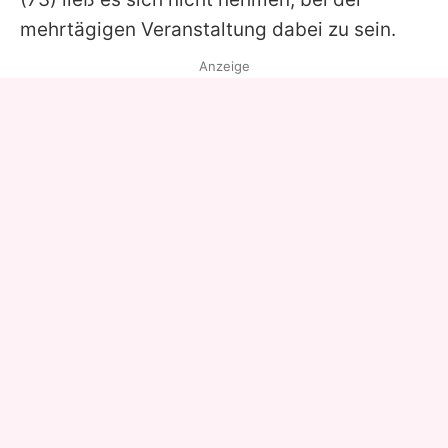
mehrtägigen Veranstaltung dabei zu sein.
Anzeige