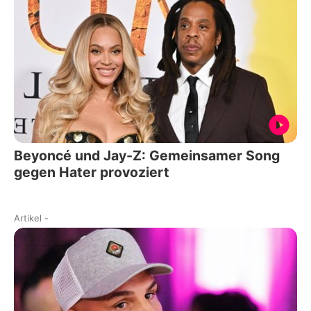
Beyoncé und Jay-Z: Gemeinsamer Song
gegen Hater provoziert
Artikel
-