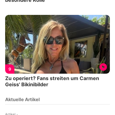
9
Zu operiert? Fans streiten um Carmen
Geiss' Bikinibilder
Aktuelle Artikel
Artikel
-