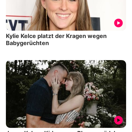
Kylie Kelce platzt der Kragen wegen
Babygerüchten