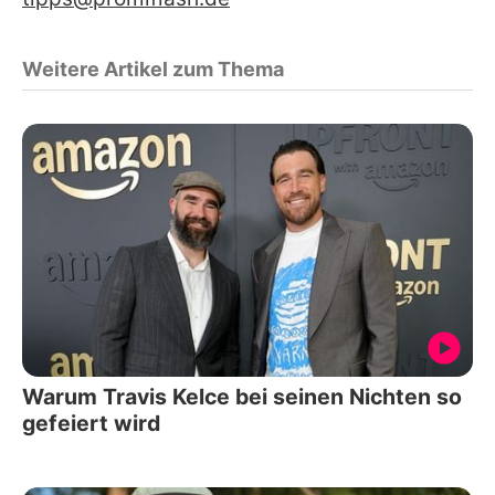
Weitere Artikel zum Thema
Warum Travis Kelce bei seinen Nichten so
gefeiert wird