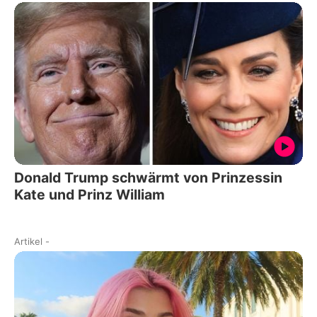
Donald Trump schwärmt von Prinzessin
Kate und Prinz William
Artikel
-