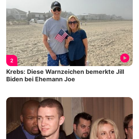
2
Krebs: Diese Warnzeichen bemerkte Jill
Biden bei Ehemann Joe