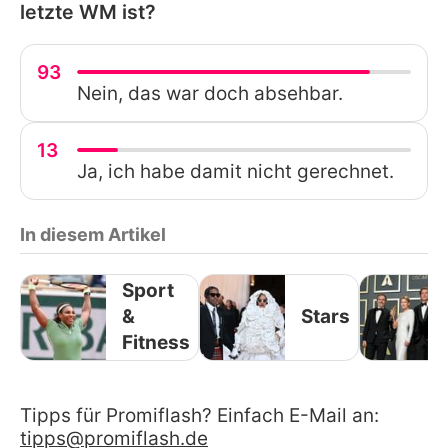
letzte WM ist?
93
Nein, das war doch absehbar.
13
Ja, ich habe damit nicht gerechnet.
In diesem Artikel
Sport
&
Stars
Fitness
Tipps für Promiflash? Einfach E-Mail an:
tipps@promiflash.de