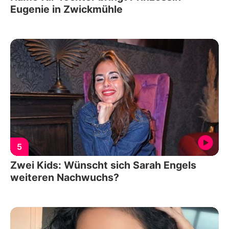
Eugenie in Zwickmühle
5
Zwei Kids: Wünscht sich Sarah Engels
weiteren Nachwuchs?