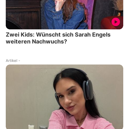
Zwei Kids: Wünscht sich Sarah Engels
weiteren Nachwuchs?
Artikel
-