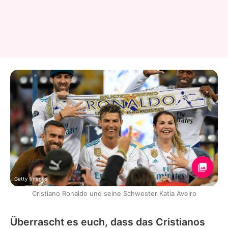
Getty Images
Cristiano Ronaldo und seine Schwester Katia Aveiro
Überrascht es euch, dass das Cristianos