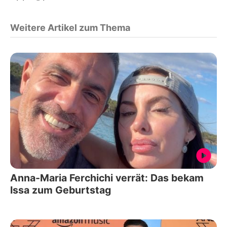
Weitere Artikel zum Thema
Anna-Maria Ferchichi verrät: Das bekam
Issa zum Geburtstag