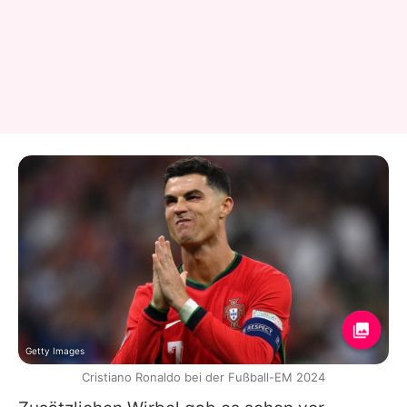
Getty Images
Cristiano Ronaldo bei der Fußball-EM 2024