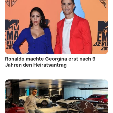
Ronaldo machte Georgina erst nach 9
Jahren den Heiratsantrag