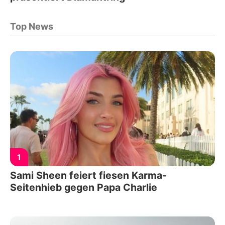
Top News
1
Sami Sheen feiert fiesen Karma-
Seitenhieb gegen Papa Charlie