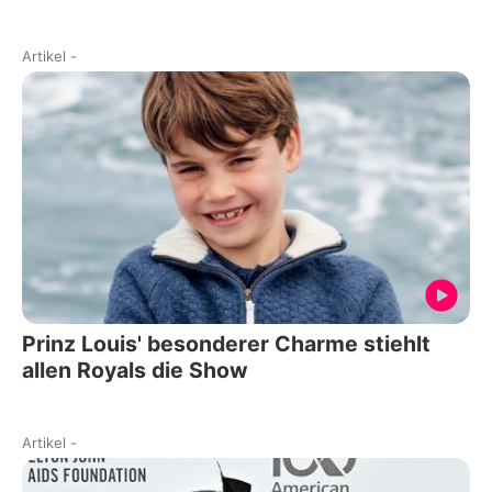
Artikel
-
Prinz Louis' besonderer Charme stiehlt
allen Royals die Show
Artikel
-