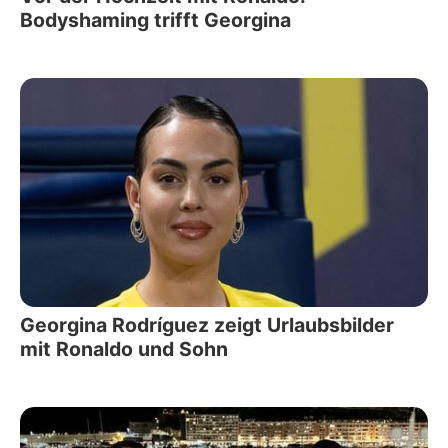
Bodyshaming trifft Georgina
Georgina Rodríguez zeigt Urlaubsbilder
mit Ronaldo und Sohn