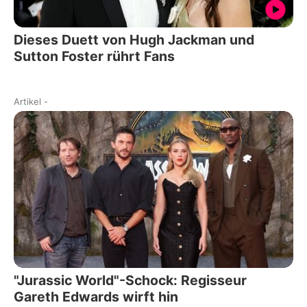
Dieses Duett von Hugh Jackman und
Sutton Foster rührt Fans
Artikel
-
"Jurassic World"-Schock: Regisseur
Gareth Edwards wirft hin