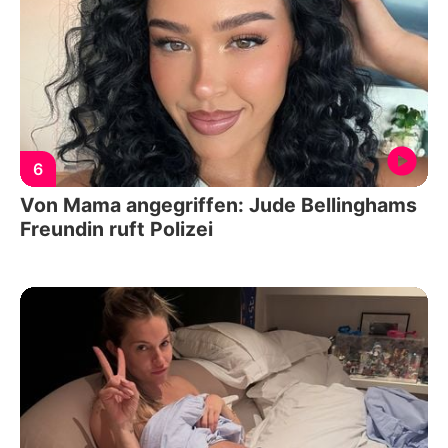
6
Von Mama angegriffen: Jude Bellinghams
Freundin ruft Polizei