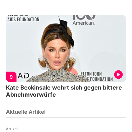
9
Kate Beckinsale wehrt sich gegen bittere
Abnehmvorwürfe
Aktuelle Artikel
Artikel
-