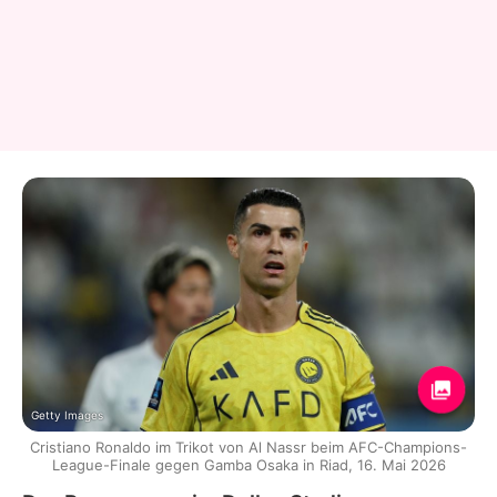
Getty Images
Cristiano Ronaldo im Trikot von Al Nassr beim AFC-Champions-
League-Finale gegen Gamba Osaka in Riad, 16. Mai 2026