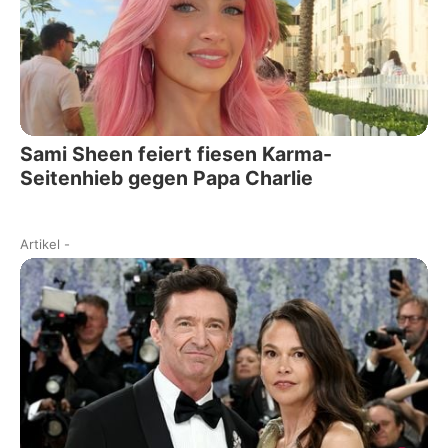
Sami Sheen feiert fiesen Karma-
Seitenhieb gegen Papa Charlie
Artikel
-