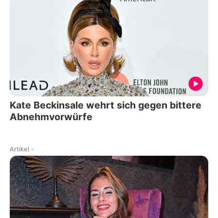
Kate Beckinsale wehrt sich gegen bittere
Abnehmvorwürfe
Artikel
-