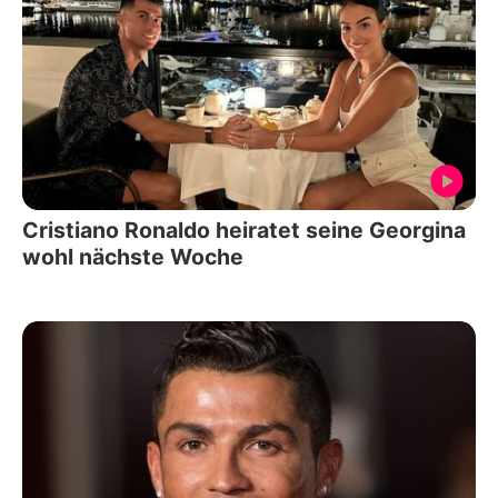
Cristiano Ronaldo heiratet seine Georgina
wohl nächste Woche