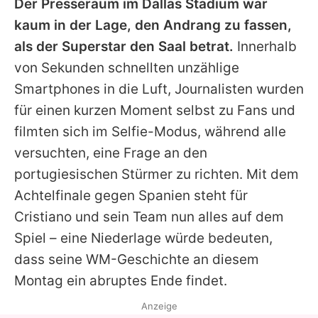
Der Presseraum im Dallas Stadium war
kaum in der Lage, den Andrang zu fassen,
als der Superstar den Saal betrat.
Innerhalb
von Sekunden schnellten unzählige
Smartphones in die Luft, Journalisten wurden
für einen kurzen Moment selbst zu Fans und
filmten sich im Selfie-Modus, während alle
versuchten, eine Frage an den
portugiesischen Stürmer zu richten. Mit dem
Achtelfinale gegen Spanien steht für
Cristiano und sein Team nun alles auf dem
Spiel – eine Niederlage würde bedeuten,
dass seine WM-Geschichte an diesem
Montag ein abruptes Ende findet.
Anzeige