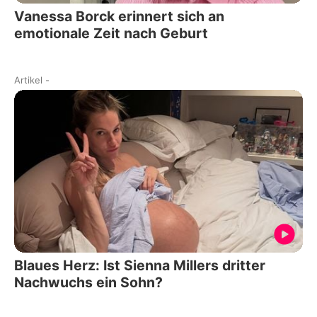
Vanessa Borck erinnert sich an
emotionale Zeit nach Geburt
Artikel
-
Blaues Herz: Ist Sienna Millers dritter
Nachwuchs ein Sohn?