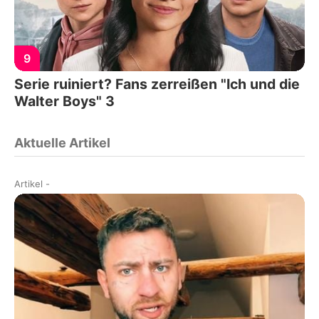
9
Serie ruiniert? Fans zerreißen "Ich und die
Walter Boys" 3
Aktuelle Artikel
Artikel
-