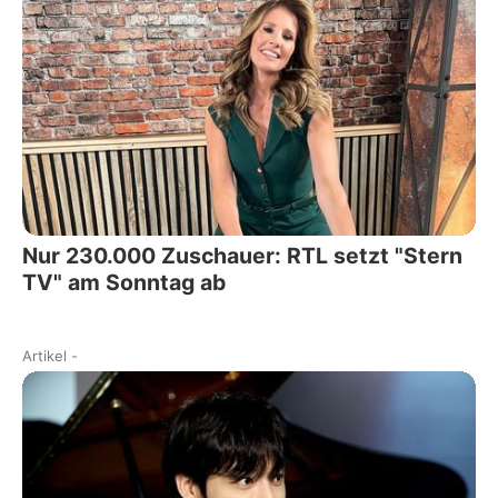
Nur 230.000 Zuschauer: RTL setzt "Stern
TV" am Sonntag ab
Artikel
-