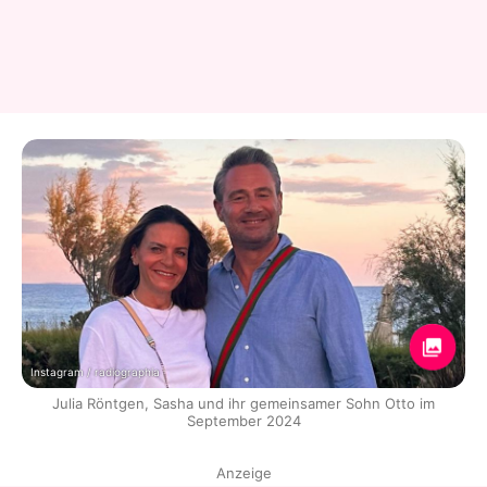
Instagram / radiographia
Julia Röntgen, Sasha und ihr gemeinsamer Sohn Otto im
September 2024
Anzeige