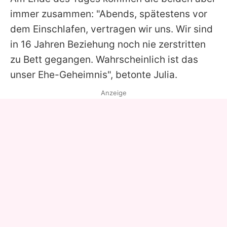
immer zusammen: "Abends, spätestens vor
dem Einschlafen, vertragen wir uns. Wir sind
in 16 Jahren Beziehung noch nie zerstritten
zu Bett gegangen. Wahrscheinlich ist das
unser Ehe-Geheimnis", betonte
Julia
.
Anzeige