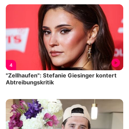
4
"Zellhaufen": Stefanie Giesinger kontert
Abtreibungskritik