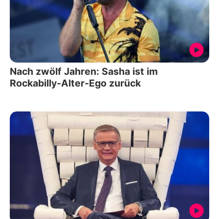
Nach zwölf Jahren: Sasha ist im
Rockabilly-Alter-Ego zurück