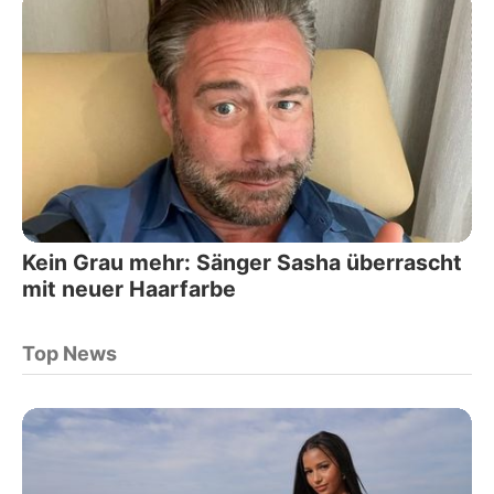
Kein Grau mehr: Sänger Sasha überrascht
mit neuer Haarfarbe
Top News