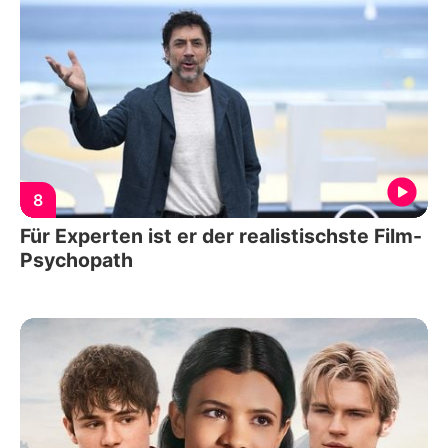
8
Für Experten ist er der realistischste Film-
Psychopath