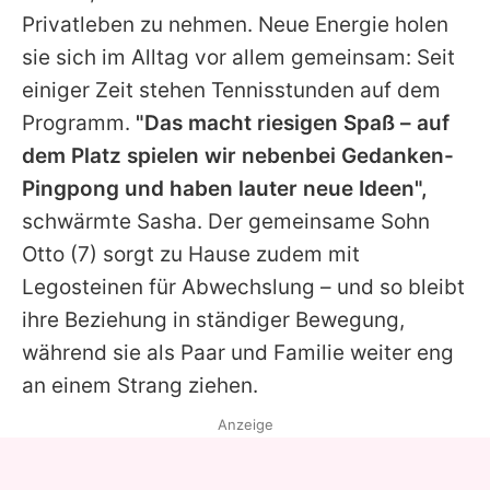
Privatleben zu nehmen. Neue Energie holen
sie sich im Alltag vor allem gemeinsam: Seit
einiger Zeit stehen Tennisstunden auf dem
Programm.
"Das macht riesigen Spaß – auf
dem Platz spielen wir nebenbei Gedanken-
Pingpong und haben lauter neue Ideen",
schwärmte
Sasha
. Der gemeinsame Sohn
Otto (7) sorgt zu Hause zudem mit
Legosteinen für Abwechslung – und so bleibt
ihre Beziehung in ständiger Bewegung,
während sie als Paar und Familie weiter eng
an einem Strang ziehen.
Anzeige