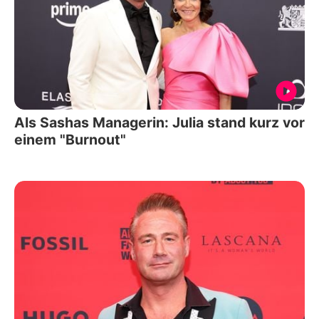
Als Sashas Managerin: Julia stand kurz vor
einem "Burnout"