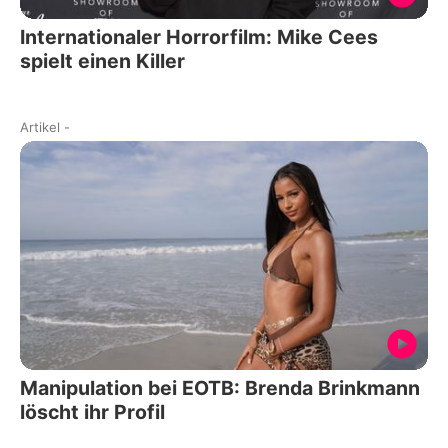
Internationaler Horrorfilm: Mike Cees
spielt einen Killer
Artikel
-
Manipulation bei EOTB: Brenda Brinkmann
löscht ihr Profil