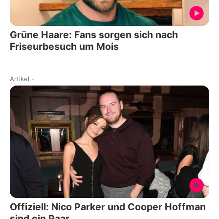
Grüne Haare: Fans sorgen sich nach
Friseurbesuch um Mois
Artikel
-
Offiziell: Nico Parker und Cooper Hoffman
sind ein Paar