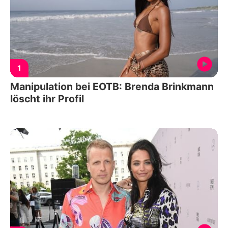
1
Manipulation bei EOTB: Brenda Brinkmann
löscht ihr Profil