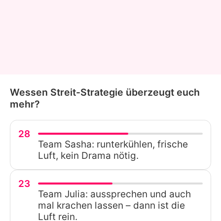
Wessen Streit-Strategie überzeugt euch
mehr?
28
Team Sasha: runterkühlen, frische
Luft, kein Drama nötig.
23
Team Julia: aussprechen und auch
mal krachen lassen – dann ist die
Luft rein.