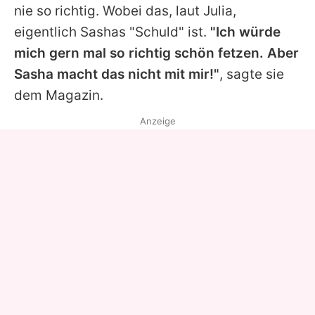
nie so richtig. Wobei das, laut
Julia
,
eigentlich
Sashas
"Schuld" ist.
"Ich würde
mich gern mal so richtig schön fetzen. Aber
Sasha
macht das nicht mit mir!"
, sagte sie
dem Magazin.
Anzeige