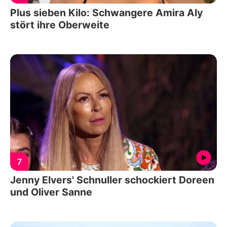
Plus sieben Kilo: Schwangere Amira Aly
stört ihre Oberweite
7
Jenny Elvers' Schnuller schockiert Doreen
und Oliver Sanne