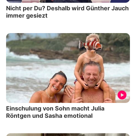
Nicht per Du? Deshalb wird Günther Jauch
immer gesiezt
Einschulung von Sohn macht Julia
Röntgen und Sasha emotional