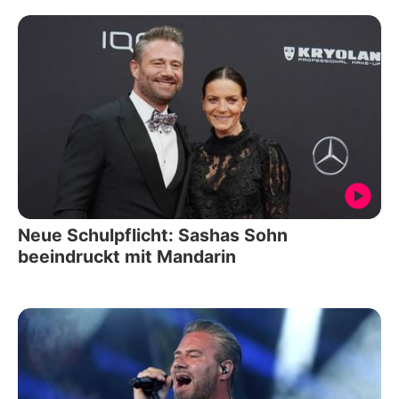
Neue Schulpflicht: Sashas Sohn
beeindruckt mit Mandarin