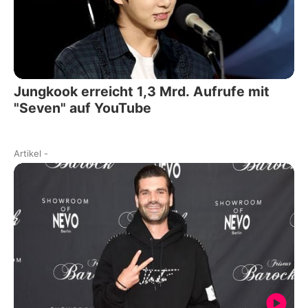
Jungkook erreicht 1,3 Mrd. Aufrufe mit
"Seven" auf YouTube
Artikel
-