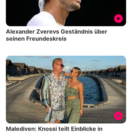
Alexander Zverevs Geständnis über
seinen Freundeskreis
Malediven: Knossi teilt Einblicke in