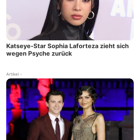
Katseye-Star Sophia Laforteza zieht sich
wegen Psyche zurück
Artikel
-