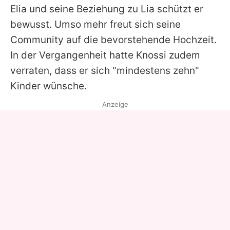
Elia und seine Beziehung zu
Lia
schützt er
bewusst. Umso mehr freut sich seine
Community auf die bevorstehende Hochzeit.
In der Vergangenheit hatte
Knossi
zudem
verraten, dass er sich "mindestens zehn"
Kinder wünsche.
Anzeige