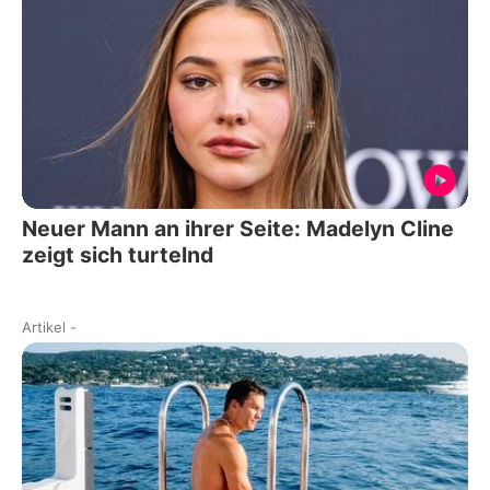
Neuer Mann an ihrer Seite: Madelyn Cline
zeigt sich turtelnd
Artikel
-