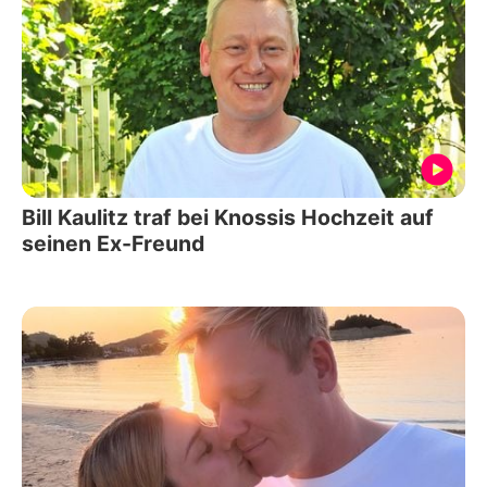
Bill Kaulitz traf bei Knossis Hochzeit auf
seinen Ex-Freund