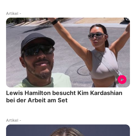
Artikel
-
Lewis Hamilton besucht Kim Kardashian
bei der Arbeit am Set
Artikel
-