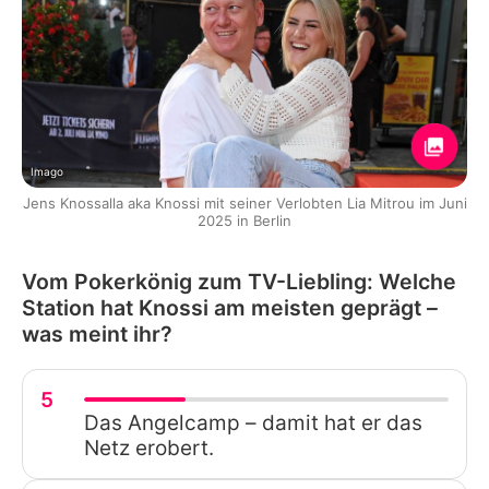
Imago
Jens Knossalla aka Knossi mit seiner Verlobten Lia Mitrou im Juni
2025 in Berlin
Vom Pokerkönig zum TV-Liebling: Welche
Station hat Knossi am meisten geprägt –
was meint ihr?
5
Das Angelcamp – damit hat er das
Netz erobert.