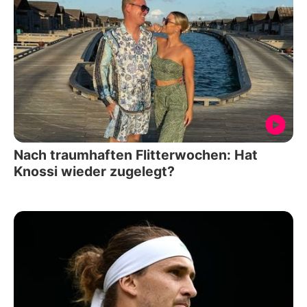
Nach traumhaften Flitterwochen: Hat
Knossi wieder zugelegt?