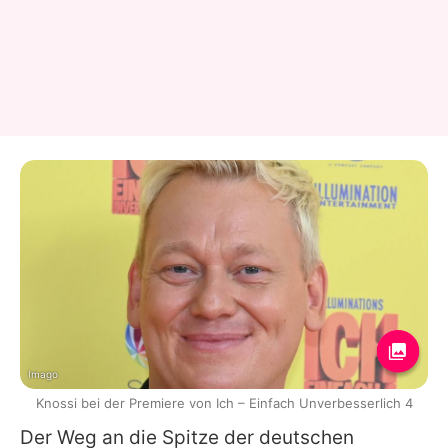
Imago
Knossi bei der Premiere von Ich – Einfach Unverbesserlich 4
Der Weg an die Spitze der deutschen