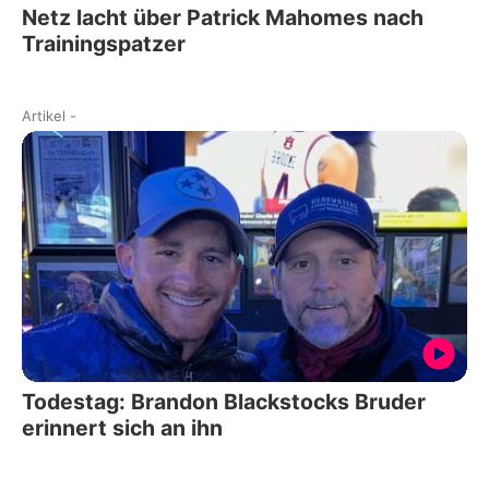
Netz lacht über Patrick Mahomes nach
Trainingspatzer
Artikel
-
Todestag: Brandon Blackstocks Bruder
erinnert sich an ihn