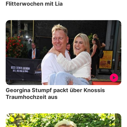
Flitterwochen mit Lia
Georgina Stumpf packt über Knossis
Traumhochzeit aus