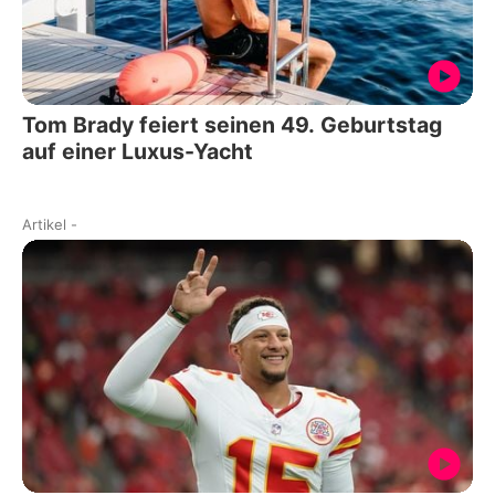
Tom Brady feiert seinen 49. Geburtstag
auf einer Luxus-Yacht
Artikel
-