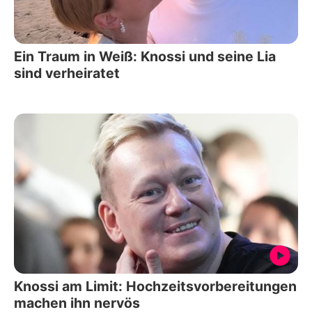
Ein Traum in Weiß: Knossi und seine Lia
sind verheiratet
Knossi am Limit: Hochzeitsvorbereitungen
machen ihn nervös