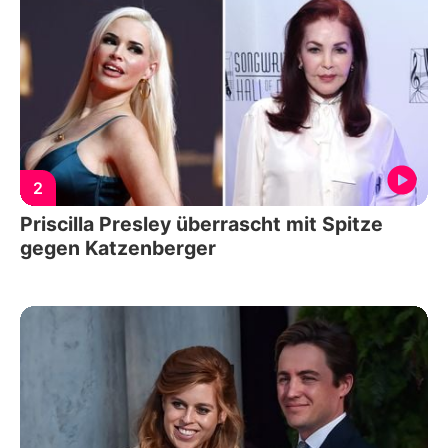
2
Priscilla Presley überrascht mit Spitze
gegen Katzenberger