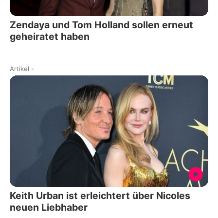
Zendaya und Tom Holland sollen erneut
geheiratet haben
Artikel
-
Keith Urban ist erleichtert über Nicoles
neuen Liebhaber