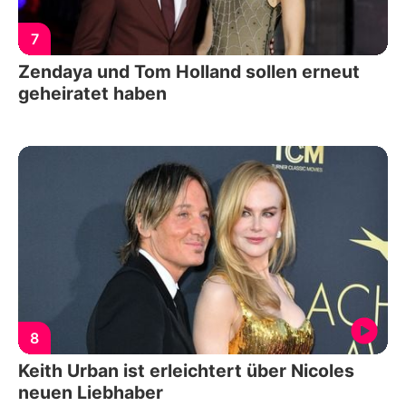
7
Zendaya und Tom Holland sollen erneut
geheiratet haben
8
Keith Urban ist erleichtert über Nicoles
neuen Liebhaber