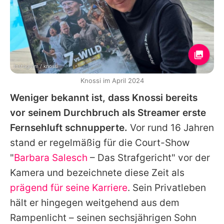
Instagram / knossi
Knossi im April 2024
Weniger bekannt ist, dass
Knossi
bereits
vor seinem Durchbruch als Streamer erste
Fernsehluft schnupperte.
Vor rund 16 Jahren
stand er regelmäßig für die Court-Show
"
Barbara Salesch
– Das Strafgericht" vor der
Kamera und bezeichnete diese Zeit als
prägend für seine Karriere
. Sein Privatleben
hält er hingegen weitgehend aus dem
Rampenlicht – seinen sechsjährigen Sohn