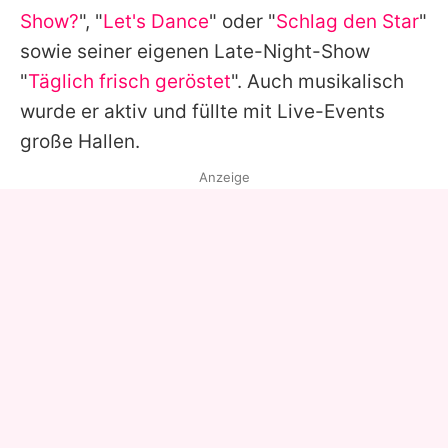
Show?
", "
Let's Dance
" oder "
Schlag den Star
"
sowie seiner eigenen Late-Night-Show
"
Täglich frisch geröstet
". Auch musikalisch
wurde er aktiv und füllte mit Live-Events
große Hallen.
Anzeige