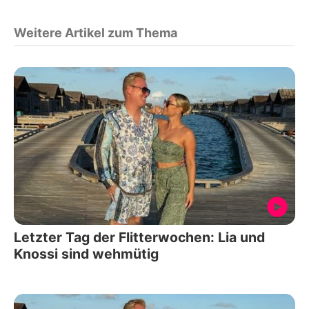
Weitere Artikel zum Thema
Letzter Tag der Flitterwochen: Lia und
Knossi sind wehmütig