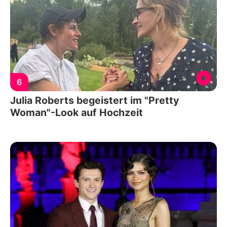
6
Julia Roberts begeistert im "Pretty
Woman"-Look auf Hochzeit