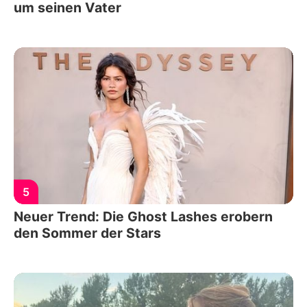
um seinen Vater
5
Neuer Trend: Die Ghost Lashes erobern
den Sommer der Stars