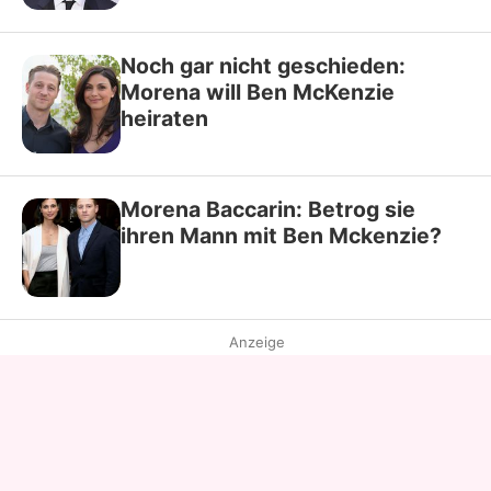
Noch gar nicht geschieden:
Morena will Ben McKenzie
heiraten
Morena Baccarin: Betrog sie
ihren Mann mit Ben Mckenzie?
Anzeige