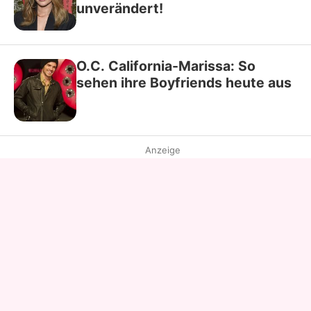
unverändert!
O.C. California-Marissa: So
sehen ihre Boyfriends heute aus
Anzeige