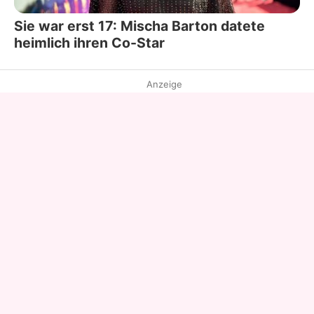
Sie war erst 17: Mischa Barton datete
heimlich ihren Co-Star
Anzeige