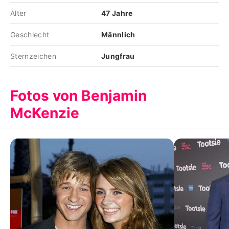
Alter
47 Jahre
Geschlecht
Männlich
Sternzeichen
Jungfrau
Fotos von Benjamin
McKenzie