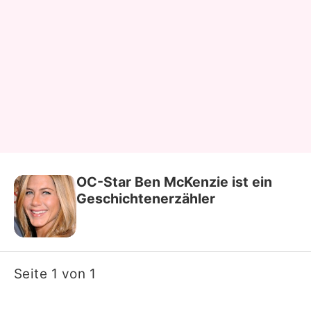
OC-Star Ben McKenzie ist ein
Geschichtenerzähler
Seite 1 von 1