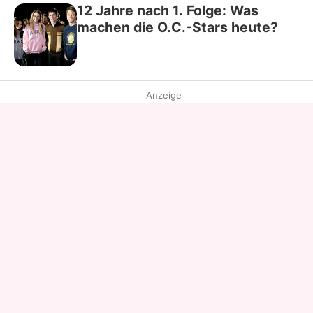
12 Jahre nach 1. Folge: Was
machen die O.C.-Stars heute?
Anzeige