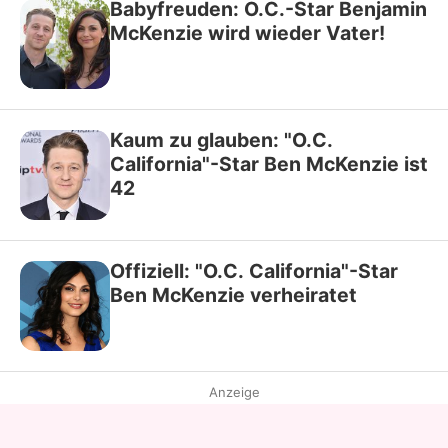
Babyfreuden: O.C.-Star Benjamin
McKenzie wird wieder Vater!
Kaum zu glauben: "O.C.
California"-Star Ben McKenzie ist
42
Offiziell: "O.C. California"-Star
Ben McKenzie verheiratet
Anzeige