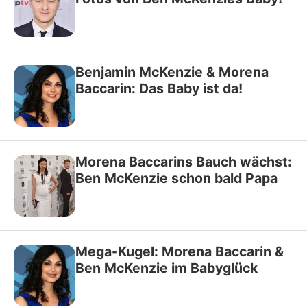
Benjamin McKenzie & Morena
Baccarin: Das Baby ist da!
Morena Baccarins Bauch wächst:
Ben McKenzie schon bald Papa
Mega-Kugel: Morena Baccarin &
Ben McKenzie im Babyglück