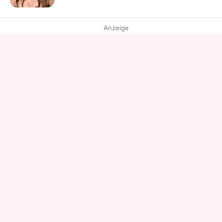
Anzeige