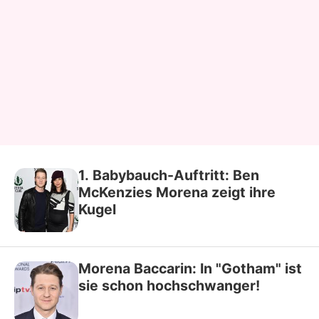
1. Babybauch-Auftritt: Ben
McKenzies Morena zeigt ihre
Kugel
Morena Baccarin: In "Gotham" ist
sie schon hochschwanger!