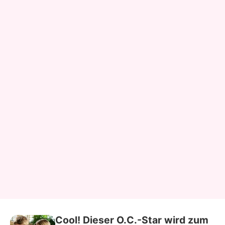
Cool! Dieser O.C.-Star wird zum