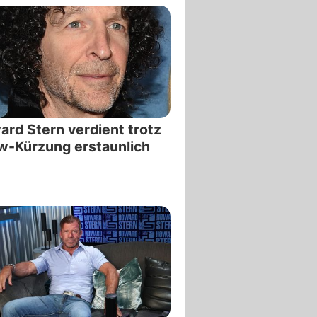
rd Stern verdient trotz
-Kürzung erstaunlich