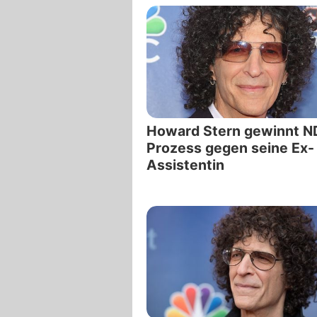
Howard Stern gewinnt N
Prozess gegen seine Ex-
Assistentin