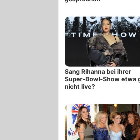
Sang Rihanna bei ihrer
Super-Bowl-Show etwa 
nicht live?