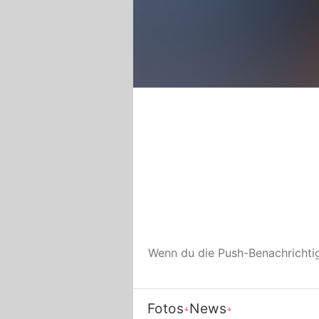
Wenn du die Push-Benachricht
Fotos
News