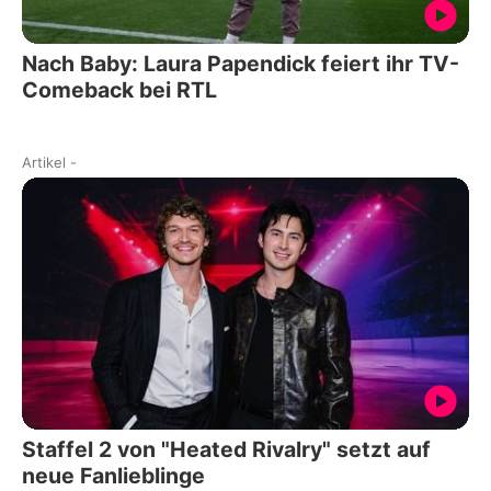
Nach Baby: Laura Papendick feiert ihr TV-
Comeback bei RTL
Artikel
-
Staffel 2 von "Heated Rivalry" setzt auf
neue Fanlieblinge