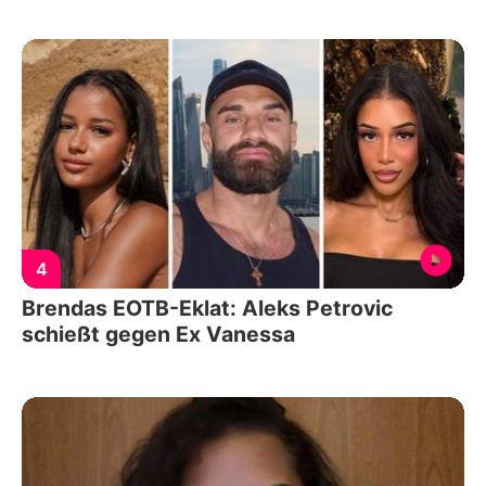
4
Brendas EOTB-Eklat: Aleks Petrovic
schießt gegen Ex Vanessa