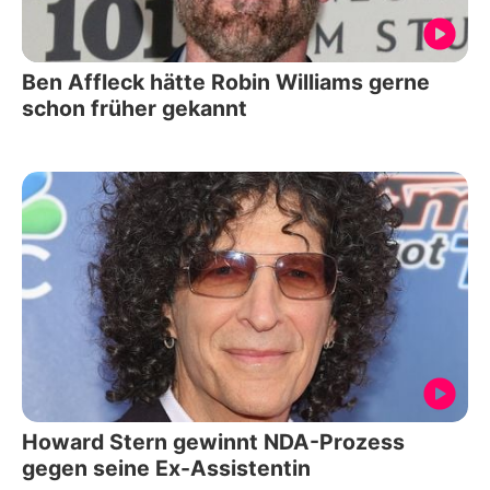
Ben Affleck hätte Robin Williams gerne
schon früher gekannt
Howard Stern gewinnt NDA-Prozess
gegen seine Ex-Assistentin