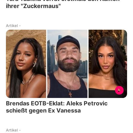
ihrer "Zuckermaus"
Artikel
-
Brendas EOTB-Eklat: Aleks Petrovic
schießt gegen Ex Vanessa
Artikel
-