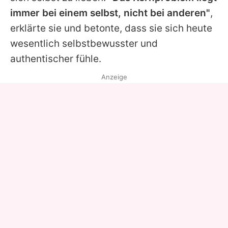
immer bei einem selbst, nicht bei anderen"
,
erklärte sie und betonte, dass sie sich heute
wesentlich selbstbewusster und
authentischer fühle.
Anzeige