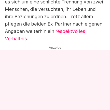
es sich um eine schlichte Trennung von zwei
Menschen, die versuchten, ihr Leben und
ihre Beziehungen zu ordnen. Trotz allem
pflegen die beiden Ex-Partner nach eigenen
Angaben weiterhin ein
respektvolles
Verhältnis
.
Anzeige