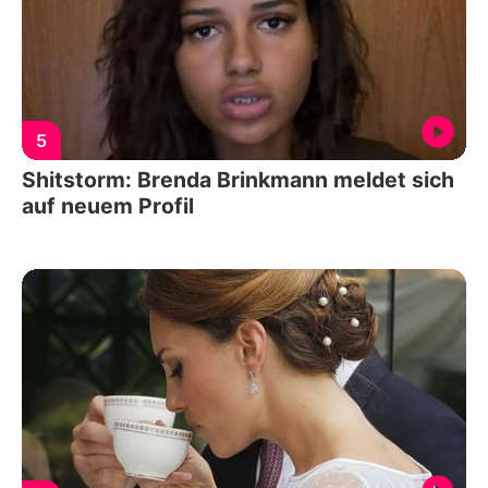
5
Shitstorm: Brenda Brinkmann meldet sich
auf neuem Profil