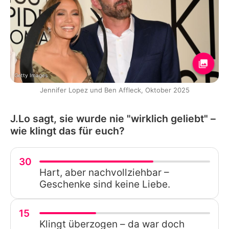
Getty Images
Jennifer Lopez und Ben Affleck, Oktober 2025
J.Lo sagt, sie wurde nie "wirklich geliebt" –
wie klingt das für euch?
30
Hart, aber nachvollziehbar –
Geschenke sind keine Liebe.
15
Klingt überzogen – da war doch