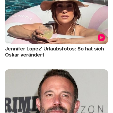
Jennifer Lopez' Urlaubsfotos: So hat sich
Oskar verändert