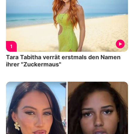
1
Tara Tabitha verrät erstmals den Namen
ihrer "Zuckermaus"