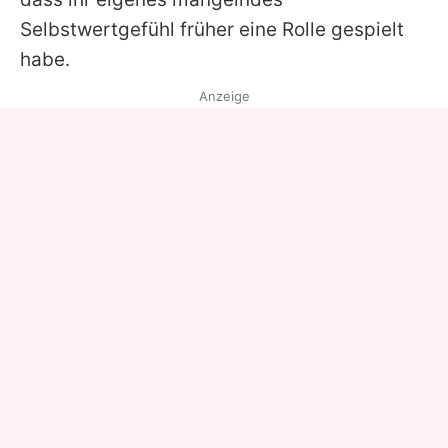
Selbstwertgefühl früher eine Rolle gespielt
habe.
Anzeige