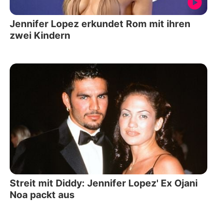
Jennifer Lopez erkundet Rom mit ihren
zwei Kindern
Streit mit Diddy: Jennifer Lopez' Ex Ojani
Noa packt aus