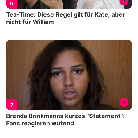
6
Tea-Time: Diese Regel gilt für Kate, aber
nicht für William
7
Brenda Brinkmanns kurzes "Statement":
Fans reagieren wütend