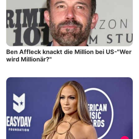
Ben Affleck knackt die Million bei US-"Wer
wird Millionär?"