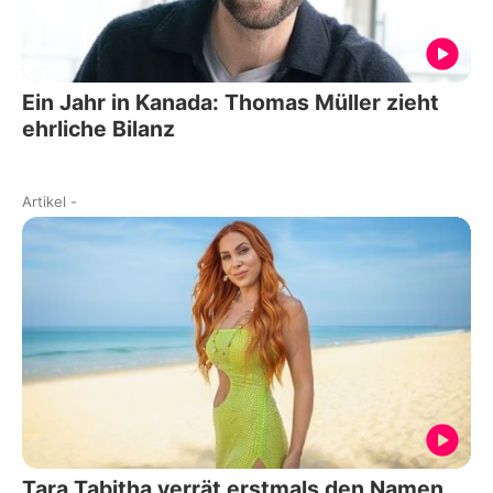
Ein Jahr in Kanada: Thomas Müller zieht
ehrliche Bilanz
Artikel
-
Tara Tabitha verrät erstmals den Namen