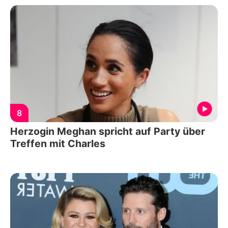
8
Herzogin Meghan spricht auf Party über
Treffen mit Charles