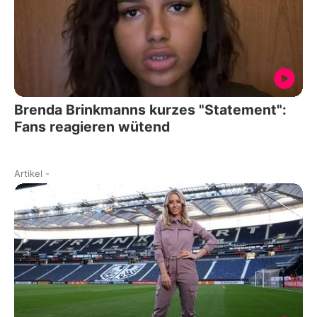
Brenda Brinkmanns kurzes "Statement":
Fans reagieren wütend
Artikel
-