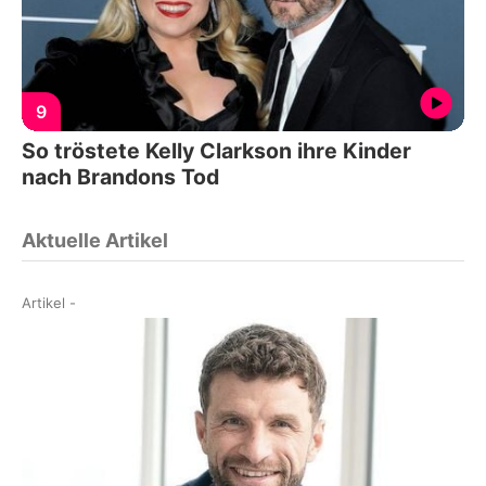
9
So tröstete Kelly Clarkson ihre Kinder
nach Brandons Tod
Aktuelle Artikel
Artikel
-