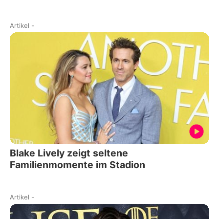
Artikel
-
Blake Lively zeigt seltene
Familienmomente im Stadion
Artikel
-