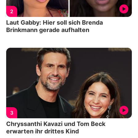
2
Laut Gabby: Hier soll sich Brenda
Brinkmann gerade aufhalten
3
Chryssanthi Kavazi und Tom Beck
erwarten ihr drittes Kind