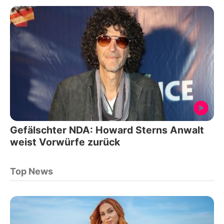
Gefälschter NDA: Howard Sterns Anwalt
weist Vorwürfe zurück
Top News