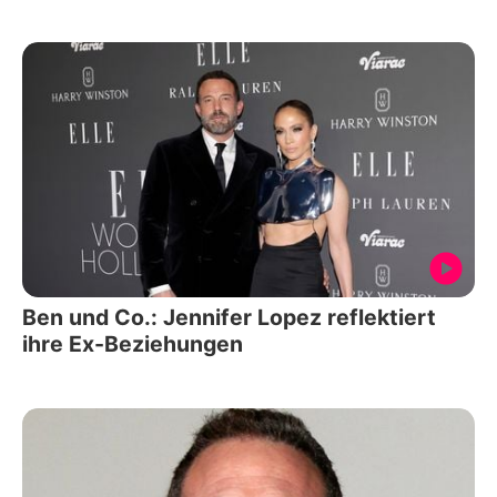
Ben und Co.: Jennifer Lopez reflektiert
ihre Ex-Beziehungen