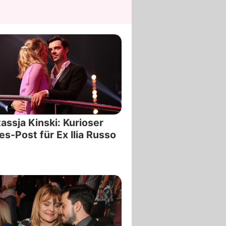
assja Kinski: Kurioser
es-Post für Ex Ilia Russo