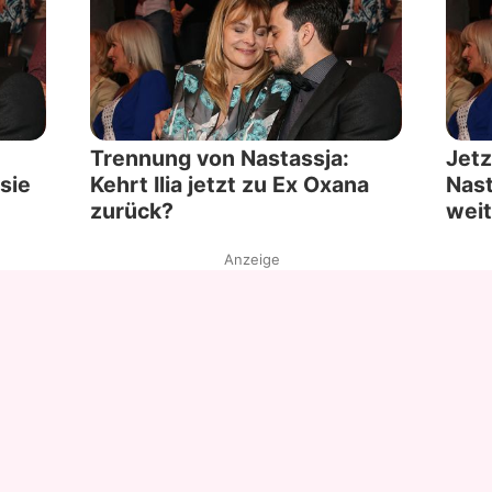
Trennung von Nastassja:
Jetz
 sie
Kehrt Ilia jetzt zu Ex Oxana
Nast
zurück?
weit
Anzeige