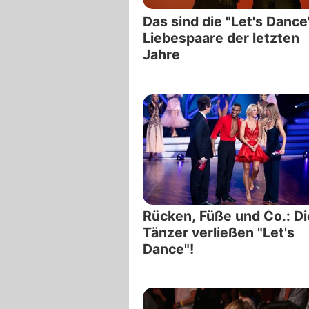
Das sind die "Let's Dance
Liebespaare der letzten
Jahre
Rücken, Füße und Co.: D
Tänzer verließen "Let's
Dance"!