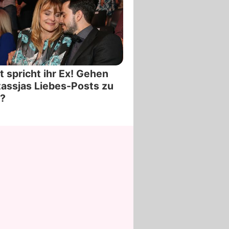
t spricht ihr Ex! Gehen
assjas Liebes-Posts zu
?