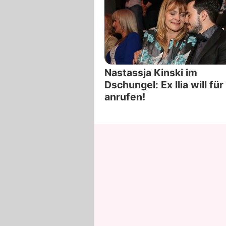
Nastassja Kinski im
Dschungel: Ex Ilia will für
anrufen!