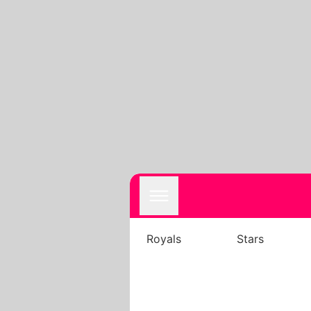
Royals
Stars