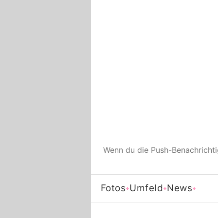
Wenn du die Push-Benachricht
Fotos
Umfeld
News