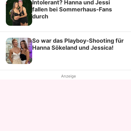
Intolerant? Hanna und Jessi
fallen bei Sommerhaus-Fans
durch
So war das Playboy-Shooting für
Hanna Sökeland und Jessica!
Anzeige