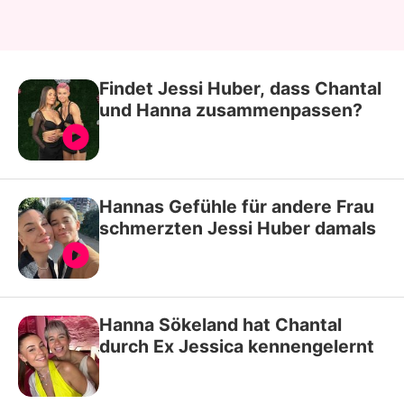
Findet Jessi Huber, dass Chantal
und Hanna zusammenpassen?
Hannas Gefühle für andere Frau
schmerzten Jessi Huber damals
Hanna Sökeland hat Chantal
durch Ex Jessica kennengelernt