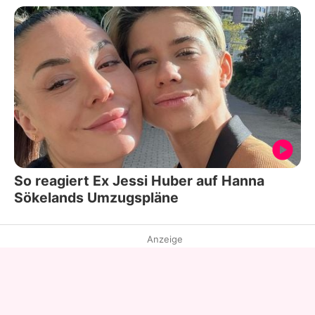
So reagiert Ex Jessi Huber auf Hanna
Sökelands Umzugspläne
Anzeige