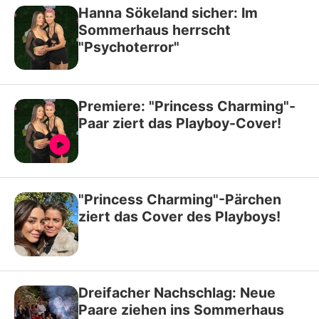
Hanna Sökeland sicher: Im
Sommerhaus herrscht
"Psychoterror"
Premiere: "Princess Charming"-
Paar ziert das Playboy-Cover!
"Princess Charming"-Pärchen
ziert das Cover des Playboys!
Dreifacher Nachschlag: Neue
Paare ziehen ins Sommerhaus