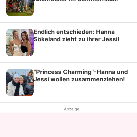
Endlich entschieden: Hanna
Sökeland zieht zu ihrer Jessi!
"Princess Charming"-Hanna und
Jessi wollen zusammenziehen!
Anzeige