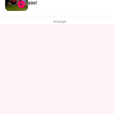
ein!
Anzeige