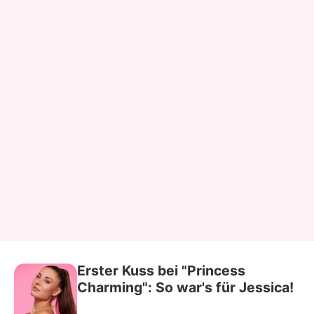
Erster Kuss bei "Princess
Charming": So war's für Jessica!