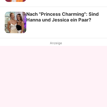
Nach "Princess Charming": Sind
Hanna und Jessica ein Paar?
Anzeige