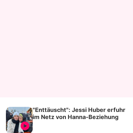
"Enttäuscht": Jessi Huber erfuhr
im Netz von Hanna-Beziehung