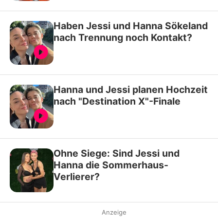
Haben Jessi und Hanna Sökeland
nach Trennung noch Kontakt?
Hanna und Jessi planen Hochzeit
nach "Destination X"-Finale
Ohne Siege: Sind Jessi und
Hanna die Sommerhaus-
Verlierer?
Anzeige