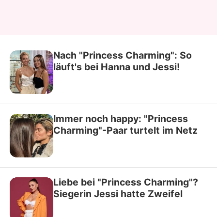
Nach "Princess Charming": So
läuft's bei Hanna und Jessi!
Immer noch happy: "Princess
Charming"-Paar turtelt im Netz
Liebe bei "Princess Charming"?
Siegerin Jessi hatte Zweifel