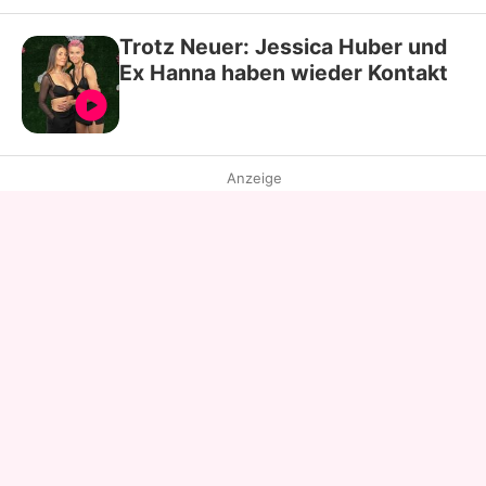
Trotz Neuer: Jessica Huber und
Ex Hanna haben wieder Kontakt
Anzeige