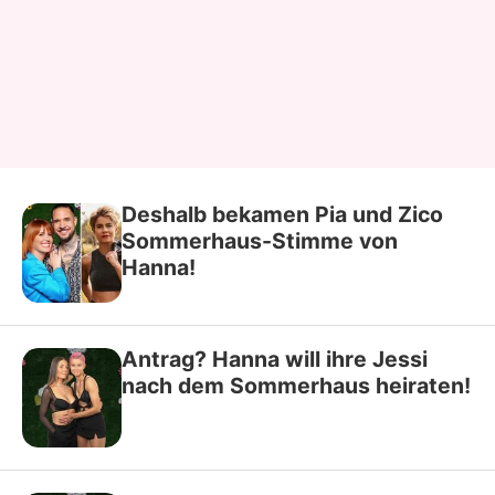
Deshalb bekamen Pia und Zico
Sommerhaus-Stimme von
Hanna!
Antrag? Hanna will ihre Jessi
nach dem Sommerhaus heiraten!