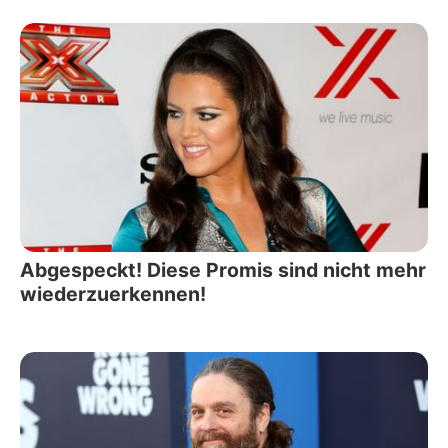
Abgespeckt! Diese Promis sind nicht mehr
wiederzuerkennen!