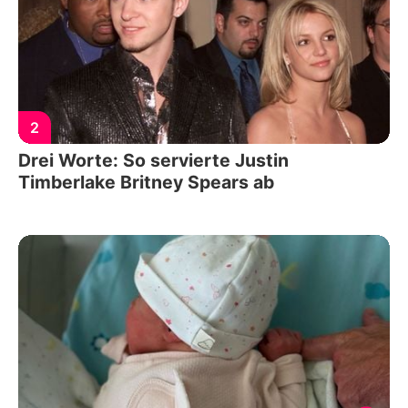
2
Drei Worte: So servierte Justin
Timberlake Britney Spears ab