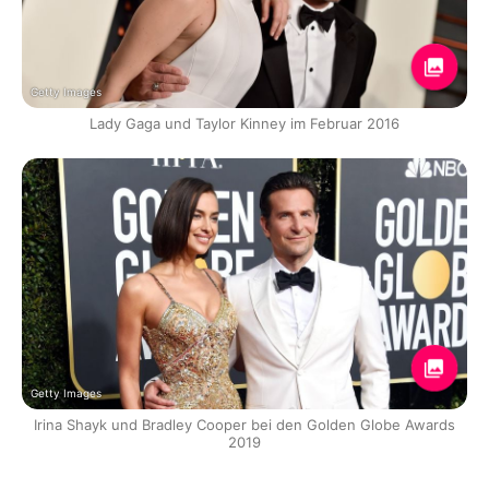
Getty Images
Lady Gaga und Taylor Kinney im Februar 2016
Getty Images
Irina Shayk und Bradley Cooper bei den Golden Globe Awards
2019