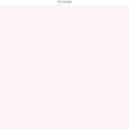
Anzeige