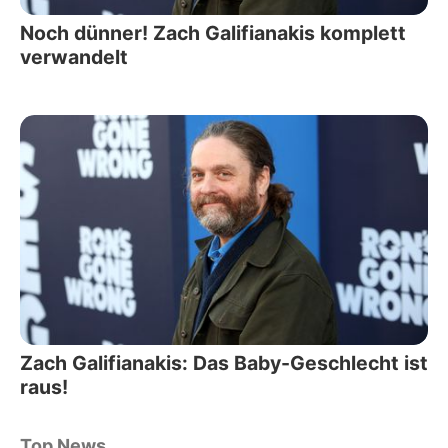
Noch dünner! Zach Galifianakis komplett
verwandelt
Zach Galifianakis: Das Baby-Geschlecht ist
raus!
Top News