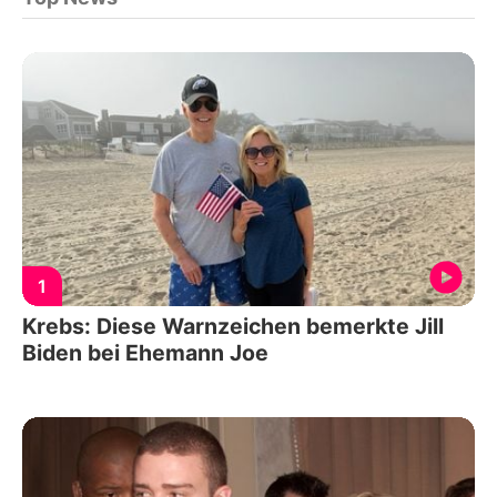
1
Krebs: Diese Warnzeichen bemerkte Jill
Biden bei Ehemann Joe