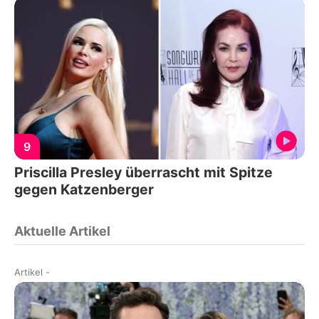
9
Priscilla Presley überrascht mit Spitze
gegen Katzenberger
Aktuelle Artikel
Artikel
-