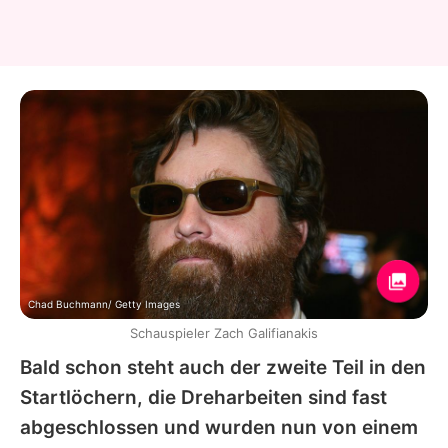
Chad Buchmann/ Getty Images
Schauspieler Zach Galifianakis
Bald schon steht auch der zweite Teil in den
Startlöchern, die Dreharbeiten sind fast
abgeschlossen und wurden nun von einem