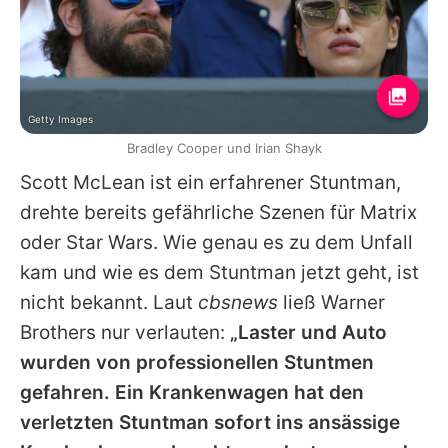
Getty Images
Bradley Cooper und Irian Shayk
Scott McLean ist ein erfahrener Stuntman,
drehte bereits gefährliche Szenen für Matrix
oder Star Wars. Wie genau es zu dem Unfall
kam und wie es dem Stuntman jetzt geht, ist
nicht bekannt. Laut
cbsnews
ließ Warner
Brothers nur verlauten:
„Laster und Auto
wurden von professionellen Stuntmen
gefahren. Ein Krankenwagen hat den
verletzten Stuntman sofort ins ansässige