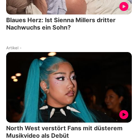
Blaues Herz: Ist Sienna Millers dritter
Nachwuchs ein Sohn?
Artikel
-
North West verstört Fans mit düsterem
Musikvideo als Debüt