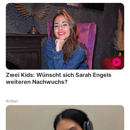
Zwei Kids: Wünscht sich Sarah Engels
weiteren Nachwuchs?
Artikel
-