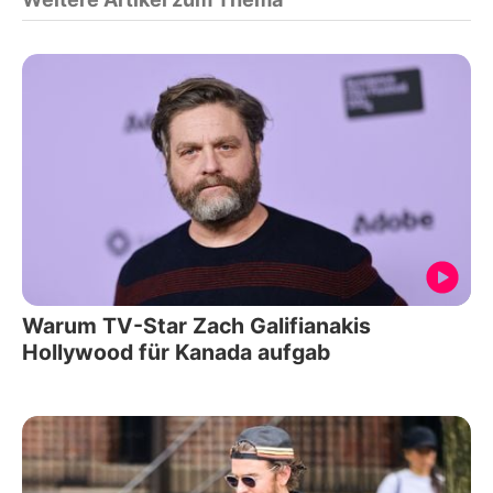
Warum TV-Star Zach Galifianakis
Hollywood für Kanada aufgab