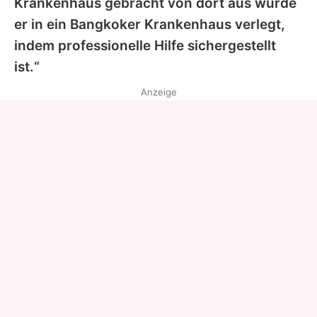
Krankenhaus gebracht von dort aus wurde
er in ein Bangkoker Krankenhaus verlegt,
indem professionelle Hilfe sichergestellt
ist.“
Anzeige