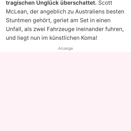
tragischen Unglück überschattet.
Scott
McLean, der angeblich zu Australiens besten
Stuntmen gehört, geriet am Set in einen
Unfall, als zwei Fahrzeuge ineinander fuhren,
und liegt nun im künstlichen Koma!
Anzeige