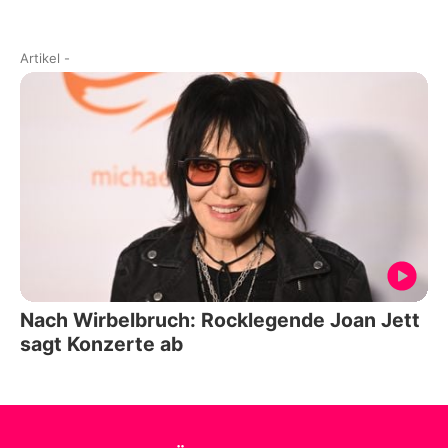
Artikel
-
Nach Wirbelbruch: Rocklegende Joan Jett
sagt Konzerte ab