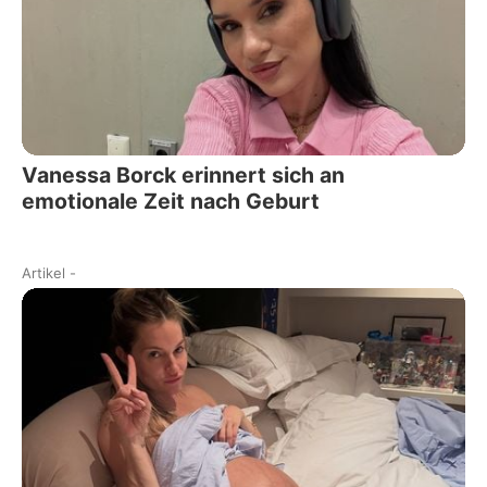
Vanessa Borck erinnert sich an
emotionale Zeit nach Geburt
Artikel
-