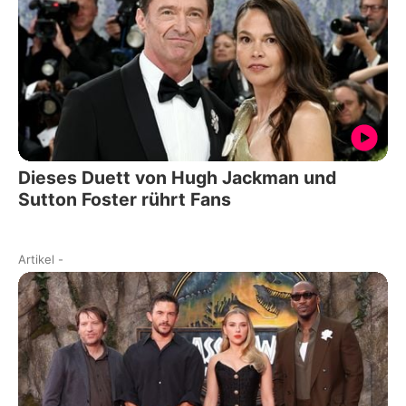
Dieses Duett von Hugh Jackman und
Sutton Foster rührt Fans
Artikel
-