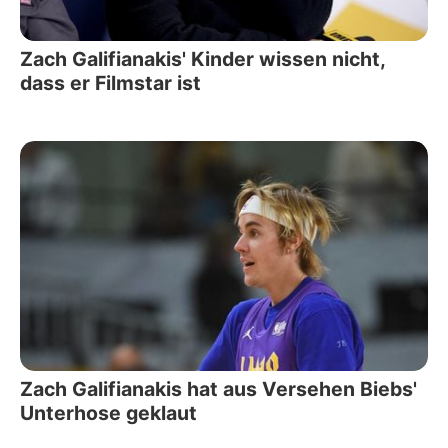
Zach Galifianakis' Kinder wissen nicht,
dass er Filmstar ist
Zach Galifianakis hat aus Versehen Biebs'
Unterhose geklaut