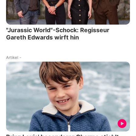
"Jurassic World"-Schock: Regisseur
Gareth Edwards wirft hin
Artikel
-