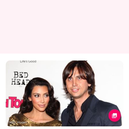
Getty Images