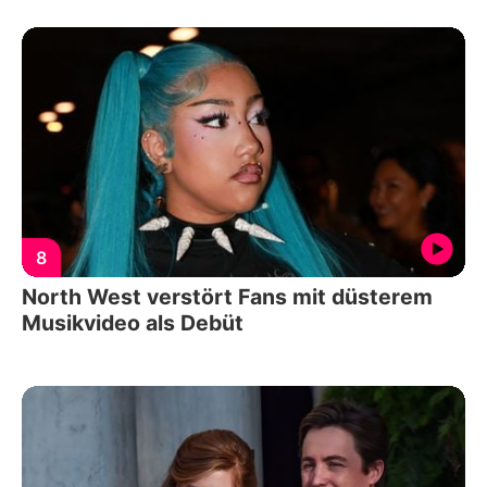
8
North West verstört Fans mit düsterem
Musikvideo als Debüt