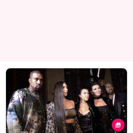
Getty Images