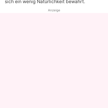
sich ein wenig Natürlichkeit bewahrt.
Anzeige