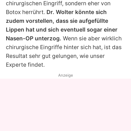
chirurgischen Eingriff, sondern eher von
Botox herrührt.
Dr. Wolter könnte sich
zudem vorstellen, dass sie aufgefüllte
Lippen hat und sich eventuell sogar einer
Nasen-OP unterzog.
Wenn sie aber wirklich
chirurgische Eingriffe hinter sich hat, ist das
Resultat sehr gut gelungen, wie unser
Experte findet.
Anzeige