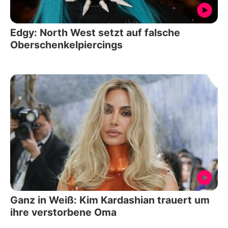
Edgy: North West setzt auf falsche
Oberschenkelpiercings
Ganz in Weiß: Kim Kardashian trauert um
ihre verstorbene Oma