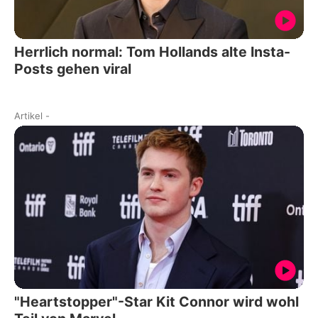
Herrlich normal: Tom Hollands alte Insta-
Posts gehen viral
Artikel
-
"Heartstopper"-Star Kit Connor wird wohl