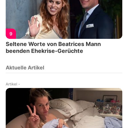
9
Seltene Worte von Beatrices Mann
beenden Ehekrise-Gerüchte
Aktuelle Artikel
Artikel
-