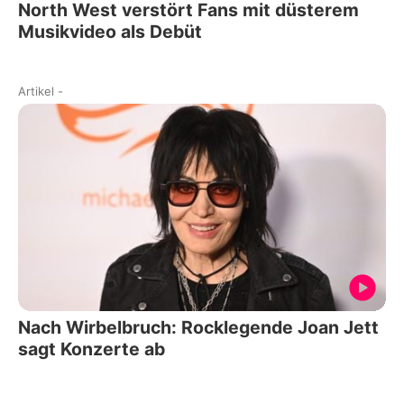
North West verstört Fans mit düsterem
Musikvideo als Debüt
Artikel
-
Nach Wirbelbruch: Rocklegende Joan Jett
sagt Konzerte ab