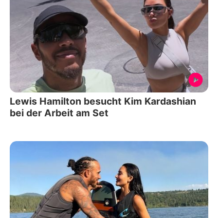
Lewis Hamilton besucht Kim Kardashian
bei der Arbeit am Set