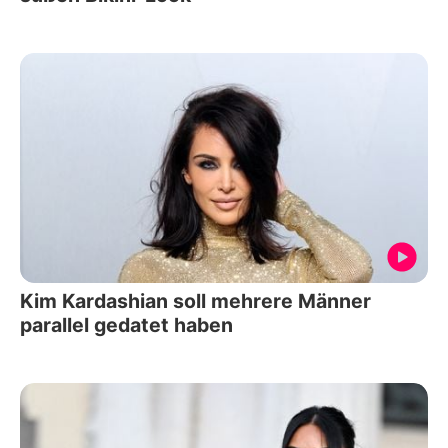
Kim Kardashian soll mehrere Männer
parallel gedatet haben