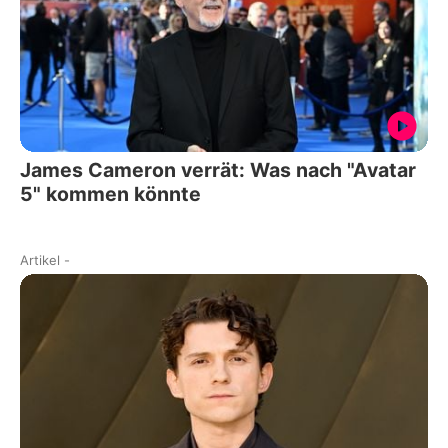
James Cameron verrät: Was nach "Avatar
5" kommen könnte
Artikel
-