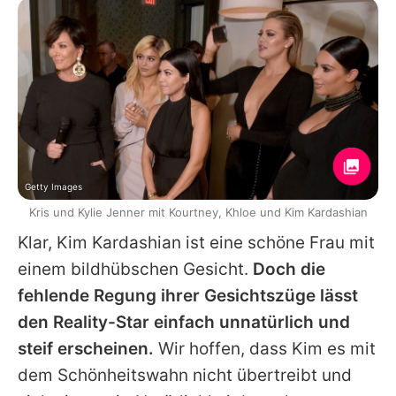
Getty Images
Kris und Kylie Jenner mit Kourtney, Khloe und Kim Kardashian
Klar, Kim Kardashian ist eine schöne Frau mit
einem bildhübschen Gesicht.
Doch die
fehlende Regung ihrer Gesichtszüge lässt
den Reality-Star einfach unnatürlich und
steif erscheinen.
Wir hoffen, dass Kim es mit
dem Schönheitswahn nicht übertreibt und