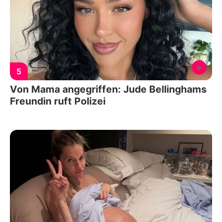
5
Von Mama angegriffen: Jude Bellinghams
Freundin ruft Polizei