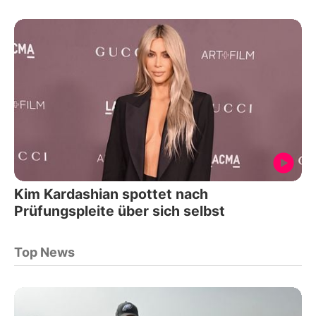
Kim Kardashian spottet nach
Prüfungspleite über sich selbst
Top News