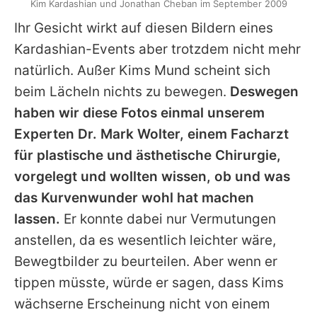
Kim Kardashian und Jonathan Cheban im September 2009
Ihr Gesicht wirkt auf diesen Bildern eines
Kardashian-Events aber trotzdem nicht mehr
natürlich. Außer Kims Mund scheint sich
beim Lächeln nichts zu bewegen.
Deswegen
haben wir diese Fotos einmal unserem
Experten Dr. Mark Wolter, einem Facharzt
für plastische und ästhetische Chirurgie,
vorgelegt und wollten wissen, ob und was
das Kurvenwunder wohl hat machen
lassen.
Er konnte dabei nur Vermutungen
anstellen, da es wesentlich leichter wäre,
Bewegtbilder zu beurteilen. Aber wenn er
tippen müsste, würde er sagen, dass Kims
wächserne Erscheinung nicht von einem