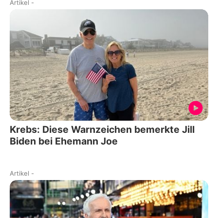
Artikel
-
Krebs: Diese Warnzeichen bemerkte Jill
Biden bei Ehemann Joe
Artikel
-