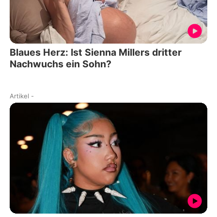
Blaues Herz: Ist Sienna Millers dritter
Nachwuchs ein Sohn?
Artikel
-