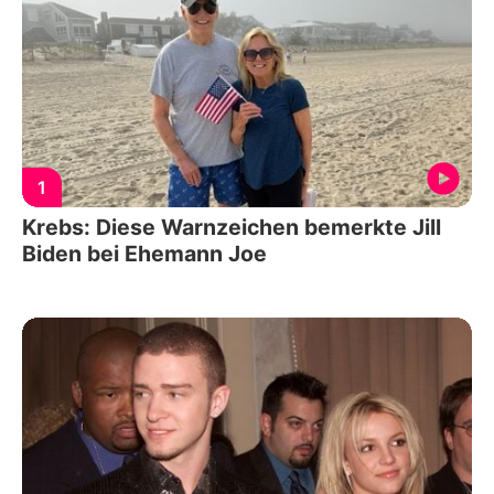
1
Krebs: Diese Warnzeichen bemerkte Jill
Biden bei Ehemann Joe