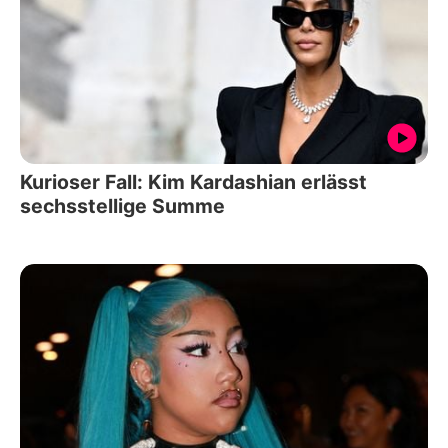
Kurioser Fall: Kim Kardashian erlässt
sechsstellige Summe