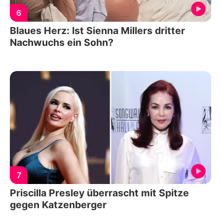
6
Blaues Herz: Ist Sienna Millers dritter
Nachwuchs ein Sohn?
7
Priscilla Presley überrascht mit Spitze
gegen Katzenberger