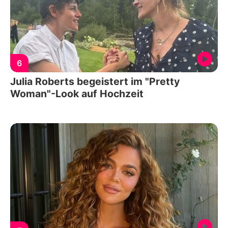
6
Julia Roberts begeistert im "Pretty
Woman"-Look auf Hochzeit