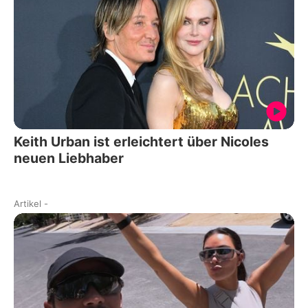
Keith Urban ist erleichtert über Nicoles
neuen Liebhaber
Artikel
-