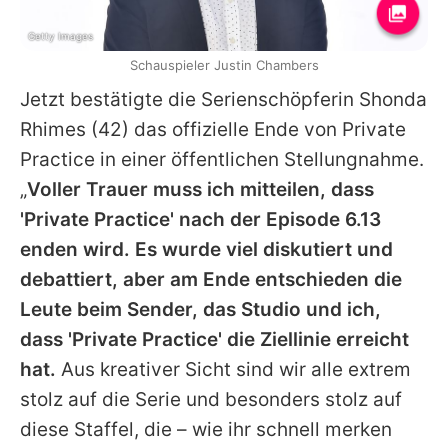
Getty Images
Schauspieler Justin Chambers
Jetzt bestätigte die Serienschöpferin Shonda
Rhimes (42) das offizielle Ende von Private
Practice in einer öffentlichen Stellungnahme.
„
Voller Trauer muss ich mitteilen, dass
'Private Practice' nach der Episode 6.13
enden wird. Es wurde viel diskutiert und
debattiert, aber am Ende entschieden die
Leute beim Sender, das Studio und ich,
dass 'Private Practice' die Ziellinie erreicht
hat.
Aus kreativer Sicht sind wir alle extrem
stolz auf die Serie und besonders stolz auf
diese Staffel, die – wie ihr schnell merken