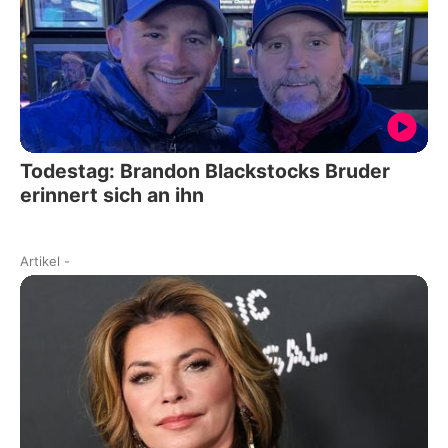
Todestag: Brandon Blackstocks Bruder
erinnert sich an ihn
Artikel
-