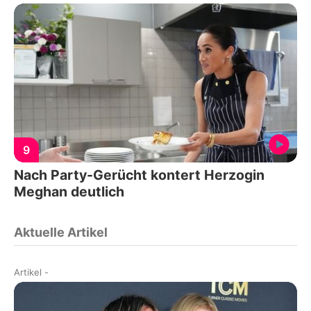
9
Nach Party-Gerücht kontert Herzogin
Meghan deutlich
Aktuelle Artikel
Artikel
-