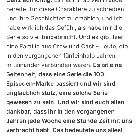
bereitet für diese Charaktere zu schreiben
und ihre Geschichten zu erzählen, und ich
habe wirklich das Gefühl, als habe mir die
Serie so viel beigebracht. Und es gibt hier
eine Familie aus Crew und Cast – Leute, die
in den vergangenen fünfeinhalb Jahren
miteinander verbunden waren.
Es ist eine
Seltenheit, dass eine Serie die 100-
Episoden-Marke passiert und wir sind
unglaublich stolz, eine solche Serie
gewesen zu sein. Und wir sind euch allen
dankbar, dass ihr in den vergangenen
Jahren jede Woche eine Stunde Zeit mit uns
verbracht habt. Das bedeutete uns alles!
“