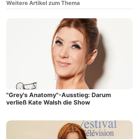
Weitere Artikel zum Thema
"Grey's Anatomy"-Ausstieg: Darum
verließ Kate Walsh die Show