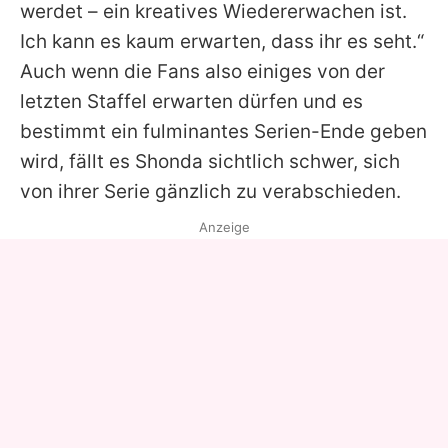
werdet – ein kreatives Wiedererwachen ist.
Ich kann es kaum erwarten, dass ihr es seht.“
Auch wenn die Fans also einiges von der
letzten Staffel erwarten dürfen und es
bestimmt ein fulminantes Serien-Ende geben
wird, fällt es Shonda sichtlich schwer, sich
von ihrer Serie gänzlich zu verabschieden.
Anzeige