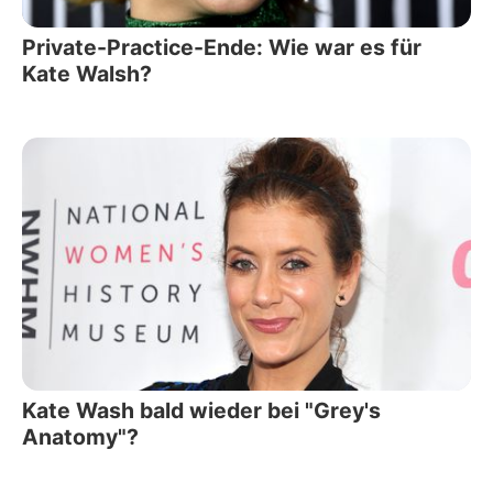
Private-Practice-Ende: Wie war es für
Kate Walsh?
Kate Wash bald wieder bei "Grey's
Anatomy"?