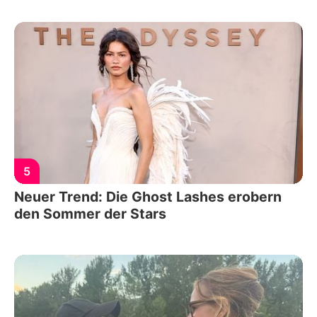
5
Neuer Trend: Die Ghost Lashes erobern
den Sommer der Stars