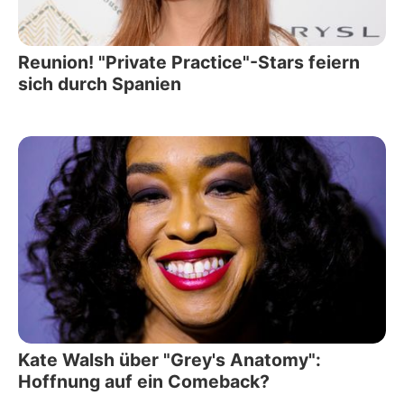
Reunion! "Private Practice"-Stars feiern
sich durch Spanien
Kate Walsh über "Grey's Anatomy":
Hoffnung auf ein Comeback?