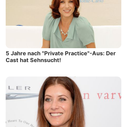
5 Jahre nach "Private Practice"-Aus: Der
Cast hat Sehnsucht!