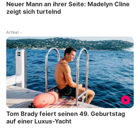
Neuer Mann an ihrer Seite: Madelyn Cline
zeigt sich turtelnd
Artikel
-
Tom Brady feiert seinen 49. Geburtstag
auf einer Luxus-Yacht