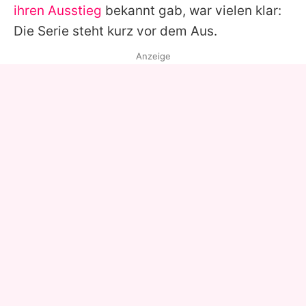
ihren Ausstieg
bekannt gab, war vielen klar:
Die Serie steht kurz vor dem Aus.
Anzeige