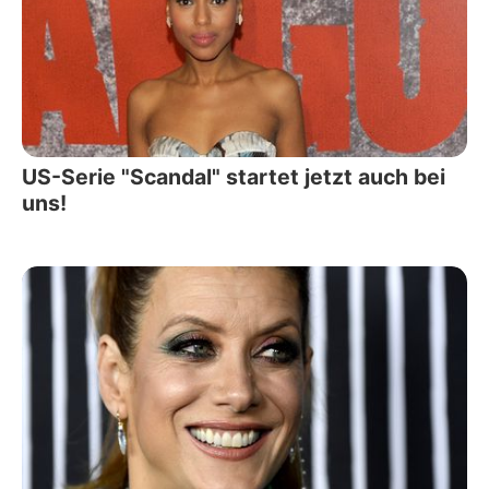
US-Serie "Scandal" startet jetzt auch bei
uns!