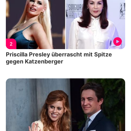
2
Priscilla Presley überrascht mit Spitze
gegen Katzenberger