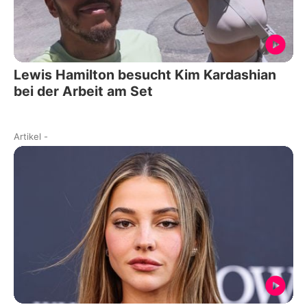
Lewis Hamilton besucht Kim Kardashian
bei der Arbeit am Set
Artikel
-